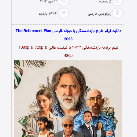
نویسنده
۱۴ مهر ۱۴۰۲
زیرنویس فارسی
۳۹۳۶۱ بازدید
دانلود فیلم طرح بازنشستگی با دوبله فارسی The Retirement Plan
2023
فیلم
برنامه بازنشستگی ۲۰۲۳
با کیفیت عالی 1080p & 720p &
480p