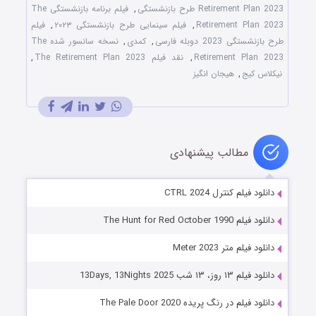
Retirement Plan 2023 طرح بازنشستگی
,
فیلم برنامه بازنشستگی The
Retirement Plan 2023
,
فیلم سینمایی طرح بازنشستگی ۲۰۲۳
,
فیلم
طرح بازنشستگی 2023 دوبله فارسی
,
کمدی
,
نسخه سانسور شده The
Retirement Plan 2023
,
نقد فیلم The Retirement Plan 2023
,
نیکلاس کیج
,
هیجان انگیز
مطالب پیشنهادی
دانلود فیلم کنترل CTRL 2024
دانلود فیلم The Hunt for Red October 1990
دانلود فیلم متر Meter 2023
دانلود فیلم ۱۳ روز، ۱۳ شب 13Days, 13Nights 2025
دانلود فیلم در رنگ پریده The Pale Door 2020