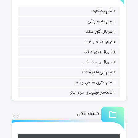
فیلم بادیگارد
فیلم دایره زنگی
سریال گنج مظفر
فیلم اخراجی ها ۱
سریال بازی مرکب
سریال پوست شیر
فیلم زن‌ها فرشته‌اند
فیلم متری شیش و نیم
کالکشن فیلم‌های هری پاتر
دسته بندی