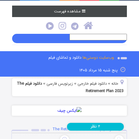
مشاهده فهرست
وب‌سایت دوستی‌ها
دانلود و تماشای فیلم
پنج شنبه ۱۵ مرداد ۱۴۰۵
خانه
دانلود فیلم خارجی
زیرنویس فارسی
دانلود فیلم The
»
»
»
Retirement Plan 2023
نظر
۴
دانلود فیلم The Retirement Plan 2023