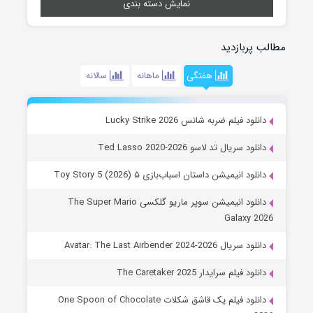
نمایش دسته بندی
مطالب پربازدید
هفتگی
ماهانه
سالانه
دانلود فیلم ضربه شانس Lucky Strike 2026
دانلود سریال تد لاسو Ted Lasso 2020-2026
دانلود انیمیشن داستان اسباب‌بازی ۵ Toy Story 5 (2026)
دانلود انیمیشن سوپر ماریو گلکسی The Super Mario
Galaxy 2026
دانلود سریال Avatar: The Last Airbender 2024-2026
دانلود فیلم سرایدار The Caretaker 2025
دانلود فیلم یک قاشق شکلات One Spoon of Chocolate