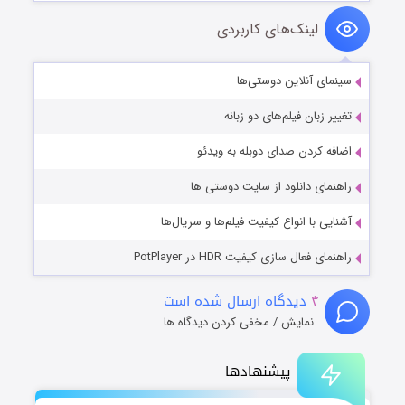
لینک‌های کاربردی
سینمای آنلاین دوستی‌ها
تغییر زبان فیلم‌های دو زبانه
اضافه کردن صدای دوبله به ویدئو
راهنمای دانلود از سایت دوستی ها
آشنایی با انواع کیفیت فیلم‌ها و سریال‌ها
راهنمای فعال سازی کیفیت HDR در PotPlayer
۴
دیدگاه ارسال شده است
نمایش / مخفی کردن دیدگاه ها
پیشنهادها