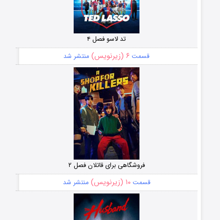
تد لاسو فصل ۴
۶ (زیرنویس)
قسمت
منتشر شد
فروشگاهی برای قاتلان فصل ۲
۱۰ (زیرنویس)
قسمت
منتشر شد