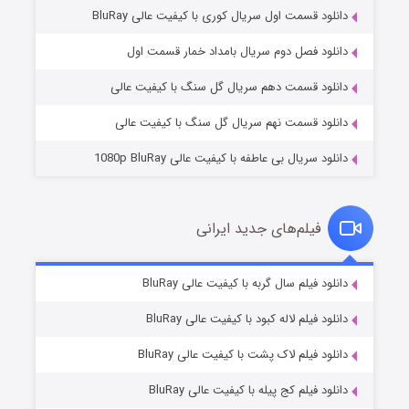
دانلود قسمت اول سریال کوری با کیفیت عالی BluRay
مردگان متحرک: شهر مرده ۳
۲ (زیرنویس)
قسمت
منتشر شد
دانلود فصل دوم سریال بامداد خمار قسمت اول
دانلود قسمت دهم سریال گل سنگ با کیفیت عالی
دانلود قسمت نهم سریال گل سنگ با کیفیت عالی
دانلود سریال بی عاطفه با کیفیت عالی 1080p BluRay
فیلم‌های جدید ایرانی
شکست استوارت در نجات جهان
۷ (زیرنویس)
دانلود فیلم سال گربه با کیفیت عالی BluRay
قسمت
منتشر شد
دانلود فیلم لاله کبود با کیفیت عالی BluRay
دانلود فیلم لاک پشت با کیفیت عالی BluRay
دانلود فیلم کج‌ پیله با کیفیت عالی BluRay