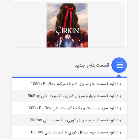
قسمت‌های جدید
سریال زشت
۲ (زیرنویس)
قسمت
منتشر شد
دانلود قسمت اول سریال اعتراف میکنم 1080p BluRay
دانلود قسمت چهارم سریال کوری با کیفیت عالی BluRay
دانلود سریال بیست و یک با کیفیت عالی 1080p BluRay
دانلود قسمت سوم سریال کوری با کیفیت عالی BluRay
دانلود قسمت دوم سریال کوری با کیفیت عالی BluRay