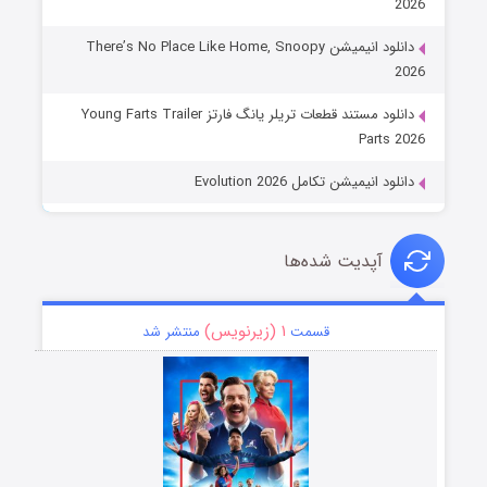
2026
دانلود انیمیشن There’s No Place Like Home, Snoopy
2026
دانلود مستند قطعات تریلر یانگ فارتز Young Farts Trailer
Parts 2026
دانلود انیمیشن تکامل Evolution 2026
آپدیت شده‌ها
۱ (زیرنویس)
قسمت
منتشر شد