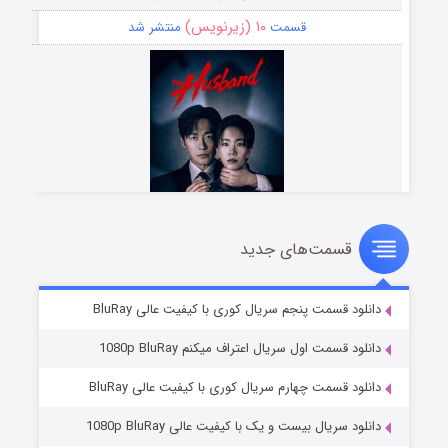
۱۰ (زیرنویس)
قسمت
منتشر شد
قسمت‌های جدید
شوهر
۸ (زیرنویس)
قسمت
منتشر شد
دانلود قسمت پنجم سریال کوری با کیفیت عالی BluRay
دانلود قسمت اول سریال اعتراف میکنم 1080p BluRay
دانلود قسمت چهارم سریال کوری با کیفیت عالی BluRay
دانلود سریال بیست و یک با کیفیت عالی 1080p BluRay