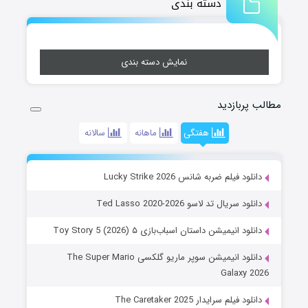
دسته بندی
نمایش دسته بندی
مطالب پربازدید
هفتگی
ماهانه
سالانه
دانلود فیلم ضربه شانس Lucky Strike 2026
دانلود سریال تد لاسو Ted Lasso 2020-2026
دانلود انیمیشن داستان اسباب‌بازی ۵ Toy Story 5 (2026)
دانلود انیمیشن سوپر ماریو گلکسی The Super Mario
Galaxy 2026
دانلود فیلم سرایدار The Caretaker 2025