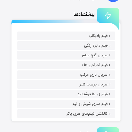
پیشنهادها
فیلم بادیگارد
فیلم دایره زنگی
سریال گنج مظفر
فیلم اخراجی ها ۱
سریال بازی مرکب
سریال پوست شیر
فیلم زن‌ها فرشته‌اند
فیلم متری شیش و نیم
کالکشن فیلم‌های هری پاتر