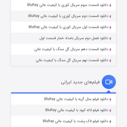
دانلود قسمت سوم سریال کوری با کیفیت عالی BluRay
دانلود قسمت دوم سریال کوری با کیفیت عالی BluRay
عملیات آپارتمان
۲ (زیرنویس)
قسمت
منتشر شد
دانلود قسمت اول سریال کوری با کیفیت عالی BluRay
دانلود فصل دوم سریال بامداد خمار قسمت اول
دانلود قسمت دهم سریال گل سنگ با کیفیت عالی
دانلود قسمت نهم سریال گل سنگ با کیفیت عالی
فیلم‌های جدید ایرانی
مردگان متحرک: شهر مرده ۳
۲ (زیرنویس)
دانلود فیلم سال گربه با کیفیت عالی BluRay
قسمت
منتشر شد
دانلود فیلم لاله کبود با کیفیت عالی BluRay
دانلود فیلم لاک پشت با کیفیت عالی BluRay