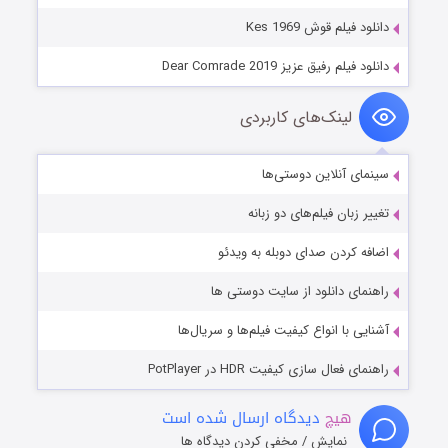
دانلود فیلم قوش Kes 1969
دانلود فیلم رفیق عزیز Dear Comrade 2019
لینک‌های کاربردی
سینمای آنلاین دوستی‌ها
تغییر زبان فیلم‌های دو زبانه
اضافه کردن صدای دوبله به ویدئو
راهنمای دانلود از سایت دوستی ها
آشنایی با انواع کیفیت فیلم‌ها و سریال‌ها
راهنمای فعال سازی کیفیت HDR در PotPlayer
هیچ
دیدگاه ارسال شده است
نمایش / مخفی کردن دیدگاه ها