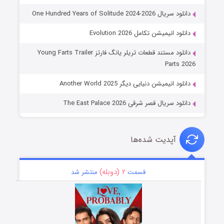
دانلود سریال One Hundred Years of Solitude 2024-2026
دانلود انیمیشن تکامل Evolution 2026
دانلود مستند قطعات تریلر یانگ فارتز Young Farts Trailer
Parts 2026
دانلود انیمیشن دنیایی دیگر Another World 2025
دانلود سریال قصر شرقی The East Palace 2026
آپدیت شده‌ها
۲ (دوبله)
قسمت
منتشر شد