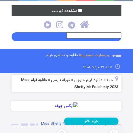
مشاهده فهرست
وب‌سایت دوستی‌ها
دانلود و تماشای فیلم
شنبه ۱۷ مرداد ۱۴۰۵
خانه
دانلود فیلم خارجی
دوبله فارسی
دانلود فیلم Miss
»
»
»
Shetty Mr Polishetty 2023
نظر
هیچ
دانلود فیلم Miss Shetty Mr Polishetty 2023