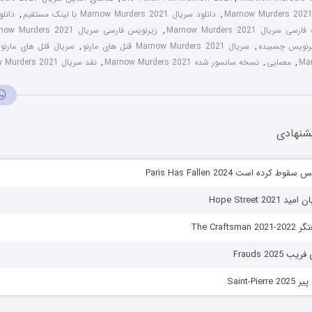
,
دانلود سریال Marnow Murders 2021 با لینک مستقیم
,
دانل
سی سریال Marnow Murders 2021
,
زیرنویس فارسی سریال Marnow Murders 2021
,
سریال Marnow Murders 2021 قتل های مارنو
,
سریال قتل های مارنو 2021
Ma
,
معمایی
,
نسخه سانسور شده Marnow Murders 2021
,
نقد سریال Marnow Murders 2021
شنهادی
کرده است Paris Has Fallen 2024
Hope Street 2
The Craf
Frauds 202
Saint-P