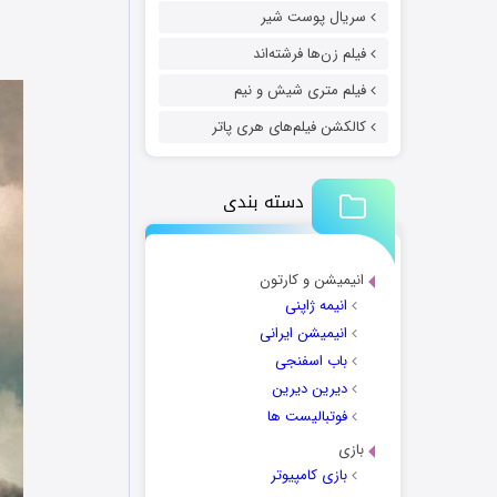
سریال پوست شیر
فیلم زن‌ها فرشته‌اند
فیلم متری شیش و نیم
کالکشن فیلم‌های هری پاتر
دسته بندی
انیمیشن و کارتون
انیمه ژاپنی
انیمیشن ایرانی
باب اسفنجی
دیرین دیرین
فوتبالیست ها
بازی
بازی کامپیوتر