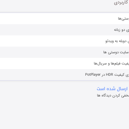
کاربردی
ستی‌ها
ی دو زبانه
دوبله به ویدئو
ز سایت دوستی ها
یفیت فیلم‌ها و سریال‌ها
HD در PotPlayer
ارسال شده است
خفی کردن دیدگاه ها