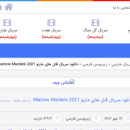
تماس با ما
م
سریال گل سنگ
سریال هفت
سریال هزارت
(دوشنبه‌ها)
(چهارشنبه‌ها)
(چهارشنبه‌ها
ریال خارجی
زیرنویس فارسی
دانلود سریال قتل های مارنو Marnow Murders 2021
»
»
لود سریال قتل های مارنو Marnow Murders 2021
۱۷ مهر ۱۴۰۲
زیرنویس فارسی
۱۶۹۱۹ بازدید