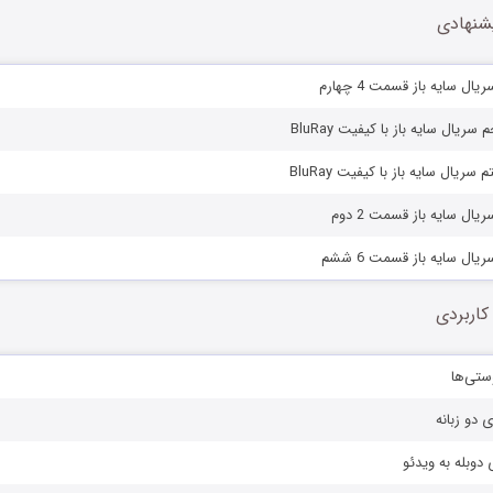
شنهادی
ل سایه باز قسمت 4 چهارم
ریال سایه باز با کیفیت BluRay
ریال سایه باز با کیفیت BluRay
ال سایه باز قسمت 2 دوم
ال سایه باز قسمت 6 ششم
کاربردی
ستی‌ها
ی دو زبانه
دوبله به ویدئو