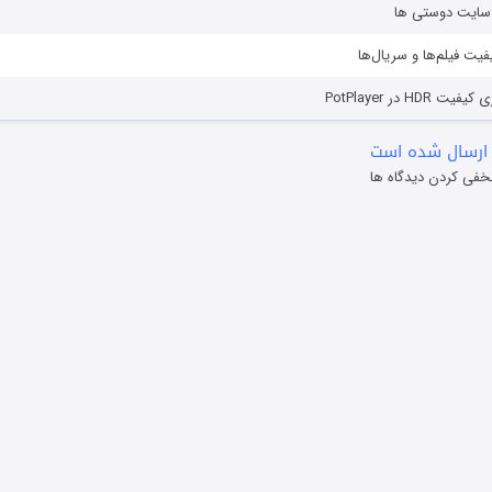
ز سایت دوستی ها
یفیت فیلم‌ها و سریال‌ها
HD در PotPlayer
ارسال شده است
خفی کردن دیدگاه ها