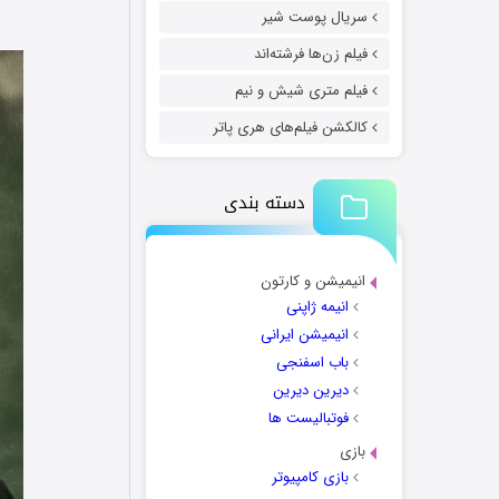
سریال پوست شیر
فیلم زن‌ها فرشته‌اند
فیلم متری شیش و نیم
کالکشن فیلم‌های هری پاتر
دسته بندی
انیمیشن و کارتون
انیمه ژاپنی
انیمیشن ایرانی
باب اسفنجی
دیرین دیرین
فوتبالیست ها
بازی
بازی کامپیوتر