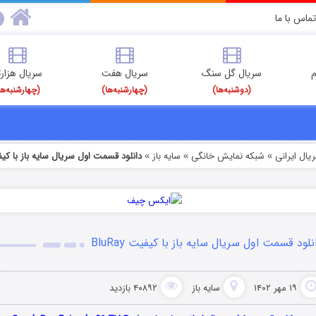
تماس با ما
م
سریال گل سنگ
سریال هفت
سریال هزارت
(دوشنبه‌ها)
(چهارشنبه‌ها)
(چهارشنبه‌ها
یال ایرانی
شبکه نمایش خانگی
سایه باز
دانلود قسمت اول سریال سایه باز با کیفیت y
»
»
»
نلود قسمت اول سریال سایه باز با کیفیت BluRay
۱۹ مهر ۱۴۰۲
سایه باز
۴۰۸۹۲ بازدید