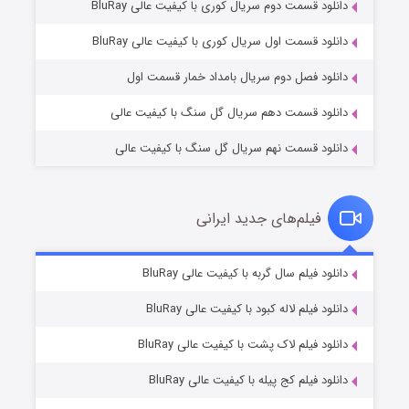
دانلود قسمت دوم سریال کوری با کیفیت عالی BluRay
عملیات آپارتمان
۲ (زیرنویس)
قسمت
منتشر شد
دانلود قسمت اول سریال کوری با کیفیت عالی BluRay
دانلود فصل دوم سریال بامداد خمار قسمت اول
دانلود قسمت دهم سریال گل سنگ با کیفیت عالی
دانلود قسمت نهم سریال گل سنگ با کیفیت عالی
فیلم‌های جدید ایرانی
مردگان متحرک: شهر مرده ۳
۲ (زیرنویس)
دانلود فیلم سال گربه با کیفیت عالی BluRay
قسمت
منتشر شد
دانلود فیلم لاله کبود با کیفیت عالی BluRay
دانلود فیلم لاک پشت با کیفیت عالی BluRay
دانلود فیلم کج‌ پیله با کیفیت عالی BluRay