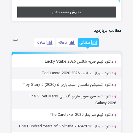
نمایش دسته بندی
مطالب پربازدید
هفتگی
ماهانه
سالانه
دانلود فیلم ضربه شانس Lucky Strike 2026
دانلود سریال تد لاسو Ted Lasso 2020-2026
دانلود انیمیشن داستان اسباب‌بازی ۵ Toy Story 5 (2026)
دانلود انیمیشن سوپر ماریو گلکسی The Super Mario
Galaxy 2026
دانلود فیلم سرایدار The Caretaker 2025
دانلود سریال One Hundred Years of Solitude 2024-2026