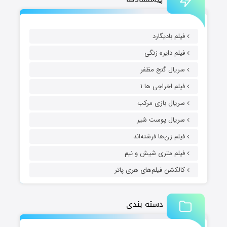
فیلم بادیگارد
فیلم دایره زنگی
سریال گنج مظفر
فیلم اخراجی ها ۱
سریال بازی مرکب
سریال پوست شیر
فیلم زن‌ها فرشته‌اند
فیلم متری شیش و نیم
کالکشن فیلم‌های هری پاتر
دسته بندی