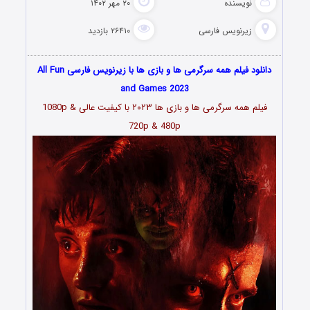
نویسنده
۲۰ مهر ۱۴۰۲
زیرنویس فارسی
۲۶۴۱۰ بازدید
دانلود فیلم همه سرگرمی ها و بازی ها با زیرنویس فارسی All Fun
and Games 2023
فیلم همه سرگرمی ها و بازی ها ۲۰۲۳
با کیفیت عالی 1080p &
720p & 480p