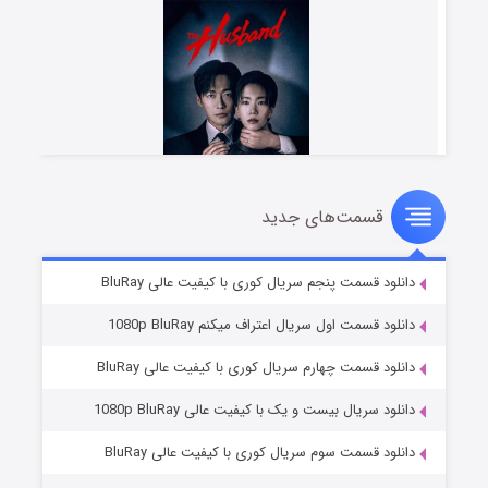
قسمت‌های جدید
شوهر
۸ (زیرنویس)
قسمت
منتشر شد
دانلود قسمت پنجم سریال کوری با کیفیت عالی BluRay
دانلود قسمت اول سریال اعتراف میکنم 1080p BluRay
دانلود قسمت چهارم سریال کوری با کیفیت عالی BluRay
دانلود سریال بیست و یک با کیفیت عالی 1080p BluRay
دانلود قسمت سوم سریال کوری با کیفیت عالی BluRay