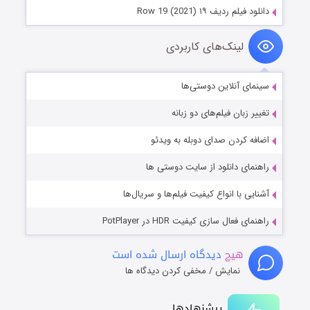
دانلود فیلم ردیف ۱۹ Row 19 (2021)
لینک‌های کاربردی
سینمای آنلاین دوستی‌ها
تغییر زبان فیلم‌های دو زبانه
اضافه کردن صدای دوبله به ویدئو
راهنمای دانلود از سایت دوستی ها
آشنایی با انواع کیفیت فیلم‌ها و سریال‌ها
راهنمای فعال سازی کیفیت HDR در PotPlayer
هیچ
دیدگاه ارسال شده است
نمایش / مخفی کردن دیدگاه ها
پیشنهادها