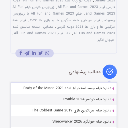
Games 2023
,
دوبله دو زبانه فیلم All Fun and Games 2023
,
دوبله
فارسی فیلم All Fun and Games 2023
,
زیرنویس فارسی فیلم All Fun
and Games 2023
,
فیلم All Fun and Games 2023 با زیرنویس
چسبیده
,
فیلم سینمایی همه سرگرمی ها و بازی ها ۲۰۲۳
,
فیلم همه
سرگرمی ها و بازی ها 2023 دوبله فارسی
,
معمایی
,
نسخه سانسور شده
All Fun and Games 2023
,
نقد فیلم All Fun and Games 2023
,
هیجان انگیز
مطالب پیشنهادی
دانلود فیلم جسد استخراج شده Body of the Mined 2021
دانلود فیلم دردسر Trouble 2024
دانلود فیلم سردترین بازی The Coldest Game 2019
دانلود فیلم خوابگرد Sleepwalker 2026