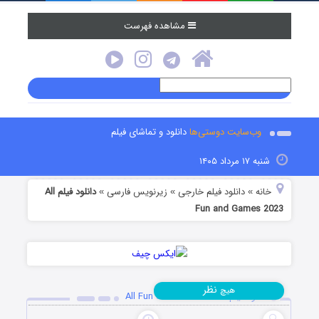
مشاهده فهرست
وب‌سایت دوستی‌ها
دانلود و تماشای فیلم
شنبه ۱۷ مرداد ۱۴۰۵
خانه
دانلود فیلم خارجی
زیرنویس فارسی
دانلود فیلم All
»
»
»
Fun and Games 2023
نظر
هیچ
دانلود فیلم All Fun and Games 2023