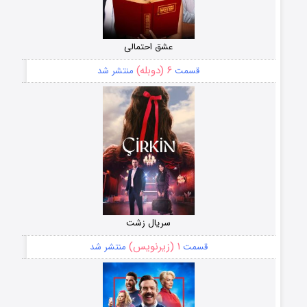
عشق احتمالی
۶ (دوبله)
قسمت
منتشر شد
سریال زشت
۱ (زیرنویس)
قسمت
منتشر شد