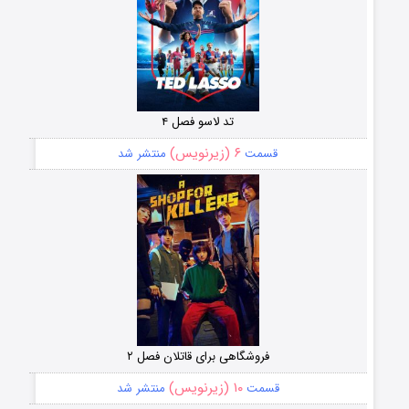
تد لاسو فصل ۴
۶ (زیرنویس)
قسمت
منتشر شد
فروشگاهی برای قاتلان فصل ۲
۱۰ (زیرنویس)
قسمت
منتشر شد