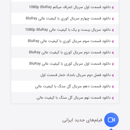
دانلود قسمت اول سریال اعتراف میکنم 1080p BluRay
دانلود قسمت چهارم سریال کوری با کیفیت عالی BluRay
دانلود سریال بیست و یک با کیفیت عالی 1080p BluRay
دانلود قسمت سوم سریال کوری با کیفیت عالی BluRay
دانلود قسمت دوم سریال کوری با کیفیت عالی BluRay
وستی ها
۱ (زیرنویس)
قسمت
منتشر شد
دانلود قسمت اول سریال کوری با کیفیت عالی BluRay
دانلود فصل دوم سریال بامداد خمار قسمت اول
دانلود قسمت دهم سریال گل سنگ با کیفیت عالی
دانلود قسمت نهم سریال گل سنگ با کیفیت عالی
فیلم‌های جدید ایرانی
تد لاسو فصل ۴