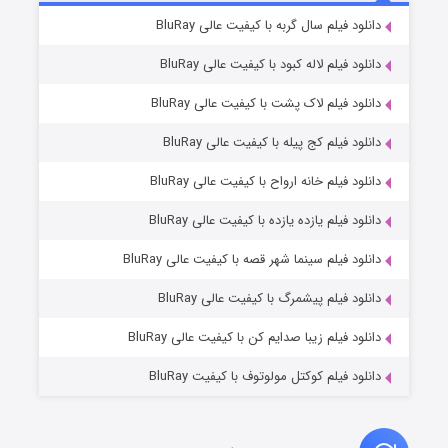
۶ (زیرنویس)
دانلود فیلم سال گربه با کیفیت عالی BluRay
قسمت
منتشر شد
دانلود فیلم لاله کبود با کیفیت عالی BluRay
دانلود فیلم لاک پشت با کیفیت عالی BluRay
دانلود فیلم کج‌ پیله با کیفیت عالی BluRay
دانلود فیلم خانه ارواح با کیفیت عالی BluRay
دانلود فیلم یازده یازده با کیفیت عالی BluRay
فروشگاهی برای قاتلان فصل ۲
دانلود فیلم سینما شهر قصه با کیفیت عالی BluRay
۱۰ (زیرنویس)
قسمت
منتشر شد
دانلود فیلم پیشمرگ با کیفیت عالی BluRay
دانلود فیلم زیبا صدایم کن با کیفیت عالی BluRay
دانلود فیلم کوکتل مولوتوف با کیفیت BluRay