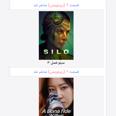
۶ (زیرنویس)
قسمت
منتشر شد
سیلو فصل ۳
۲ (زیرنویس)
قسمت
منتشر شد