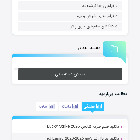
فیلم زن‌ها فرشته‌اند
فیلم متری شیش و نیم
کالکشن فیلم‌های هری پاتر
دسته بندی
نمایش دسته بندی
مطالب پربازدید
هفتگی
ماهانه
سالانه
دانلود فیلم ضربه شانس Lucky Strike 2026
دانلود سریال تد لاسو Ted Lasso 2020-2026