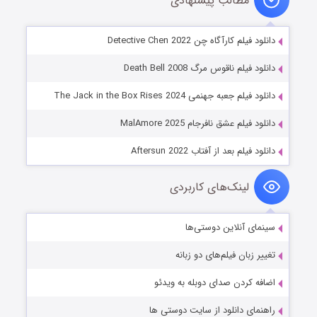
مطالب پیشنهادی
دانلود فیلم کارآگاه چن Detective Chen 2022
دانلود فیلم ناقوس مرگ Death Bell 2008
دانلود فیلم جعبه جهنمی The Jack in the Box Rises 2024
دانلود فیلم عشق نافرجام MalAmore 2025
دانلود فیلم بعد از آفتاب Aftersun 2022
لینک‌های کاربردی
سینمای آنلاین دوستی‌ها
تغییر زبان فیلم‌های دو زبانه
اضافه کردن صدای دوبله به ویدئو
راهنمای دانلود از سایت دوستی ها