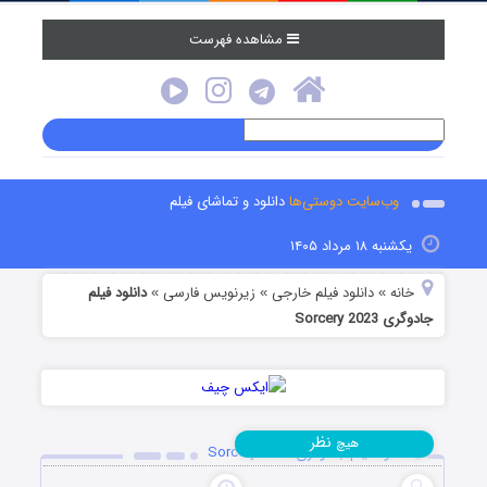
مشاهده فهرست
وب‌سایت دوستی‌ها
دانلود و تماشای فیلم
یکشنبه ۱۸ مرداد ۱۴۰۵
خانه
دانلود فیلم خارجی
زیرنویس فارسی
دانلود فیلم
»
»
»
جادوگری Sorcery 2023
نظر
هیچ
دانلود فیلم جادوگری Sorcery 2023