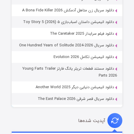
دانلود سریال زن متاهل آدمکش A Bona Fide Killer 2026
دانلود انیمیشن داستان اسباب‌بازی ۵ Toy Story 5 (2026)
دانلود فیلم سرایدار The Caretaker 2025
دانلود سریال One Hundred Years of Solitude 2024-2026
دانلود انیمیشن تکامل Evolution 2026
دانلود مستند قطعات تریلر یانگ فارتز Young Farts Trailer
Parts 2026
دانلود انیمیشن دنیایی دیگر Another World 2025
دانلود سریال قصر شرقی The East Palace 2026
آپدیت شده‌ها