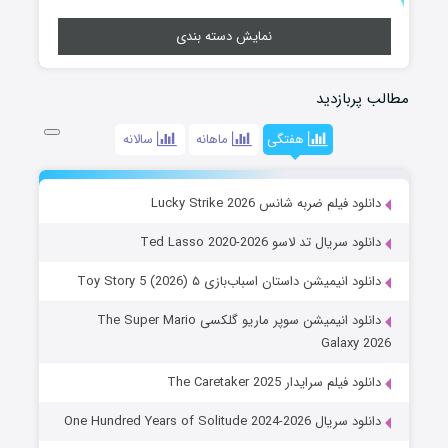
نمایش دسته بندی
مطالب پربازدید
هفتگی
ماهانه
سالانه
دانلود فیلم ضربه شانس Lucky Strike 2026
دانلود سریال تد لاسو Ted Lasso 2020-2026
دانلود انیمیشن داستان اسباب‌بازی ۵ Toy Story 5 (2026)
دانلود انیمیشن سوپر ماریو گلکسی The Super Mario
Galaxy 2026
دانلود فیلم سرایدار The Caretaker 2025
دانلود سریال One Hundred Years of Solitude 2024-2026