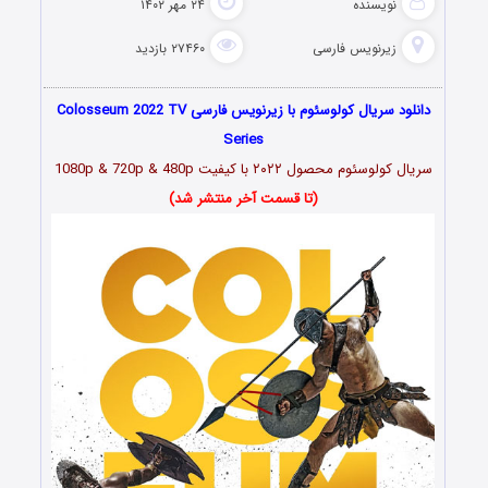
نویسنده
۲۴ مهر ۱۴۰۲
زیرنویس فارسی
۲۷۴۶۰ بازدید
دانلود سریال کولوسئوم با زیرنویس فارسی Colosseum 2022 TV
Series
سریال کولوسئوم محصول ۲۰۲۲ با کیفیت 1080p & 720p & 480p
(تا قسمت آخر منتشر شد)