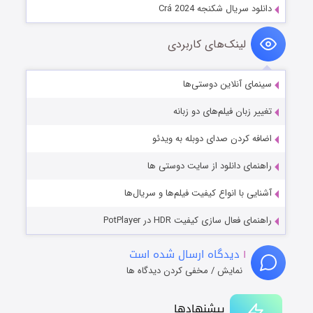
دانلود سریال شکنجه Crá 2024
لینک‌های کاربردی
سینمای آنلاین دوستی‌ها
تغییر زبان فیلم‌های دو زبانه
اضافه کردن صدای دوبله به ویدئو
راهنمای دانلود از سایت دوستی ها
آشنایی با انواع کیفیت فیلم‌ها و سریال‌ها
راهنمای فعال سازی کیفیت HDR در PotPlayer
۱
دیدگاه ارسال شده است
نمایش / مخفی کردن دیدگاه ها
پیشنهادها