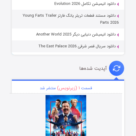
دانلود انیمیشن تکامل Evolution 2026
دانلود مستند قطعات تریلر یانگ فارتز Young Farts Trailer
Parts 2026
دانلود انیمیشن دنیایی دیگر Another World 2025
دانلود سریال قصر شرقی The East Palace 2026
آپدیت شده‌ها
۱ (زیرنویس)
قسمت
منتشر شد