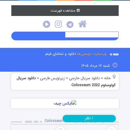
مشاهده فهرست
وب‌سایت دوستی‌ها
دانلود و تماشای فیلم
شنبه ۱۷ مرداد ۱۴۰۵
خانه
دانلود سریال خارجی
زیرنویس فارسی
دانلود سریال
»
»
»
کولوسئوم Colosseum 2022
نظر
۱
دانلود سریال کولوسئوم Colosseum 2022