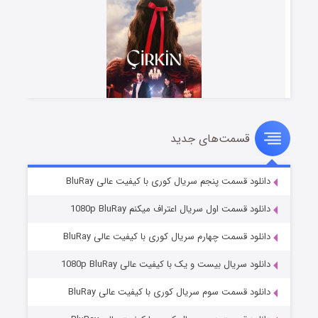
قسمت‌های جدید
سریال زشت
۲ (زیرنویس)
قسمت
منتشر شد
دانلود قسمت پنجم سریال کوری با کیفیت عالی BluRay
دانلود قسمت اول سریال اعتراف میکنم 1080p BluRay
دانلود قسمت چهارم سریال کوری با کیفیت عالی BluRay
دانلود سریال بیست و یک با کیفیت عالی 1080p BluRay
دانلود قسمت سوم سریال کوری با کیفیت عالی BluRay