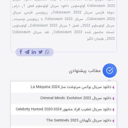
Colosseum 2022 کولوسئوم
,
دانلود سریال کولوسئوم فصل 1
,
درام
,
دوبله فارسی سریال Colosseum 2022
,
زیرنویس فارسی سریال
Colosseum 2022
,
سریال Colosseum 2022 با زیرنویس چسبیده
,
سریال کولوسئوم 2022
,
فصل 1 سریال Colosseum 2022
,
کولوسئوم
,
نسخه سانسور شده Colosseum 2022
,
نقد سریال Colosseum
2022
,
هیجان انگیز
مطالب پیشنهادی
دانلود سریال بوکس سرنوشت ساز La Máquina 2024
دانلود سریال Criminal Minds: Evolution 2022
دانلود سریال تعقیب افراد مشهور Celebrity Hunted 2020-2024
دانلود سریال نگهبانان The Sentinels 2025