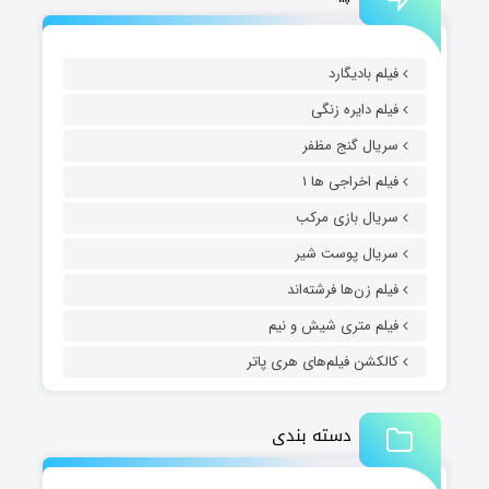
فیلم بادیگارد
فیلم دایره زنگی
سریال گنج مظفر
فیلم اخراجی ها ۱
سریال بازی مرکب
سریال پوست شیر
فیلم زن‌ها فرشته‌اند
فیلم متری شیش و نیم
کالکشن فیلم‌های هری پاتر
دسته بندی