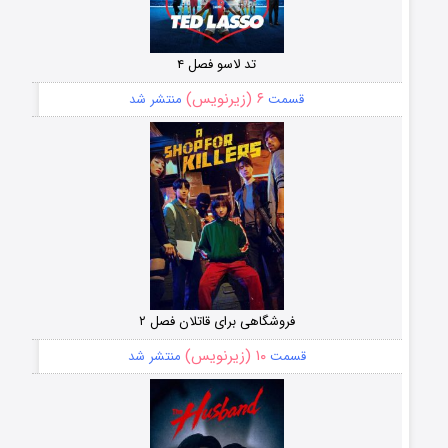
تد لاسو فصل ۴
۶ (زیرنویس)
قسمت
منتشر شد
فروشگاهی برای قاتلان فصل ۲
۱۰ (زیرنویس)
قسمت
منتشر شد