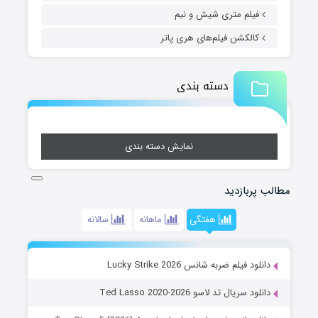
فیلم متری شیش و نیم
کالکشن فیلم‌های هری پاتر
دسته بندی
نمایش دسته بندی
مطالب پربازدید
هفتگی
ماهانه
سالانه
دانلود فیلم ضربه شانس Lucky Strike 2026
دانلود سریال تد لاسو Ted Lasso 2020-2026