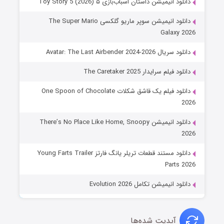
دانلود انیمیشن داستان اسباب‌بازی ۵ Toy Story 5 (2026)
دانلود انیمیشن سوپر ماریو گلکسی The Super Mario
Galaxy 2026
دانلود سریال Avatar: The Last Airbender 2024-2026
دانلود فیلم سرایدار The Caretaker 2025
دانلود فیلم یک قاشق شکلات One Spoon of Chocolate
2026
دانلود انیمیشن There’s No Place Like Home, Snoopy
2026
دانلود مستند قطعات تریلر یانگ فارتز Young Farts Trailer
Parts 2026
دانلود انیمیشن تکامل Evolution 2026
آپدیت شده‌ها