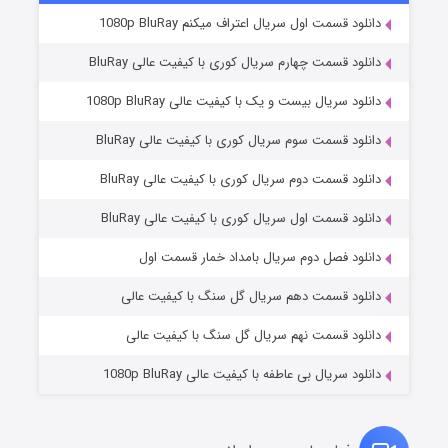
دانلود قسمت اول سریال اعتراف میکنم 1080p BluRay
دانلود قسمت چهارم سریال کوری با کیفیت عالی BluRay
دانلود سریال بیست و یک با کیفیت عالی 1080p BluRay
دانلود قسمت سوم سریال کوری با کیفیت عالی BluRay
دانلود قسمت دوم سریال کوری با کیفیت عالی BluRay
دانلود قسمت اول سریال کوری با کیفیت عالی BluRay
مردگان متحرک: شهر مرده ۳
۲ (زیرنویس)
قسمت
منتشر شد
دانلود فصل دوم سریال بامداد خمار قسمت اول
دانلود قسمت دهم سریال گل سنگ با کیفیت عالی
دانلود قسمت نهم سریال گل سنگ با کیفیت عالی
دانلود سریال بی عاطفه با کیفیت عالی 1080p BluRay