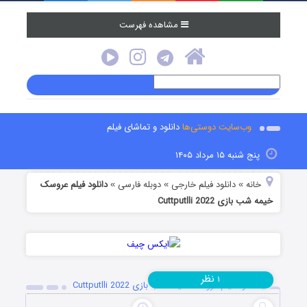
مشاهده فهرست
وب‌سایت دوستی‌ها
دانلود و تماشای فیلم
پنج شنبه ۱۵ مرداد ۱۴۰۵
خانه
دانلود فیلم خارجی
دوبله فارسی
دانلود فیلم عروسک
»
»
»
خیمه شب بازی Cuttputlli 2022
نظر
۱
دانلود فیلم عروسک خیمه شب بازی Cuttputlli 2022