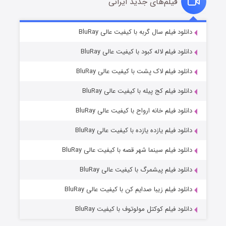
فیلم‌های جدید ایرانی
شکست استوارت در نجات جهان
۷ (زیرنویس)
دانلود فیلم سال گربه با کیفیت عالی BluRay
قسمت
منتشر شد
دانلود فیلم لاله کبود با کیفیت عالی BluRay
دانلود فیلم لاک پشت با کیفیت عالی BluRay
دانلود فیلم کج‌ پیله با کیفیت عالی BluRay
دانلود فیلم خانه ارواح با کیفیت عالی BluRay
دانلود فیلم یازده یازده با کیفیت عالی BluRay
شوگر فصل ۲
دانلود فیلم سینما شهر قصه با کیفیت عالی BluRay
۷ (زیرنویس)
قسمت
منتشر شد
دانلود فیلم پیشمرگ با کیفیت عالی BluRay
دانلود فیلم زیبا صدایم کن با کیفیت عالی BluRay
دانلود فیلم کوکتل مولوتوف با کیفیت BluRay