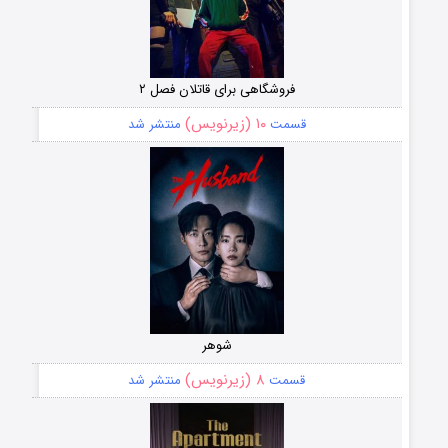
فروشگاهی برای قاتلان فصل ۲
۱۰ (زیرنویس)
قسمت
منتشر شد
شوهر
۸ (زیرنویس)
قسمت
منتشر شد