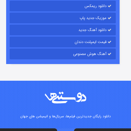
۱۵ (دوبله)
قسمت
منتشر شد
دانلود ریمکس
موزیک جدید پاپ
دانلود آهنگ جدید
قیمت ایمپلنت دندان
آهنگ هوش مصنوعی
زیرزمین
۲ (دوبله)
قسمت
منتشر شد
دانلود رایگان جدیدترین فیلم‌ها، سریال‌ها و انیمیشن های جهان