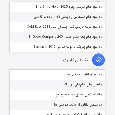
دانلود فیلم سرقت اومرو The Omro Heist 2025
دانلود فیلم سینمایی راه پایین ۲۰۲۱ با دوبله فارسی
دانلود دوبله فارسی فیلم چشمان سرد Cold Eyes 2013
دانلود فیلم یک جمع خوب In Good Company 2004
دانلود فیلم پیچک با دوبله فارسی Sarmasik 2015
لینک‌های کاربردی
سینمای آنلاین دوستی‌ها
تغییر زبان فیلم‌های دو زبانه
اضافه کردن صدای دوبله به ویدئو
راهنمای دانلود از سایت دوستی ها
آشنایی با انواع کیفیت فیلم‌ها و سریال‌ها