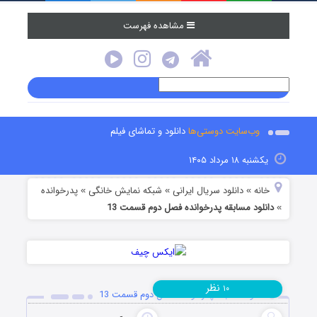
مشاهده فهرست
وب‌سایت دوستی‌ها
دانلود و تماشای فیلم
یکشنبه ۱۸ مرداد ۱۴۰۵
خانه
دانلود سریال ایرانی
شبکه نمایش خانگی
پدرخوانده
»
»
»
دانلود مسابقه پدرخوانده فصل دوم قسمت 13
»
نظر
۱۰
دانلود مسابقه پدرخوانده فصل دوم قسمت 13