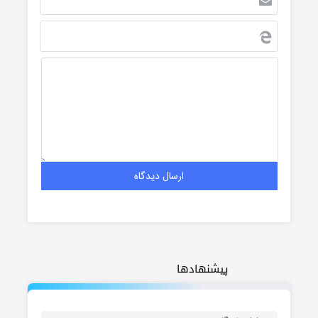
پیشنهادها