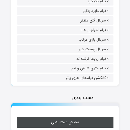
فیلم بادیگارد
فیلم دایره زنگی
سریال گنج مظفر
فیلم اخراجی ها ۱
سریال بازی مرکب
سریال پوست شیر
فیلم زن‌ها فرشته‌اند
فیلم متری شیش و نیم
کالکشن فیلم‌های هری پاتر
دسته بندی
نمایش دسته بندی