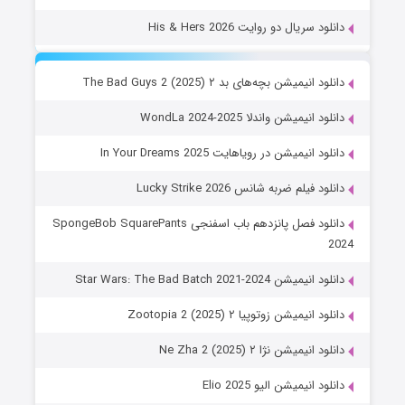
دانلود سریال دو روایت His & Hers 2026
دانلود انیمیشن بچه‌های بد ۲ The Bad Guys 2 (2025)
دانلود انیمیشن واندلا WondLa 2024-2025
دانلود انیمیشن در رویاهایت In Your Dreams 2025
دانلود فیلم ضربه شانس Lucky Strike 2026
دانلود فصل پانزدهم باب اسفنجی SpongeBob SquarePants
2024
دانلود انیمیشن Star Wars: The Bad Batch 2021-2024
دانلود انیمیشن زوتوپیا ۲ Zootopia 2 (2025)
دانلود انیمیشن نژا ۲ Ne Zha 2 (2025)
دانلود انیمیشن الیو Elio 2025