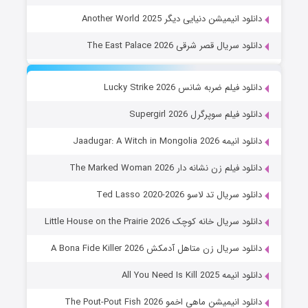
دانلود انیمیشن دنیایی دیگر Another World 2025
دانلود سریال قصر شرقی The East Palace 2026
دانلود فیلم ضربه شانس Lucky Strike 2026
دانلود فیلم سوپرگرل Supergirl 2026
دانلود انیمه Jaadugar: A Witch in Mongolia 2026
دانلود فیلم زن نشانه دار The Marked Woman 2026
دانلود سریال تد لاسو Ted Lasso 2020-2026
دانلود سریال خانه کوچک Little House on the Prairie 2026
دانلود سریال زن متاهل آدمکش A Bona Fide Killer 2026
دانلود انیمه All You Need Is Kill 2025
دانلود انیمیشن ماهی اخمو The Pout-Pout Fish 2026