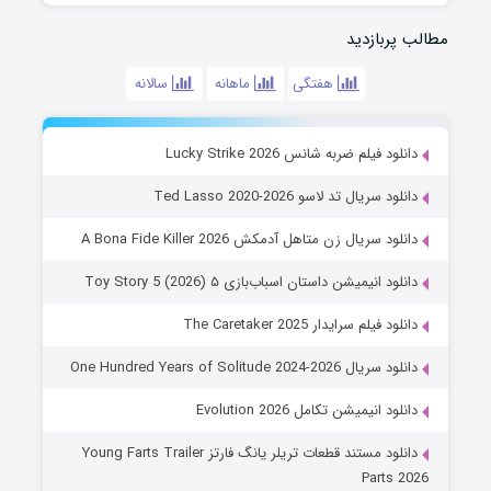
مطالب پربازدید
هفتگی
ماهانه
سالانه
دانلود فیلم ضربه شانس Lucky Strike 2026
دانلود سریال تد لاسو Ted Lasso 2020-2026
دانلود سریال زن متاهل آدمکش A Bona Fide Killer 2026
دانلود انیمیشن داستان اسباب‌بازی ۵ Toy Story 5 (2026)
دانلود فیلم سرایدار The Caretaker 2025
دانلود سریال One Hundred Years of Solitude 2024-2026
دانلود انیمیشن تکامل Evolution 2026
دانلود مستند قطعات تریلر یانگ فارتز Young Farts Trailer
Parts 2026