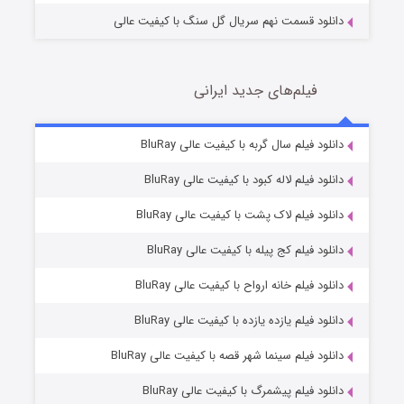
دانلود قسمت نهم سریال گل سنگ با کیفیت عالی
فیلم‌های جدید ایرانی
تد لاسو فصل ۴
6 (زیرنویس)
دانلود فیلم سال گربه با کیفیت عالی BluRay
قسمت
منتشر شد
دانلود فیلم لاله کبود با کیفیت عالی BluRay
دانلود فیلم لاک پشت با کیفیت عالی BluRay
دانلود فیلم کج‌ پیله با کیفیت عالی BluRay
دانلود فیلم خانه ارواح با کیفیت عالی BluRay
دانلود فیلم یازده یازده با کیفیت عالی BluRay
فروشگاهی برای قاتلان فصل ۲
دانلود فیلم سینما شهر قصه با کیفیت عالی BluRay
10 (زیرنویس)
قسمت
منتشر شد
دانلود فیلم پیشمرگ با کیفیت عالی BluRay