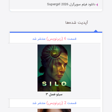
دانلود فیلم سوپرگرل Supergirl 2026
آپدیت شده‌ها
6 (زیرنویس)
قسمت
منتشر شد
سیلو فصل ۳
2 (زیرنویس)
قسمت
منتشر شد