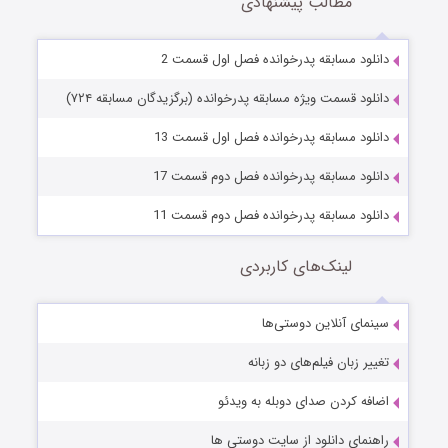
مطالب پیشنهادی
دانلود مسابقه پدرخوانده فصل اول قسمت 2
دانلود قسمت ویژه مسابقه پدرخوانده (برگزیدگان مسابقه ۷۲۴)
دانلود مسابقه پدرخوانده فصل اول قسمت 13
دانلود مسابقه پدرخوانده فصل دوم قسمت 17
دانلود مسابقه پدرخوانده فصل دوم قسمت 11
لینک‌های کاربردی
سینمای آنلاین دوستی‌ها
تغییر زبان فیلم‌های دو زبانه
اضافه کردن صدای دوبله به ویدئو
راهنمای دانلود از سایت دوستی ها