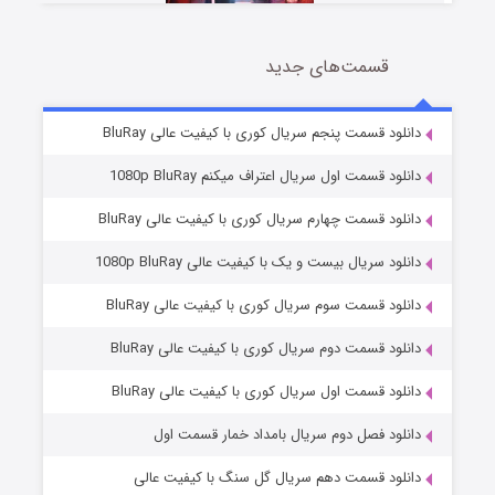
قسمت‌های جدید
سریال زشت
5 (زیرنویس)
قسمت
منتشر شد
دانلود قسمت پنجم سریال کوری با کیفیت عالی BluRay
دانلود قسمت اول سریال اعتراف میکنم 1080p BluRay
دانلود قسمت چهارم سریال کوری با کیفیت عالی BluRay
دانلود سریال بیست و یک با کیفیت عالی 1080p BluRay
دانلود قسمت سوم سریال کوری با کیفیت عالی BluRay
دانلود قسمت دوم سریال کوری با کیفیت عالی BluRay
وستی ها
1 (زیرنویس)
قسمت
منتشر شد
دانلود قسمت اول سریال کوری با کیفیت عالی BluRay
دانلود فصل دوم سریال بامداد خمار قسمت اول
دانلود قسمت دهم سریال گل سنگ با کیفیت عالی