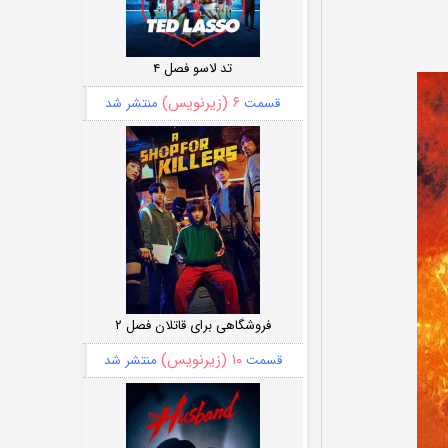
تد لاسو فصل ۴
۶ (زیرنویس)
قسمت
منتشر شد
فروشگاهی برای قاتلان فصل ۲
۱۰ (زیرنویس)
قسمت
منتشر شد