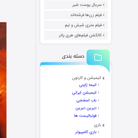
سریال پوست شیر
فیلم زن‌ها فرشته‌اند
فیلم متری شیش و نیم
کالکشن فیلم‌های هری پاتر
دسته بندی
انیمیشن و کارتون
انیمه ژاپنی
انیمیشن ایرانی
باب اسفنجی
دیرین دیرین
فوتبالیست ها
بازی
بازی کامپیوتر