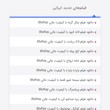
فیلم‌های جدید ایرانی
تد لاسو فصل ۴
6 (زیرنویس)
دانلود فیلم سال گربه با کیفیت عالی BluRay
قسمت
منتشر شد
دانلود فیلم لاله کبود با کیفیت عالی BluRay
دانلود فیلم لاک پشت با کیفیت عالی BluRay
دانلود فیلم کج‌ پیله با کیفیت عالی BluRay
دانلود فیلم خانه ارواح با کیفیت عالی BluRay
دانلود فیلم یازده یازده با کیفیت عالی BluRay
فروشگاهی برای قاتلان فصل ۲
دانلود فیلم سینما شهر قصه با کیفیت عالی BluRay
10 (زیرنویس)
قسمت
منتشر شد
دانلود فیلم پیشمرگ با کیفیت عالی BluRay
دانلود فیلم زیبا صدایم کن با کیفیت عالی BluRay
دانلود فیلم کوکتل مولوتوف با کیفیت BluRay