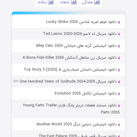
هفتگی
ماهانه
سالانه
دانلود فیلم ضربه شانس Lucky Strike 2026
دانلود سریال تد لاسو Ted Lasso 2020-2026
دانلود انیمیشن گربه های خیابانی Alley Cats 2026
دانلود سریال زن متاهل آدمکش A Bona Fide Killer 2026
دانلود انیمیشن داستان اسباب‌بازی ۵ Toy Story 5 (2026)
دانلود سریال One Hundred Years of Solitude 2024-2026
دانلود انیمیشن تکامل Evolution 2026
دانلود مستند قطعات تریلر یانگ فارتز Young Farts Trailer
Parts 2026
دانلود انیمیشن دنیایی دیگر Another World 2025
دانلود سریال قصر شرقی The East Palace 2026