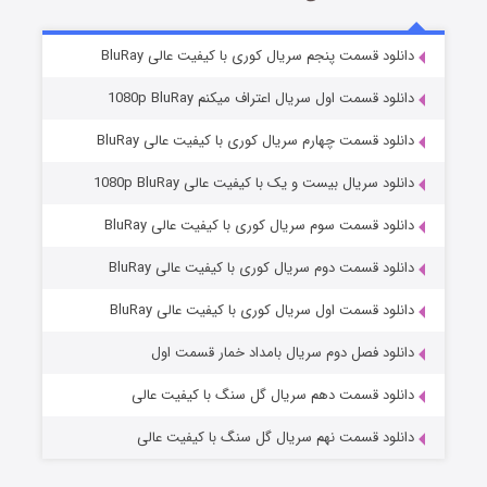
5 (زیرنویس)
قسمت
منتشر شد
دانلود قسمت پنجم سریال کوری با کیفیت عالی BluRay
دانلود قسمت اول سریال اعتراف میکنم 1080p BluRay
دانلود قسمت چهارم سریال کوری با کیفیت عالی BluRay
دانلود سریال بیست و یک با کیفیت عالی 1080p BluRay
دانلود قسمت سوم سریال کوری با کیفیت عالی BluRay
دانلود قسمت دوم سریال کوری با کیفیت عالی BluRay
وستی ها
1 (زیرنویس)
قسمت
منتشر شد
دانلود قسمت اول سریال کوری با کیفیت عالی BluRay
دانلود فصل دوم سریال بامداد خمار قسمت اول
دانلود قسمت دهم سریال گل سنگ با کیفیت عالی
دانلود قسمت نهم سریال گل سنگ با کیفیت عالی