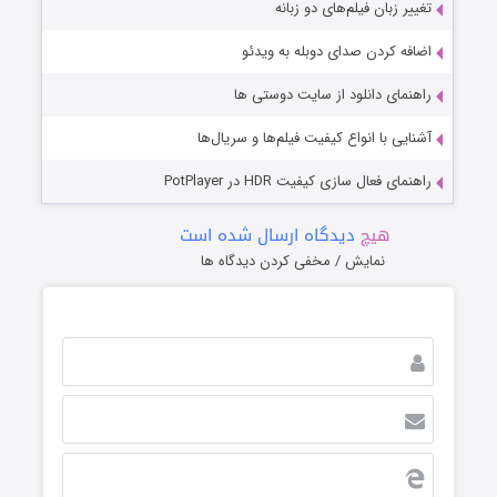
تغییر زبان فیلم‌های دو زبانه
اضافه کردن صدای دوبله به ویدئو
راهنمای دانلود از سایت دوستی ها
آشنایی با انواع کیفیت فیلم‌ها و سریال‌ها
راهنمای فعال سازی کیفیت HDR در PotPlayer
هیچ
دیدگاه ارسال شده است
نمایش / مخفی کردن دیدگاه ها