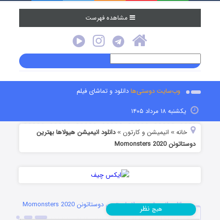
مشاهده فهرست
وب‌سایت دوستی‌ها
دانلود و تماشای فیلم
یکشنبه ۱۸ مرداد ۱۴۰۵
خانه
انیمیشن و کارتون
دانلود انیمیشن هیولاها بهترین
»
»
دوستاتونن Momonsters 2020
دانلود انیمیشن هیولاها بهترین دوستاتونن Momonsters 2020
نظر
هیچ