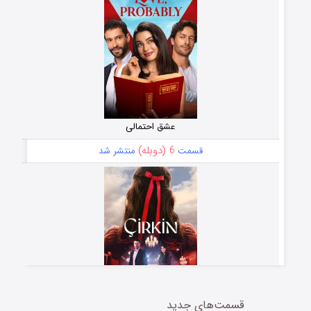
عشق احتمالی
6 (دوبله)
قسمت
منتشر شد
قسمت‌های جدید
سریال زشت