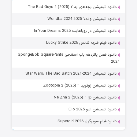
دانلود انیمیشن بچه‌های بد ۲ The Bad Guys 2 (2025)
دانلود انیمیشن واندلا WondLa 2024-2025
دانلود انیمیشن در رویاهایت In Your Dreams 2025
دانلود فیلم ضربه شانس Lucky Strike 2026
دانلود فصل پانزدهم باب اسفنجی SpongeBob SquarePants
2024
دانلود انیمیشن Star Wars: The Bad Batch 2021-2024
دانلود انیمیشن زوتوپیا ۲ Zootopia 2 (2025)
دانلود انیمیشن نژا ۲ Ne Zha 2 (2025)
دانلود انیمیشن الیو Elio 2025
دانلود فیلم سوپرگرل Supergirl 2026