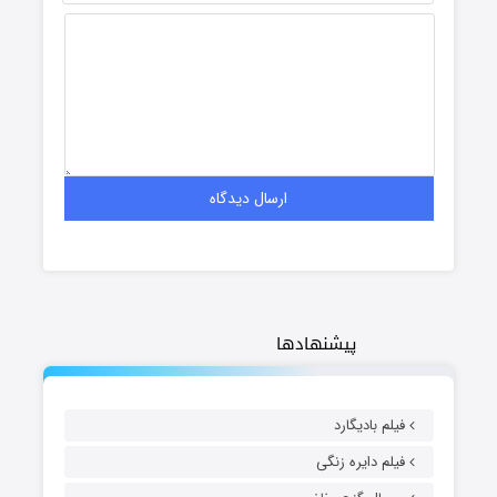
پیشنهادها
فیلم بادیگارد
فیلم دایره زنگی