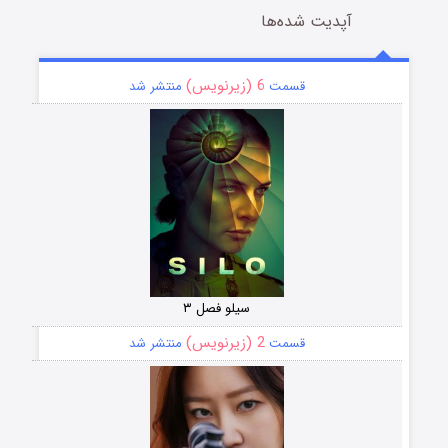
آپدیت شده‌ها
6 (زیرنویس)
قسمت
منتشر شد
سیلو فصل ۳
2 (زیرنویس)
قسمت
منتشر شد