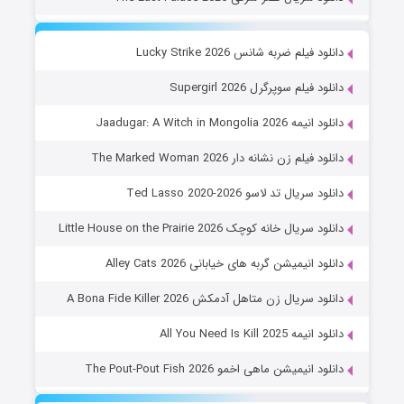
دانلود فیلم ضربه شانس Lucky Strike 2026
دانلود فیلم سوپرگرل Supergirl 2026
دانلود انیمه Jaadugar: A Witch in Mongolia 2026
دانلود فیلم زن نشانه دار The Marked Woman 2026
دانلود سریال تد لاسو Ted Lasso 2020-2026
دانلود سریال خانه کوچک Little House on the Prairie 2026
دانلود انیمیشن گربه های خیابانی Alley Cats 2026
دانلود سریال زن متاهل آدمکش A Bona Fide Killer 2026
دانلود انیمه All You Need Is Kill 2025
دانلود انیمیشن ماهی اخمو The Pout-Pout Fish 2026