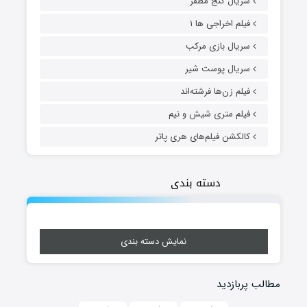
سریال گنج مظفر
فیلم اخراجی ها ۱
سریال بازی مرکب
سریال پوست شیر
فیلم زن‌ها فرشته‌اند
فیلم متری شیش و نیم
کالکشن فیلم‌های هری پاتر
دسته بندی
نمایش دسته بندی
مطالب پربازدید