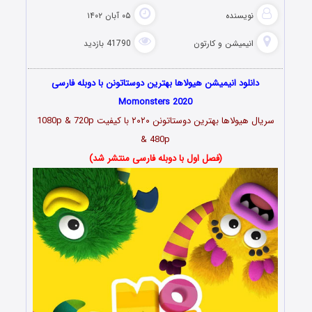
نویسنده
۰۵ آبان ۱۴۰۲
انیمیشن و کارتون
41790 بازدید
دانلود انیمیشن هیولاها بهترین دوستاتونن با دوبله فارسی
Momonsters 2020
سریال هیولاها بهترین دوستاتونن ۲۰۲۰ با کیفیت 1080p & 720p
& 480p
(فصل اول با دوبله فارسی منتشر شد)