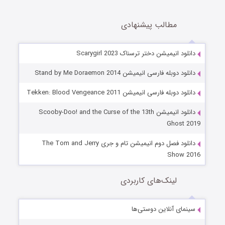
مطالب پیشنهادی
دانلود انیمیشن دختر ترسناک Scarygirl 2023
دانلود دوبله فارسی انیمیشن Stand by Me Doraemon 2014
دانلود دوبله فارسی انیمیشن Tekken: Blood Vengeance 2011
دانلود انیمیشن Scooby-Doo! and the Curse of the 13th
Ghost 2019
دانلود فصل دوم انیمیشن تام و جری The Tom and Jerry
Show 2016
لینک‌های کاربردی
سینمای آنلاین دوستی‌ها