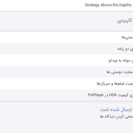
کاربردی
ستی‌ها
ی دو زبانه
دوبله به ویدئو
ز سایت دوستی ها
یفیت فیلم‌ها و سریال‌ها
HD در PotPlayer
ارسال شده است
خفی کردن دیدگاه ها