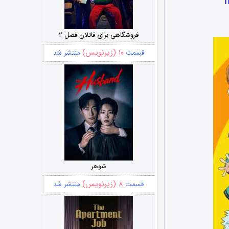
فروشگاهی برای قاتلان فصل ۲
۱۰ (زیرنویس)
قسمت
منتشر شد
شوهر
۸ (زیرنویس)
قسمت
منتشر شد