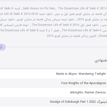
The Disastrous Life of Saiki K S0
,
Saiki Kusuo no Psi Nan
,
انیمه aiki K
گی فاجعه بار سایکی کوسو فصل اول و دوم
,
دانلود انیمه The Disastrous Life of Saiki K 2016-2018
 بار سایکی کوسو 2016
,
دانلود انیمه سریالی زندگی فاجعه بار سایکی کوسو
,
,
دانلود فصل اول The Disastrous Life of Saiki K 2016
,
دوبل
The Disastro
,
فصل 1 و 2 انیمه The Disastrous Life of Saiki K
Disast
,
کارتون زندگی فاجعه بار سایکی کوسو 2016
شنهادی
Grudge of Edinburgh 