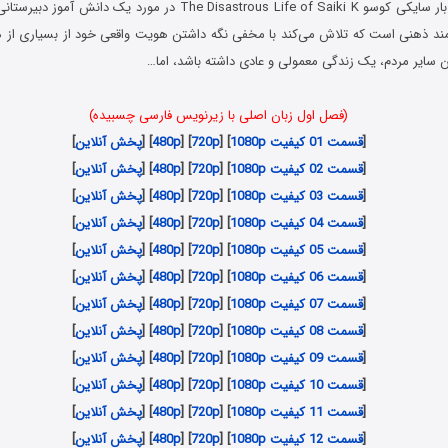
بار سایکی کوسو
The Disastrous Life of Saiki K در مورد یک دانش آمو
رتمند ذهنی است که تلاش می‌کند با مخفی نگه داشتن هویت واقعی خود از بسیاری ا
سایر مردم، یک زندگی معمولی و عادی داشته باشد، اما…
(فصل اول زبان اصلی با زیرنویس فارسی چسبیده)
[
قسمت 01 کیفیت 1080p
] [
720p
] [
480p
] [
پخش آنلاین
]
[
قسمت 02 کیفیت 1080p
] [
720p
] [
480p
] [
پخش آنلاین
]
[
قسمت 03 کیفیت 1080p
] [
720p
] [
480p
] [
پخش آنلاین
]
[
قسمت 04 کیفیت 1080p
] [
720p
] [
480p
] [
پخش آنلاین
]
[
قسمت 05 کیفیت 1080p
] [
720p
] [
480p
] [
پخش آنلاین
]
[
قسمت 06 کیفیت 1080p
] [
720p
] [
480p
] [
پخش آنلاین
]
[
قسمت 07 کیفیت 1080p
] [
720p
] [
480p
] [
پخش آنلاین
]
[
قسمت 08 کیفیت 1080p
] [
720p
] [
480p
] [
پخش آنلاین
]
[
قسمت 09 کیفیت 1080p
] [
720p
] [
480p
] [
پخش آنلاین
]
[
قسمت 10 کیفیت 1080p
] [
720p
] [
480p
] [
پخش آنلاین
]
[
قسمت 11 کیفیت 1080p
] [
720p
] [
480p
] [
پخش آنلاین
]
[
قسمت 12 کیفیت 1080p
] [
720p
] [
480p
] [
پخش آنلاین
]