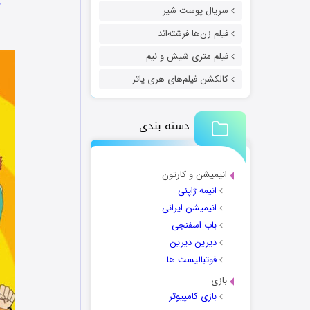
د
سریال پوست شیر
فیلم زن‌ها فرشته‌اند
فیلم متری شیش و نیم
کالکشن فیلم‌های هری پاتر
دسته بندی
انیمیشن و کارتون
انیمه ژاپنی
انیمیشن ایرانی
باب اسفنجی
دیرین دیرین
فوتبالیست ها
بازی
بازی کامپیوتر