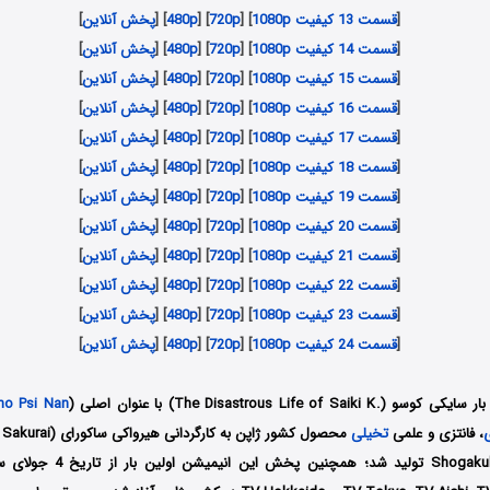
[
قسمت 13 کیفیت 1080p
] [
720p
] [
480p
] [
پخش آنلاین
]
[
قسمت 14 کیفیت 1080p
] [
720p
] [
480p
] [
پخش آنلاین
]
[
قسمت 15 کیفیت 1080p
] [
720p
] [
480p
] [
پخش آنلاین
]
[
قسمت 16 کیفیت 1080p
] [
720p
] [
480p
] [
پخش آنلاین
]
[
قسمت 17 کیفیت 1080p
] [
720p
] [
480p
] [
پخش آنلاین
]
[
قسمت 18 کیفیت 1080p
] [
720p
] [
480p
] [
پخش آنلاین
]
[
قسمت 19 کیفیت 1080p
] [
720p
] [
480p
] [
پخش آنلاین
]
[
قسمت 20 کیفیت 1080p
] [
720p
] [
480p
] [
پخش آنلاین
]
[
قسمت 21 کیفیت 1080p
] [
720p
] [
480p
] [
پخش آنلاین
]
[
قسمت 22 کیفیت 1080p
] [
720p
] [
480p
] [
پخش آنلاین
]
[
قسمت 23 کیفیت 1080p
] [
720p
] [
480p
] [
پخش آنلاین
]
[
قسمت 24 کیفیت 1080p
] [
720p
] [
480p
] [
پخش آنلاین
]
بار سایکی کوسو
(.The Disastrous Life of Saiki K) با عنوان اصلی (
no Psi Nan
، فانتزی و علمی
تخیلی