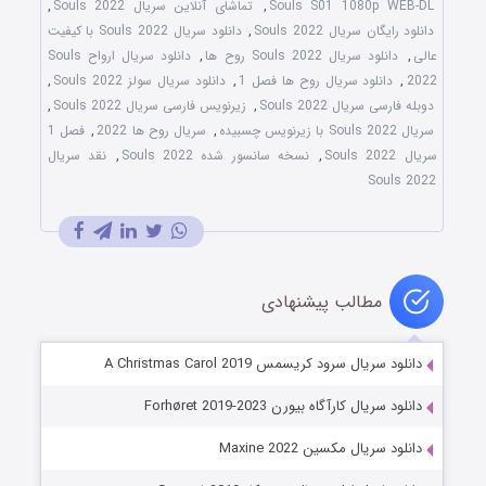
Souls S01 1080p WEB-DL
,
تماشای آنلاین سریال Souls 2022
,
دانلود رایگان سریال Souls 2022
,
دانلود سریال Souls 2022 با کیفیت
عالی
,
دانلود سریال Souls 2022 روح ها
,
دانلود سریال ارواح Souls
2022
,
دانلود سریال روح ها فصل 1
,
دانلود سریال سولز Souls 2022
,
دوبله فارسی سریال Souls 2022
,
زیرنویس فارسی سریال Souls 2022
,
سریال Souls 2022 با زیرنویس چسبیده
,
سریال روح ها 2022
,
فصل 1
سریال Souls 2022
,
نسخه سانسور شده Souls 2022
,
نقد سریال
Souls 2022
مطالب پیشنهادی
دانلود سریال سرود کریسمس A Christmas Carol 2019
دانلود سریال کارآگاه بیورن Forhøret 2019-2023
دانلود سریال مکسین Maxine 2022