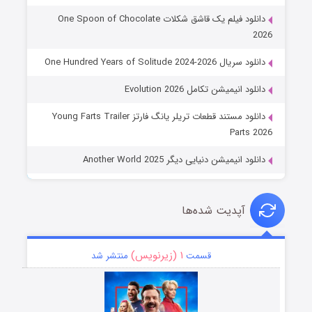
دانلود فیلم یک قاشق شکلات One Spoon of Chocolate
2026
دانلود سریال One Hundred Years of Solitude 2024-2026
دانلود انیمیشن تکامل Evolution 2026
دانلود مستند قطعات تریلر یانگ فارتز Young Farts Trailer
Parts 2026
دانلود انیمیشن دنیایی دیگر Another World 2025
آپدیت شده‌ها
۱ (زیرنویس)
قسمت
منتشر شد