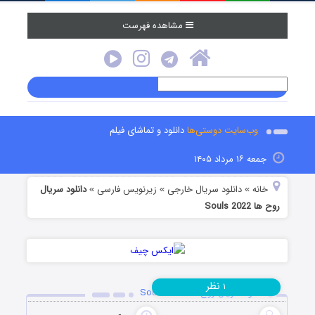
مشاهده فهرست
وب‌سایت دوستی‌ها
دانلود و تماشای فیلم
جمعه ۱۶ مرداد ۱۴۰۵
خانه
دانلود سریال خارجی
زیرنویس فارسی
دانلود سریال
»
»
»
روح ها Souls 2022
نظر
۱
دانلود سریال روح ها Souls 2022