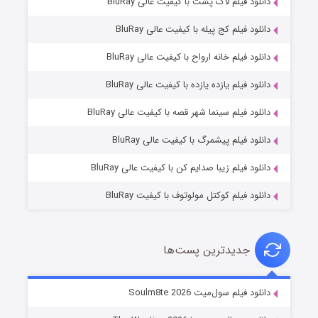
دانلود فیلم لاک پشت با کیفیت عالی BluRay
دانلود فیلم کج‌ پیله با کیفیت عالی BluRay
دانلود فیلم خانه ارواح با کیفیت عالی BluRay
دانلود فیلم یازده یازده با کیفیت عالی BluRay
شوگر فصل ۲
دانلود فیلم سینما شهر قصه با کیفیت عالی BluRay
۷ (زیرنویس)
قسمت
منتشر شد
دانلود فیلم پیشمرگ با کیفیت عالی BluRay
دانلود فیلم زیبا صدایم کن با کیفیت عالی BluRay
دانلود فیلم کوکتل مولوتوف با کیفیت BluRay
جدیدترین پست‌ها
خاندان اژدها فصل ۳
دانلود فیلم سول‌میت Soulm8te 2026
۶ (زیرنویس)
قسمت
منتشر شد