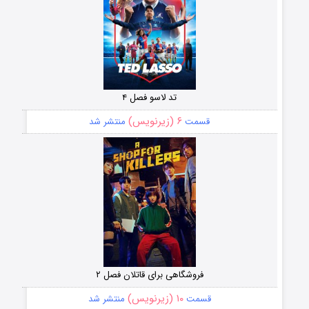
تد لاسو فصل ۴
۶ (زیرنویس)
قسمت
منتشر شد
فروشگاهی برای قاتلان فصل ۲
۱۰ (زیرنویس)
قسمت
منتشر شد