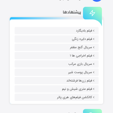
پیشنهادها
فیلم بادیگارد
فیلم دایره زنگی
سریال گنج مظفر
فیلم اخراجی ها ۱
سریال بازی مرکب
سریال پوست شیر
فیلم زن‌ها فرشته‌اند
فیلم متری شیش و نیم
کالکشن فیلم‌های هری پاتر