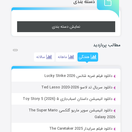
دسته بندی
نمایش دسته بندی
مطالب پربازدید
هفتگی
ماهانه
سالانه
دانلود فیلم ضربه شانس Lucky Strike 2026
دانلود سریال تد لاسو Ted Lasso 2020-2026
دانلود انیمیشن داستان اسباب‌بازی ۵ Toy Story 5 (2026)
دانلود انیمیشن سوپر ماریو گلکسی The Super Mario
Galaxy 2026
دانلود فیلم سرایدار The Caretaker 2025