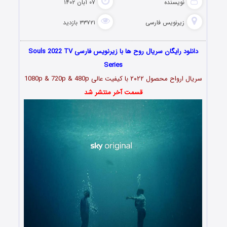
نویسنده
۰۷ آبان ۱۴۰۲
زیرنویس فارسی
۳۳۷۲۱ بازدید
دانلود رایگان سریال روح ها با زیرنویس فارسی Souls 2022 TV
Series
سریال ارواح محصول ۲۰۲۲ با کیفیت عالی 1080p & 720p & 480p
قسمت آخر منتشر شد