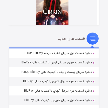
قسمت‌های جدید
سریال زشت
۲ (زیرنویس)
قسمت
منتشر شد
دانلود قسمت اول سریال اعتراف میکنم 1080p BluRay
دانلود قسمت چهارم سریال کوری با کیفیت عالی BluRay
دانلود سریال بیست و یک با کیفیت عالی 1080p BluRay
دانلود قسمت سوم سریال کوری با کیفیت عالی BluRay
دانلود قسمت دوم سریال کوری با کیفیت عالی BluRay
دانلود قسمت اول سریال کوری با کیفیت عالی BluRay
مردگان متحرک: شهر مرده ۳