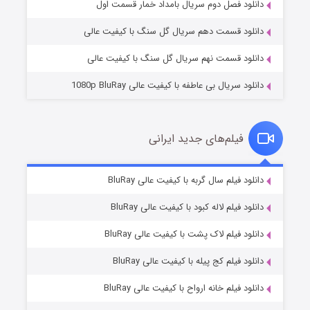
۲ (زیرنویس)
قسمت
منتشر شد
دانلود فصل دوم سریال بامداد خمار قسمت اول
دانلود قسمت دهم سریال گل سنگ با کیفیت عالی
دانلود قسمت نهم سریال گل سنگ با کیفیت عالی
دانلود سریال بی عاطفه با کیفیت عالی 1080p BluRay
فیلم‌های جدید ایرانی
شکست استوارت در نجات جهان
۷ (زیرنویس)
دانلود فیلم سال گربه با کیفیت عالی BluRay
قسمت
منتشر شد
دانلود فیلم لاله کبود با کیفیت عالی BluRay
دانلود فیلم لاک پشت با کیفیت عالی BluRay
دانلود فیلم کج‌ پیله با کیفیت عالی BluRay
دانلود فیلم خانه ارواح با کیفیت عالی BluRay