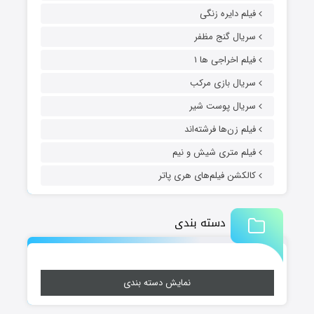
فیلم دایره زنگی
سریال گنج مظفر
فیلم اخراجی ها ۱
سریال بازی مرکب
سریال پوست شیر
فیلم زن‌ها فرشته‌اند
فیلم متری شیش و نیم
کالکشن فیلم‌های هری پاتر
دسته بندی
نمایش دسته بندی