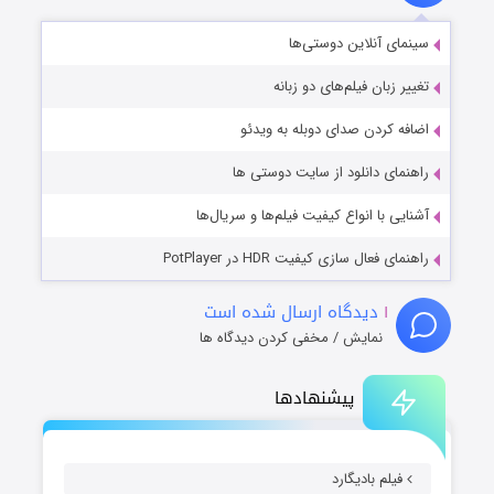
سینمای آنلاین دوستی‌ها
تغییر زبان فیلم‌های دو زبانه
اضافه کردن صدای دوبله به ویدئو
راهنمای دانلود از سایت دوستی ها
آشنایی با انواع کیفیت فیلم‌ها و سریال‌ها
راهنمای فعال سازی کیفیت HDR در PotPlayer
۱
دیدگاه ارسال شده است
نمایش / مخفی کردن دیدگاه ها
پیشنهادها
فیلم بادیگارد