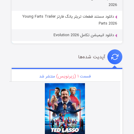
2026
دانلود مستند قطعات تریلر یانگ فارتز Young Farts Trailer
Parts 2026
دانلود انیمیشن تکامل Evolution 2026
آپدیت شده‌ها
۱ (زیرنویس)
قسمت
منتشر شد