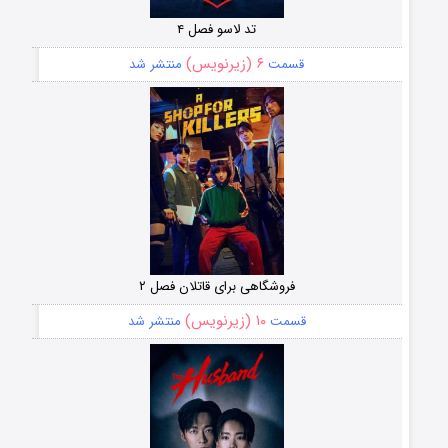
تد لاسو فصل ۴
۶ (زیرنویس)
قسمت
منتشر شد
فروشگاهی برای قاتلان فصل ۲
۱۰ (زیرنویس)
قسمت
منتشر شد