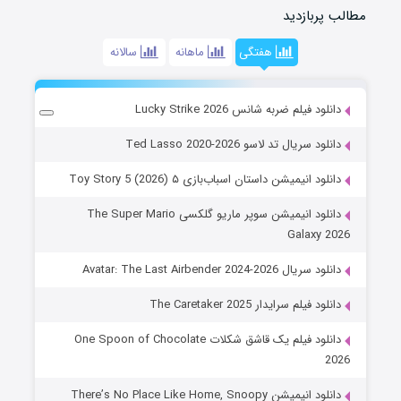
مطالب پربازدید
هفتگی
ماهانه
سالانه
دانلود فیلم ضربه شانس Lucky Strike 2026
دانلود سریال تد لاسو Ted Lasso 2020-2026
دانلود انیمیشن داستان اسباب‌بازی ۵ Toy Story 5 (2026)
دانلود انیمیشن سوپر ماریو گلکسی The Super Mario
Galaxy 2026
دانلود سریال Avatar: The Last Airbender 2024-2026
دانلود فیلم سرایدار The Caretaker 2025
دانلود فیلم یک قاشق شکلات One Spoon of Chocolate
2026
دانلود انیمیشن There’s No Place Like Home, Snoopy