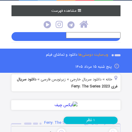
مشاهده فهرست
وب‌سایت دوستی‌ها
دانلود و تماشای فیلم
پنج شنبه ۱۵ مرداد ۱۴۰۵
خانه
دانلود سریال خارجی
زیرنویس فارسی
دانلود سریال
»
»
»
فری Ferry: The Series 2023
نظر
۱
دانلود سریال فری Ferry: The Series 2023