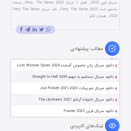
سریال فری 2023
,
فصل 1 سریال Ferry: The Series 2023
,
نسخه
سانسور شده Ferry: The Series 2023
,
نقد سریال Ferry The Series
2023
,
هیجان انگیز
مطالب پیشنهادی
دانلود سریال زنان جاسوس گمشده Lost Women Spies 2024
دانلود سریال مستقیم به جهنم Straight to Hell 2026
دانلود سریال جو پیکت Joe Pickett 2021-2023
دانلود سریال خانواده آپشاو The Upshaws 2021
دانلود سریال فریزر Frasier 2023
لینک‌های کاربردی