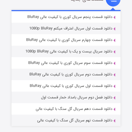
۲ (زیرنویس)
قسمت
منتشر شد
دانلود قسمت پنجم سریال کوری با کیفیت عالی BluRay
دانلود قسمت اول سریال اعتراف میکنم 1080p BluRay
دانلود قسمت چهارم سریال کوری با کیفیت عالی BluRay
دانلود سریال بیست و یک با کیفیت عالی 1080p BluRay
دانلود قسمت سوم سریال کوری با کیفیت عالی BluRay
دانلود قسمت دوم سریال کوری با کیفیت عالی BluRay
مردگان متحرک: شهر مرده ۳
۲ (زیرنویس)
قسمت
منتشر شد
دانلود قسمت اول سریال کوری با کیفیت عالی BluRay
دانلود فصل دوم سریال بامداد خمار قسمت اول
دانلود قسمت دهم سریال گل سنگ با کیفیت عالی
دانلود قسمت نهم سریال گل سنگ با کیفیت عالی