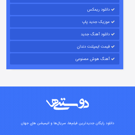
رویایی برای تو
دانلود ریمکس
۱۵ (دوبله)
قسمت
منتشر شد
موزیک جدید پاپ
دانلود آهنگ جدید
قیمت ایمپلنت دندان
آهنگ هوش مصنوعی
زیرزمین
۲ (دوبله)
قسمت
منتشر شد
دانلود رایگان جدیدترین فیلم‌ها، سریال‌ها و انیمیشن های جهان