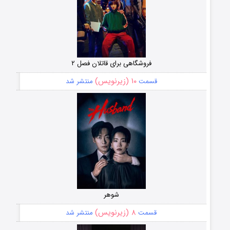
فروشگاهی برای قاتلان فصل ۲
۱۰ (زیرنویس)
قسمت
منتشر شد
شوهر
۸ (زیرنویس)
قسمت
منتشر شد