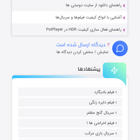
راهنمای دانلود از سایت دوستی ها
آشنایی با انواع کیفیت فیلم‌ها و سریال‌ها
راهنمای فعال سازی کیفیت HDR در PotPlayer
۳
دیدگاه ارسال شده است
نمایش / مخفی کردن دیدگاه ها
پیشنهادها
فیلم بادیگارد
فیلم دایره زنگی
سریال گنج مظفر
فیلم اخراجی ها ۱
سریال بازی مرکب