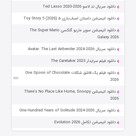
دانلود سریال تد لاسو Ted Lasso 2020-2026
دانلود انیمیشن داستان اسباب‌بازی ۵ Toy Story 5 (2026)
دانلود انیمیشن سوپر ماریو گلکسی The Super Mario
Galaxy 2026
دانلود سریال Avatar: The Last Airbender 2024-2026
دانلود فیلم سرایدار The Caretaker 2025
دانلود فیلم یک قاشق شکلات One Spoon of Chocolate
2026
دانلود انیمیشن There’s No Place Like Home, Snoopy
2026
دانلود سریال One Hundred Years of Solitude 2024-2026
دانلود انیمیشن تکامل Evolution 2026