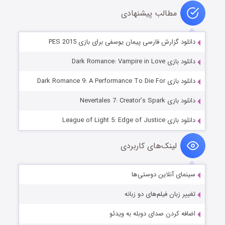
مطالب پیشنهادی
دانلود گزارش فارسی پیمان یوسفی برای بازی PES 2015
دانلود بازی Dark Romance: Vampire in Love
دانلود بازی Dark Romance 9: A Performance To Die For
دانلود بازی Nevertales 7: Creator’s Spark
دانلود بازی League of Light 5: Edge of Justice
لینک‌های کاربردی
سینمای آنلاین دوستی‌ها
تغییر زبان فیلم‌های دو زبانه
اضافه کردن صدای دوبله به ویدئو