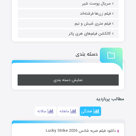
سریال پوست شیر
فیلم زن‌ها فرشته‌اند
فیلم متری شیش و نیم
کالکشن فیلم‌های هری پاتر
دسته بندی
نمایش دسته بندی
مطالب پربازدید
هفتگی
ماهانه
سالانه
دانلود فیلم ضربه شانس Lucky Strike 2026