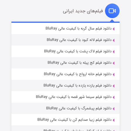
فیلم‌های جدید ایرانی
شکست استوارت در نجات جهان
۷ (زیرنویس)
دانلود فیلم سال گربه با کیفیت عالی BluRay
قسمت
منتشر شد
دانلود فیلم لاله کبود با کیفیت عالی BluRay
دانلود فیلم لاک پشت با کیفیت عالی BluRay
دانلود فیلم کج‌ پیله با کیفیت عالی BluRay
دانلود فیلم خانه ارواح با کیفیت عالی BluRay
دانلود فیلم یازده یازده با کیفیت عالی BluRay
شوگر فصل ۲
دانلود فیلم سینما شهر قصه با کیفیت عالی BluRay
۷ (زیرنویس)
قسمت
منتشر شد
دانلود فیلم پیشمرگ با کیفیت عالی BluRay
دانلود فیلم زیبا صدایم کن با کیفیت عالی BluRay