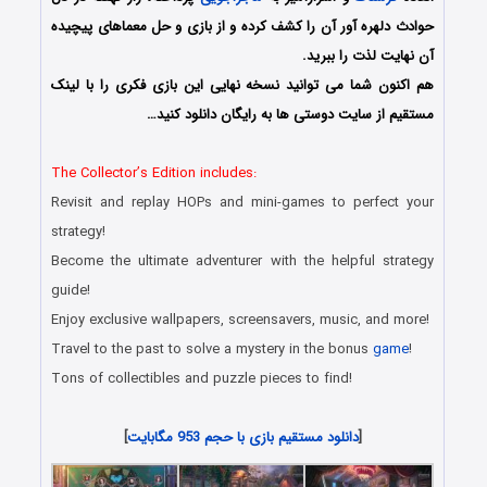
حوادث دلهره آور آن را کشف کرده و از بازی و حل معماهای پیچیده
آن نهایت لذت را ببرید.
هم اکنون شما می توانید نسخه نهایی این بازی فکری را با لینک
مستقیم از سایت دوستی ها به رایگان دانلود کنید…
The Collector’s Edition includes:
Revisit and replay HOPs and mini-games to perfect your
strategy!
Become the ultimate adventurer with the helpful strategy
guide!
Enjoy exclusive wallpapers, screensavers, music, and more!
Travel to the past to solve a mystery in the bonus
game
!
Tons of collectibles and puzzle pieces to find!
[
دانلود مستقیم بازی با حجم 953 مگابایت
]