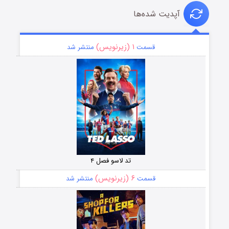
آپدیت شده‌ها
۱ (زیرنویس)
قسمت
منتشر شد
تد لاسو فصل ۴
۶ (زیرنویس)
قسمت
منتشر شد