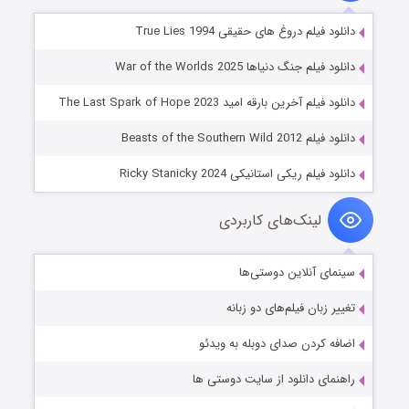
دانلود فیلم دروغ های حقیقی True Lies 1994
دانلود فیلم جنگ دنیاها War of the Worlds 2025
دانلود فیلم آخرین بارقه امید The Last Spark of Hope 2023
دانلود فیلم Beasts of the Southern Wild 2012
دانلود فیلم ریکی استانیکی Ricky Stanicky 2024
لینک‌های کاربردی
سینمای آنلاین دوستی‌ها
تغییر زبان فیلم‌های دو زبانه
اضافه کردن صدای دوبله به ویدئو
راهنمای دانلود از سایت دوستی ها