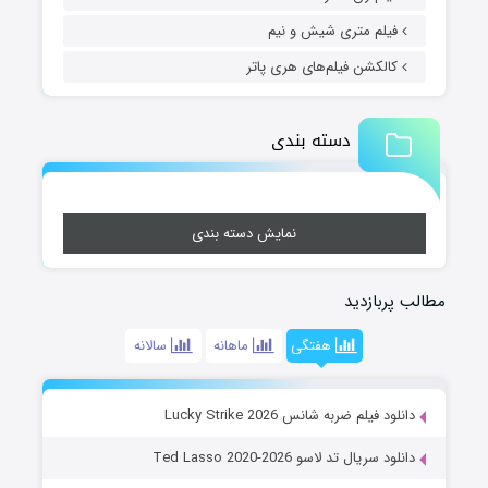
فیلم متری شیش و نیم
کالکشن فیلم‌های هری پاتر
دسته بندی
نمایش دسته بندی
مطالب پربازدید
هفتگی
ماهانه
سالانه
دانلود فیلم ضربه شانس Lucky Strike 2026
دانلود سریال تد لاسو Ted Lasso 2020-2026