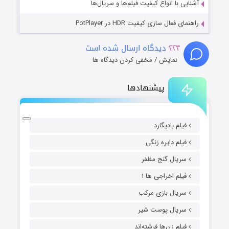
آشنایی با انواع کیفیت فیلم‌ها و سریال‌ها
راهنمای فعال سازی کیفیت HDR در PotPlayer
۲۲۴
دیدگاه ارسال شده است
نمایش / مخفی کردن دیدگاه ها
پیشنهادها
فیلم بادیگارد
فیلم دایره زنگی
سریال گنج مظفر
فیلم اخراجی ها ۱
سریال بازی مرکب
سریال پوست شیر
فیلم زن‌ها فرشته‌اند