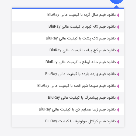
شکست استوارت در نجات جهان
۷ (زیرنویس)
دانلود فیلم سال گربه با کیفیت عالی BluRay
قسمت
منتشر شد
دانلود فیلم لاله کبود با کیفیت عالی BluRay
دانلود فیلم لاک پشت با کیفیت عالی BluRay
دانلود فیلم کج‌ پیله با کیفیت عالی BluRay
دانلود فیلم خانه ارواح با کیفیت عالی BluRay
دانلود فیلم یازده یازده با کیفیت عالی BluRay
شوگر فصل ۲
دانلود فیلم سینما شهر قصه با کیفیت عالی BluRay
۷ (زیرنویس)
قسمت
منتشر شد
دانلود فیلم پیشمرگ با کیفیت عالی BluRay
دانلود فیلم زیبا صدایم کن با کیفیت عالی BluRay
دانلود فیلم کوکتل مولوتوف با کیفیت BluRay