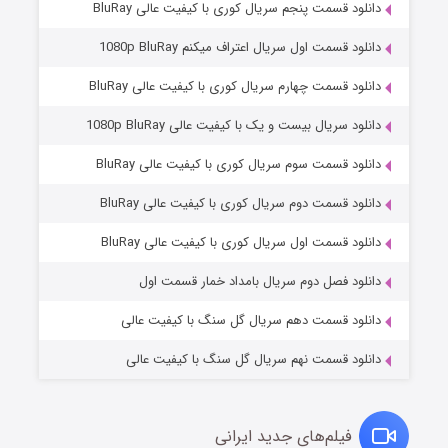
دانلود قسمت پنجم سریال کوری با کیفیت عالی BluRay
دانلود قسمت اول سریال اعتراف میکنم 1080p BluRay
دانلود قسمت چهارم سریال کوری با کیفیت عالی BluRay
دانلود سریال بیست و یک با کیفیت عالی 1080p BluRay
دانلود قسمت سوم سریال کوری با کیفیت عالی BluRay
دانلود قسمت دوم سریال کوری با کیفیت عالی BluRay
مردگان متحرک: شهر مرده ۳
۲ (زیرنویس)
قسمت
منتشر شد
دانلود قسمت اول سریال کوری با کیفیت عالی BluRay
دانلود فصل دوم سریال بامداد خمار قسمت اول
دانلود قسمت دهم سریال گل سنگ با کیفیت عالی
دانلود قسمت نهم سریال گل سنگ با کیفیت عالی
فیلم‌های جدید ایرانی