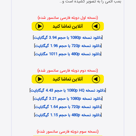
بمب اتمی را به تصویر کشیده است و…
(نسخه اول دوبله فارسی سانسور شده)
[
دانلود نسخه 1080p با حجم 3.94 گیگابایت
]
[
دانلود نسخه 720p با حجم 1.96 گیگابایت
]
[
دانلود نسخه 480p با حجم 1011 مگابایت
]
(نسخه دوم دوبله فارسی سانسور شده)
[
دانلود نسخه 1080p HQ با حجم 4.43 گیگابایت
]
[
دانلود نسخه 1080p با حجم 3.21 گیگابایت
]
[
دانلود نسخه 720p با حجم 1.64 گیگابایت
]
[
دانلود نسخه 480p با حجم 1.15 گیگابایت
]
(نسخه سوم دوبله فارسی سانسور شده)