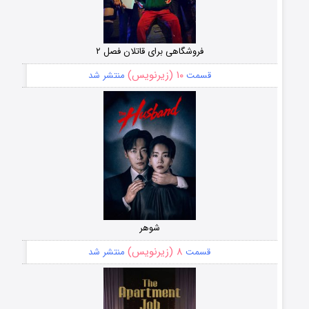
فروشگاهی برای قاتلان فصل ۲
۱۰ (زیرنویس)
قسمت
منتشر شد
شوهر
۸ (زیرنویس)
قسمت
منتشر شد