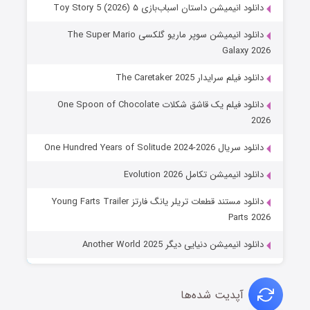
دانلود انیمیشن داستان اسباب‌بازی ۵ Toy Story 5 (2026)
دانلود انیمیشن سوپر ماریو گلکسی The Super Mario
Galaxy 2026
دانلود فیلم سرایدار The Caretaker 2025
دانلود فیلم یک قاشق شکلات One Spoon of Chocolate
2026
دانلود سریال One Hundred Years of Solitude 2024-2026
دانلود انیمیشن تکامل Evolution 2026
دانلود مستند قطعات تریلر یانگ فارتز Young Farts Trailer
Parts 2026
دانلود انیمیشن دنیایی دیگر Another World 2025
آپدیت شده‌ها