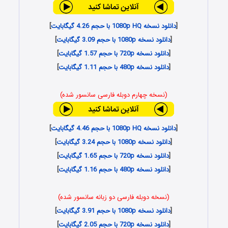
[
دانلود نسخه 1080p HQ با حجم 4.26 گیگابایت
]
[
دانلود نسخه 1080p با حجم 3.09 گیگابایت
]
[
دانلود نسخه 720p با حجم 1.57 گیگابایت
]
[
دانلود نسخه 480p با حجم 1.11 گیگابایت
]
(نسخه چهارم دوبله فارسی سانسور شده)
[
دانلود نسخه 1080p HQ با حجم 4.46 گیگابایت
]
[
دانلود نسخه 1080p با حجم 3.24 گیگابایت
]
[
دانلود نسخه 720p با حجم 1.65 گیگابایت
]
[
دانلود نسخه 480p با حجم 1.16 گیگابایت
]
(نسخه دوبله فارسی دو زبانه سانسور شده)
[
دانلود نسخه 1080p با حجم 3.91 گیگابایت
]
[
دانلود نسخه 720p با حجم 2.05 گیگابایت
]