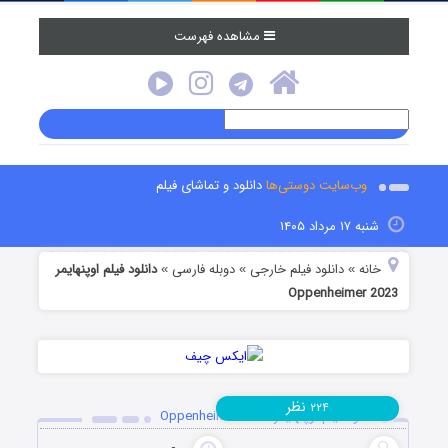
مشاهده فهرست
وب‌سایت دوستی‌ها
دانلود و تماشای فیلم
شنبه ۱۷ مرداد ۱۴۰۵
خانه
دانلود فیلم خارجی
دوبله فارسی
دانلود فیلم اوپنهایمر
»
»
»
Oppenheimer 2023
نظر
۲۲۴
دانلود فیلم اوپنهایمر Oppenheimer 2023