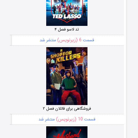
تد لاسو فصل ۴
6 (زیرنویس)
قسمت
منتشر شد
فروشگاهی برای قاتلان فصل ۲
10 (زیرنویس)
قسمت
منتشر شد