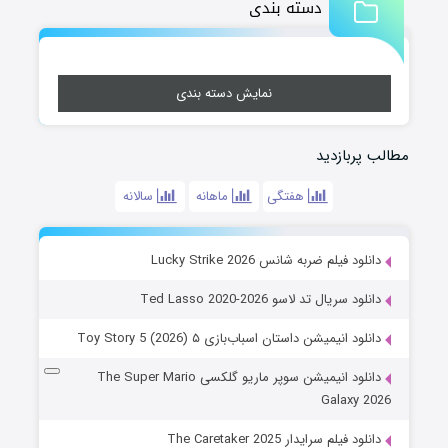
دسته بندی
نمایش دسته بندی
مطالب پربازدید
هفتگی
ماهانه
سالانه
دانلود فیلم ضربه شانس Lucky Strike 2026
دانلود سریال تد لاسو Ted Lasso 2020-2026
دانلود انیمیشن داستان اسباب‌بازی ۵ Toy Story 5 (2026)
دانلود انیمیشن سوپر ماریو گلکسی The Super Mario
Galaxy 2026
دانلود فیلم سرایدار The Caretaker 2025