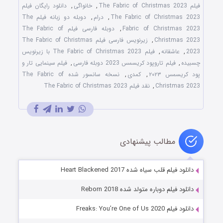
فیلم The Fabric of Christmas 2023
,
خانواگی
,
دانلود رایگان فیلم
The Fabric of Christmas 2023
,
درام
,
دوبله دو زبانه فیلم The
Fabric of Christmas 2023
,
دوبله فارسی فیلم The Fabric of
Christmas 2023
,
زیرنویس فارسی فیلم The Fabric of Christmas
2023
,
عاشقانه
,
فیلم The Fabric of Christmas 2023 با زیرنویس
چسبیده
,
فیلم تاروپود کریسمس 2023 دوبله فارسی
,
فیلم سینمایی تار و
پود کریسمس ۲۰۲۳
,
کمدی
,
نسخه سانسور شده The Fabric of
Christmas 2023
,
نقد فیلم The Fabric of Christmas 2023
مطالب پیشنهادی
دانلود فیلم قلب سیاه شده Heart Blackened 2017
دانلود فیلم دوباره متولد شده Reborn 2018
دانلود فیلم Freaks: You’re One of Us 2020