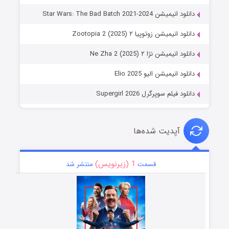
دانلود انیمیشن Star Wars: The Bad Batch 2021-2024
دانلود انیمیشن زوتوپیا ۲ Zootopia 2 (2025)
دانلود انیمیشن نژا ۲ Ne Zha 2 (2025)
دانلود انیمیشن الیو Elio 2025
دانلود فیلم سوپرگرل Supergirl 2026
آپدیت شده‌ها
1 (زیرنویس)
قسمت
منتشر شد