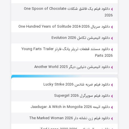
دانلود فیلم یک قاشق شکلات One Spoon of Chocolate
2026
دانلود سریال One Hundred Years of Solitude 2024-2026
دانلود انیمیشن تکامل Evolution 2026
دانلود مستند قطعات تریلر یانگ فارتز Young Farts Trailer
Parts 2026
دانلود انیمیشن دنیایی دیگر Another World 2025
دانلود فیلم ضربه شانس Lucky Strike 2026
دانلود فیلم سوپرگرل Supergirl 2026
دانلود انیمه Jaadugar: A Witch in Mongolia 2026
دانلود فیلم زن نشانه دار The Marked Woman 2026