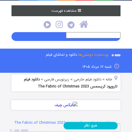
مشاهده فهرست
وب‌سایت دوستی‌ها
دانلود و تماشای فیلم
شنبه ۱۷ مرداد ۱۴۰۵
خانه
دانلود فیلم خارجی
زیرنویس فارسی
دانلود فیلم
»
»
»
تاروپود کریسمس The Fabric of Christmas 2023
دانلود فیلم تاروپود کریسمس The Fabric of Christmas 2023
نظر
هیچ