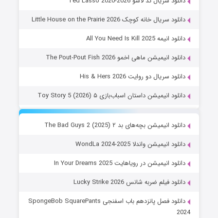
دانلود سریال تد لاسو Ted Lasso 2020-2026
دانلود سریال خانه کوچک Little House on the Prairie 2026
دانلود انیمه All You Need Is Kill 2025
دانلود انیمیشن ماهی اخمو The Pout-Pout Fish 2026
دانلود سریال دو روایت His & Hers 2026
دانلود انیمیشن داستان اسباب‌بازی ۵ Toy Story 5 (2026)
دانلود انیمیشن بچه‌های بد ۲ The Bad Guys 2 (2025)
دانلود انیمیشن واندلا WondLa 2024-2025
دانلود انیمیشن در رویاهایت In Your Dreams 2025
دانلود فیلم ضربه شانس Lucky Strike 2026
دانلود فصل پانزدهم باب اسفنجی SpongeBob SquarePants
2024