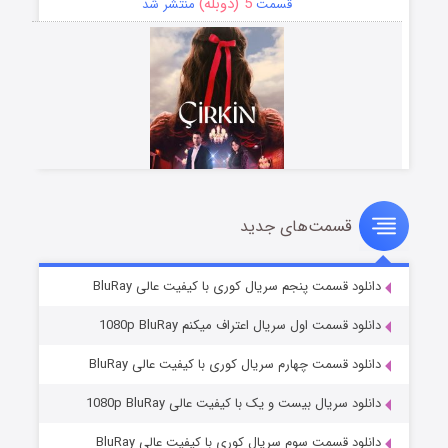
5 (دوبله)
قسمت
منتشر شد
قسمت‌های جدید
سریال زشت
2 (زیرنویس)
قسمت
منتشر شد
دانلود قسمت پنجم سریال کوری با کیفیت عالی BluRay
دانلود قسمت اول سریال اعتراف میکنم 1080p BluRay
دانلود قسمت چهارم سریال کوری با کیفیت عالی BluRay
دانلود سریال بیست و یک با کیفیت عالی 1080p BluRay
دانلود قسمت سوم سریال کوری با کیفیت عالی BluRay