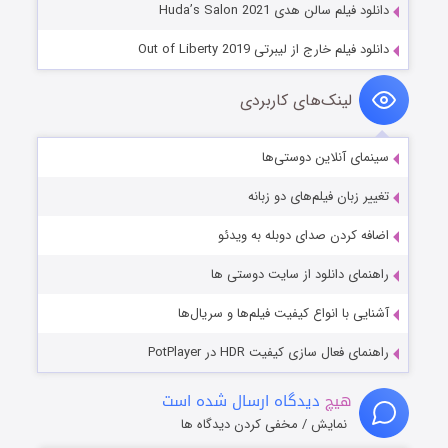
دانلود فیلم سالن هدی Huda’s Salon 2021
دانلود فیلم خارج از لیبرتی Out of Liberty 2019
لینک‌های کاربردی
سینمای آنلاین دوستی‌ها
تغییر زبان فیلم‌های دو زبانه
اضافه کردن صدای دوبله به ویدئو
راهنمای دانلود از سایت دوستی ها
آشنایی با انواع کیفیت فیلم‌ها و سریال‌ها
راهنمای فعال سازی کیفیت HDR در PotPlayer
هیچ
دیدگاه ارسال شده است
نمایش / مخفی کردن دیدگاه ها