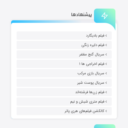
پیشنهادها
فیلم بادیگارد
فیلم دایره زنگی
سریال گنج مظفر
فیلم اخراجی ها ۱
سریال بازی مرکب
سریال پوست شیر
فیلم زن‌ها فرشته‌اند
فیلم متری شیش و نیم
کالکشن فیلم‌های هری پاتر