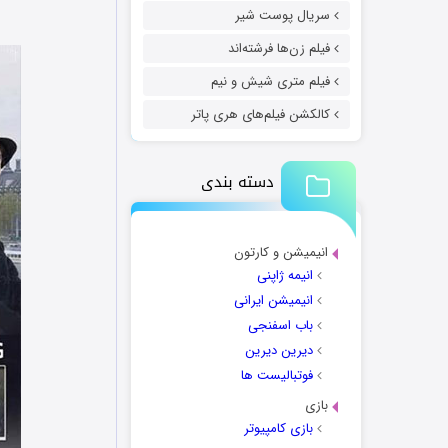
سریال پوست شیر
فیلم زن‌ها فرشته‌اند
فیلم متری شیش و نیم
کالکشن فیلم‌های هری پاتر
دسته بندی
انیمیشن و کارتون
انیمه ژاپنی
انیمیشن ایرانی
باب اسفنجی
دیرین دیرین
فوتبالیست ها
بازی
بازی کامپیوتر