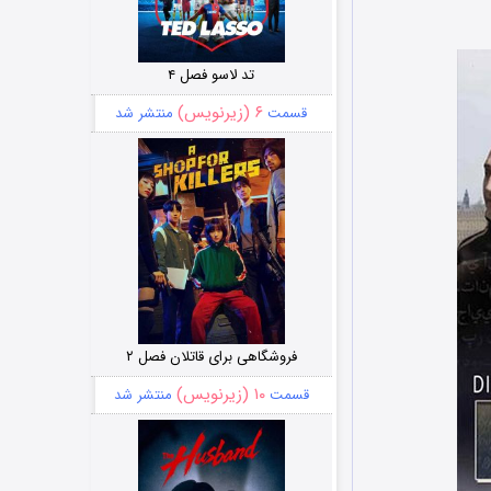
تد لاسو فصل ۴
۶ (زیرنویس)
قسمت
منتشر شد
فروشگاهی برای قاتلان فصل ۲
۱۰ (زیرنویس)
قسمت
منتشر شد