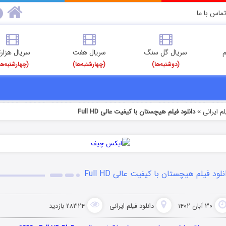
تماس با ما
م
سریال گل سنگ
سریال هفت
سریال هزارت
(دوشنبه‌ها)
(چهارشنبه‌ها)
(چهارشنبه‌ها
م‌ ایرانی
دانلود فیلم هیچستان با کیفیت عالی Full HD
»
نلود فیلم هیچستان با کیفیت عالی Full HD
۳۰ آبان ۱۴۰۲
دانلود فیلم‌ ایرانی
۲۸۳۲۴ بازدید