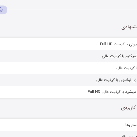
شنهادی
ی با کیفیت Full HD
نمیکنیم با کیفیت عالی
با کیفیت عالی
های لواسون با کیفیت عالی
شید با کیفیت عالی Full HD
کاربردی
ستی‌ها
ی دو زبانه