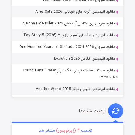
دانلود انیمیشن گربه های خیابانی Alley Cats 2026
دانلود سریال زن متاهل آدمکش A Bona Fide Killer 2026
دانلود انیمیشن داستان اسباب‌بازی ۵ Toy Story 5 (2026)
دانلود سریال One Hundred Years of Solitude 2024-2026
دانلود انیمیشن تکامل Evolution 2026
دانلود مستند قطعات تریلر یانگ فارتز Young Farts Trailer
Parts 2026
دانلود انیمیشن دنیایی دیگر Another World 2025
آپدیت شده‌ها
۴ (زیرنویس)
قسمت
منتشر شد