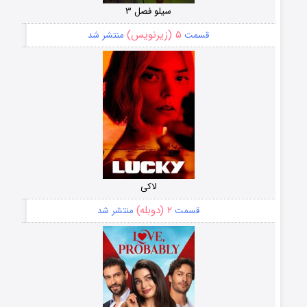
سیلو فصل ۳
۵ (زیرنویس)
قسمت
منتشر شد
لاکی
۲ (دوبله)
قسمت
منتشر شد