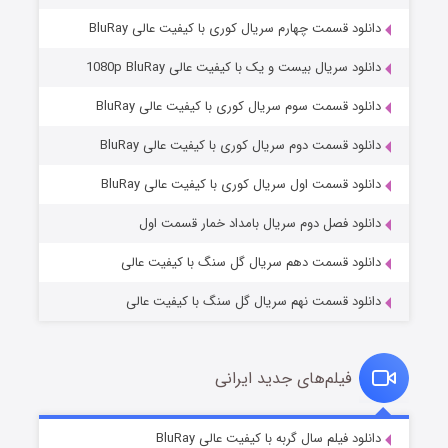
دانلود قسمت چهارم سریال کوری با کیفیت عالی BluRay
دانلود سریال بیست و یک با کیفیت عالی 1080p BluRay
دانلود قسمت سوم سریال کوری با کیفیت عالی BluRay
دانلود قسمت دوم سریال کوری با کیفیت عالی BluRay
وستی ها
۱ (زیرنویس)
قسمت
منتشر شد
دانلود قسمت اول سریال کوری با کیفیت عالی BluRay
دانلود فصل دوم سریال بامداد خمار قسمت اول
دانلود قسمت دهم سریال گل سنگ با کیفیت عالی
دانلود قسمت نهم سریال گل سنگ با کیفیت عالی
فیلم‌های جدید ایرانی
تد لاسو فصل ۴
۶ (زیرنویس)
دانلود فیلم سال گربه با کیفیت عالی BluRay
قسمت
منتشر شد