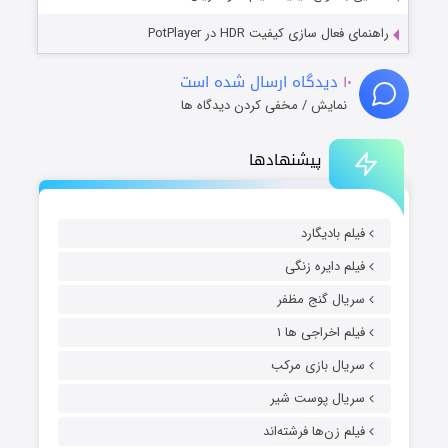
راهنمای فعال سازی کیفیت HDR در PotPlayer
۱۰
دیدگاه ارسال شده است
نمایش / مخفی کردن دیدگاه ها
پیشنهادها
فیلم بادیگارد
فیلم دایره زنگی
سریال گنج مظفر
فیلم اخراجی ها ۱
سریال بازی مرکب
سریال پوست شیر
فیلم زن‌ها فرشته‌اند