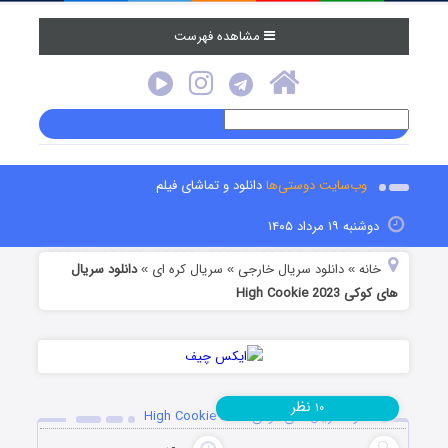
مشاهده فهرست
وب‌سایت دوستی‌ها
دانلود و تماشای فیلم
دوشنبه ۱۹ مرداد ۱۴۰۵
خانه
دانلود سریال خارجی
سریال کره ای
دانلود سریال
»
»
»
های کوکی High Cookie 2023
نظر
۱۰
دانلود سریال های کوکی High Cookie 2023