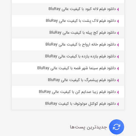
دانلود فیلم لاله کبود با کیفیت عالی BluRay
دانلود فیلم لاک پشت با کیفیت عالی BluRay
دانلود فیلم کج‌ پیله با کیفیت عالی BluRay
دانلود فیلم خانه ارواح با کیفیت عالی BluRay
دانلود فیلم یازده یازده با کیفیت عالی BluRay
فروشگاهی برای قاتلان فصل ۲
دانلود فیلم سینما شهر قصه با کیفیت عالی BluRay
۱۰ (زیرنویس)
قسمت
منتشر شد
دانلود فیلم پیشمرگ با کیفیت عالی BluRay
دانلود فیلم زیبا صدایم کن با کیفیت عالی BluRay
دانلود فیلم کوکتل مولوتوف با کیفیت BluRay
جدیدترین پست‌ها