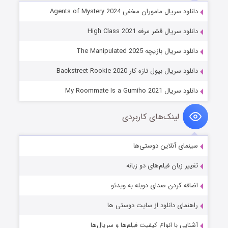
دانلود سریال ماموران مخفی Agents of Mystery 2024
دانلود سریال قشر مرفه High Class 2021
دانلود سریال بازیچه The Manipulated 2025
دانلود سریال بیول تازه کار Backstreet Rookie 2020
دانلود سریال My Roommate Is a Gumiho 2021
لینک‌های کاربردی
سینمای آنلاین دوستی‌ها
تغییر زبان فیلم‌های دو زبانه
اضافه کردن صدای دوبله به ویدئو
راهنمای دانلود از سایت دوستی ها
آشنایی با انواع کیفیت فیلم‌ها و سریال‌ها