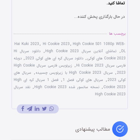
تماشا کنید.
در حال بارگذاری پخش کننده...
برچسب ها
Hai Kuki 2023
,
Hi Cookie 2023
,
High Cookie S01 1080p WEB-
DL
,
تماشای آنلاین سریال High Cookie 2023
,
دانلود سریال Hi
Cookie 2023 های کوکی
,
دانلود سریال کره ای های کوکی 2023
,
دوبله
فارسی سریال Hi Cookie 2023
,
زیرنویس فارسی سریال High Cookie
2023
,
سریال High Cookie 2023 با زیرنویس چسبیده
,
سریال های
کوکی 2023
,
سریال های کوکی فصل 1
,
فصل 1 سریال کره ای High
Cookie 2023
,
نسخه سانسور شده High Cookie 2023
,
نقد سریال
High Cookie 2023
مطالب پیشنهادی