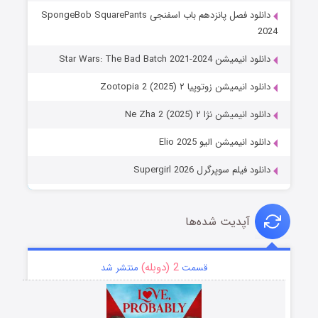
دانلود فصل پانزدهم باب اسفنجی SpongeBob SquarePants
2024
دانلود انیمیشن Star Wars: The Bad Batch 2021-2024
دانلود انیمیشن زوتوپیا ۲ Zootopia 2 (2025)
دانلود انیمیشن نژا ۲ Ne Zha 2 (2025)
دانلود انیمیشن الیو Elio 2025
دانلود فیلم سوپرگرل Supergirl 2026
آپدیت شده‌ها
2 (دوبله)
قسمت
منتشر شد