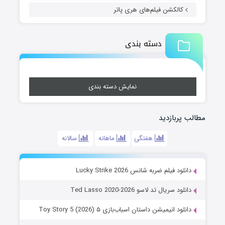
کالکشن فیلم‌های هری پاتر
دسته بندی
نمایش دسته بندی
مطالب پربازدید
هفتگی
ماهانه
سالانه
دانلود فیلم ضربه شانس Lucky Strike 2026
دانلود سریال تد لاسو Ted Lasso 2020-2026
دانلود انیمیشن داستان اسباب‌بازی ۵ Toy Story 5 (2026)