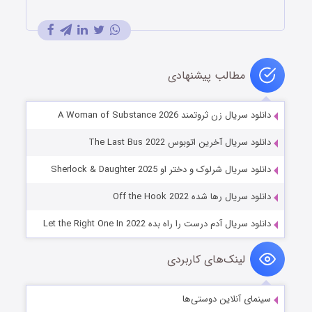
مطالب پیشنهادی
دانلود سریال زن ثروتمند A Woman of Substance 2026
دانلود سریال آخرین اتوبوس The Last Bus 2022
دانلود سریال شرلوک و دختر او Sherlock & Daughter 2025
دانلود سریال رها شده Off the Hook 2022
دانلود سریال آدم درست را راه بده Let the Right One In 2022
لینک‌های کاربردی
سینمای آنلاین دوستی‌ها