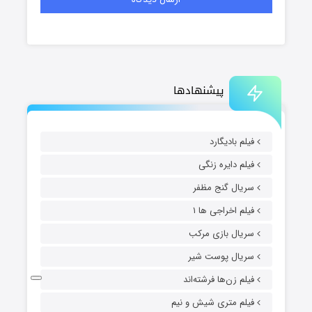
پیشنهادها
فیلم بادیگارد
فیلم دایره زنگی
سریال گنج مظفر
فیلم اخراجی ها ۱
سریال بازی مرکب
سریال پوست شیر
فیلم زن‌ها فرشته‌اند
فیلم متری شیش و نیم