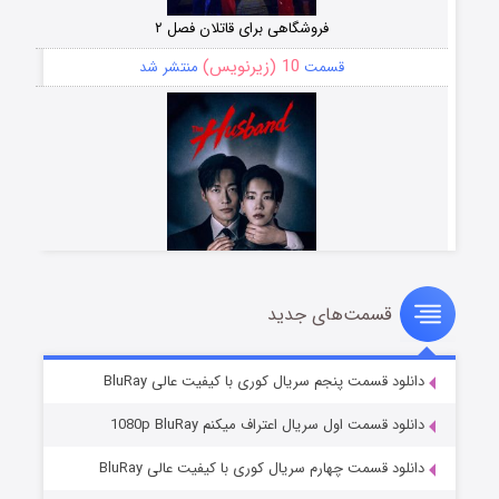
فروشگاهی برای قاتلان فصل ۲
10 (زیرنویس)
قسمت
منتشر شد
قسمت‌های جدید
شوهر
8 (زیرنویس)
قسمت
منتشر شد
دانلود قسمت پنجم سریال کوری با کیفیت عالی BluRay
دانلود قسمت اول سریال اعتراف میکنم 1080p BluRay
دانلود قسمت چهارم سریال کوری با کیفیت عالی BluRay