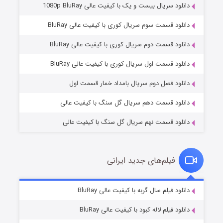
دانلود سریال بیست و یک با کیفیت عالی 1080p BluRay
دانلود قسمت سوم سریال کوری با کیفیت عالی BluRay
دانلود قسمت دوم سریال کوری با کیفیت عالی BluRay
عملیات آپارتمان
2 (زیرنویس)
قسمت
منتشر شد
دانلود قسمت اول سریال کوری با کیفیت عالی BluRay
دانلود فصل دوم سریال بامداد خمار قسمت اول
دانلود قسمت دهم سریال گل سنگ با کیفیت عالی
دانلود قسمت نهم سریال گل سنگ با کیفیت عالی
فیلم‌های جدید ایرانی
مردگان متحرک: شهر مرده ۳
2 (زیرنویس)
دانلود فیلم سال گربه با کیفیت عالی BluRay
قسمت
منتشر شد
دانلود فیلم لاله کبود با کیفیت عالی BluRay