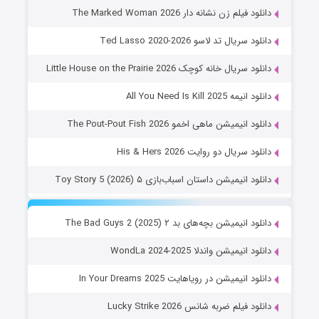
دانلود فیلم زن نشانه دار The Marked Woman 2026
دانلود سریال تد لاسو Ted Lasso 2020-2026
دانلود سریال خانه کوچک Little House on the Prairie 2026
دانلود انیمه All You Need Is Kill 2025
دانلود انیمیشن ماهی اخمو The Pout-Pout Fish 2026
دانلود سریال دو روایت His & Hers 2026
دانلود انیمیشن داستان اسباب‌بازی ۵ Toy Story 5 (2026)
دانلود انیمیشن بچه‌های بد ۲ The Bad Guys 2 (2025)
دانلود انیمیشن واندلا WondLa 2024-2025
دانلود انیمیشن در رویاهایت In Your Dreams 2025
دانلود فیلم ضربه شانس Lucky Strike 2026