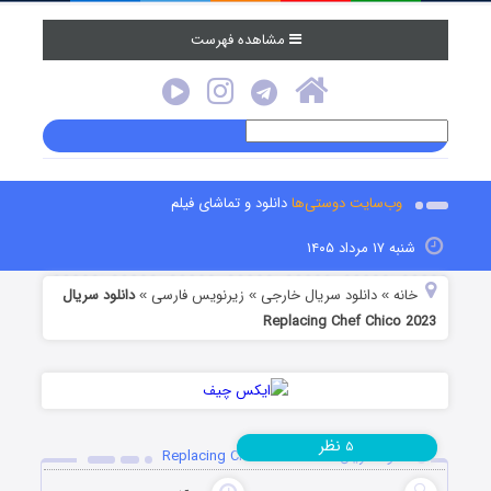
مشاهده فهرست
وب‌سایت دوستی‌ها
دانلود و تماشای فیلم
شنبه ۱۷ مرداد ۱۴۰۵
خانه
دانلود سریال خارجی
زیرنویس فارسی
دانلود سریال
»
»
»
Replacing Chef Chico 2023
نظر
۵
دانلود سریال Replacing Chef Chico 2023