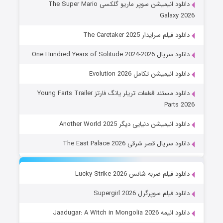
دانلود انیمیشن سوپر ماریو گلکسی The Super Mario
Galaxy 2026
دانلود فیلم سرایدار The Caretaker 2025
دانلود سریال One Hundred Years of Solitude 2024-2026
دانلود انیمیشن تکامل Evolution 2026
دانلود مستند قطعات تریلر یانگ فارتز Young Farts Trailer
Parts 2026
دانلود انیمیشن دنیایی دیگر Another World 2025
دانلود سریال قصر شرقی The East Palace 2026
دانلود فیلم ضربه شانس Lucky Strike 2026
دانلود فیلم سوپرگرل Supergirl 2026
دانلود انیمه Jaadugar: A Witch in Mongolia 2026