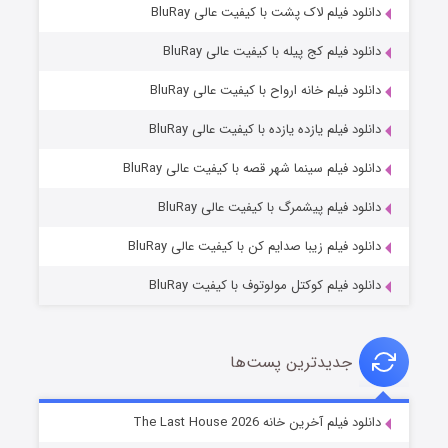
دانلود فیلم لاک پشت با کیفیت عالی BluRay
دانلود فیلم کج‌ پیله با کیفیت عالی BluRay
دانلود فیلم خانه ارواح با کیفیت عالی BluRay
دانلود فیلم یازده یازده با کیفیت عالی BluRay
شکست استوارت در نجات جهان
دانلود فیلم سینما شهر قصه با کیفیت عالی BluRay
7 (زیرنویس)
قسمت
منتشر شد
دانلود فیلم پیشمرگ با کیفیت عالی BluRay
دانلود فیلم زیبا صدایم کن با کیفیت عالی BluRay
دانلود فیلم کوکتل مولوتوف با کیفیت BluRay
جدیدترین پست‌ها
شوگر فصل ۲
دانلود فیلم آخرین خانه The Last House 2026