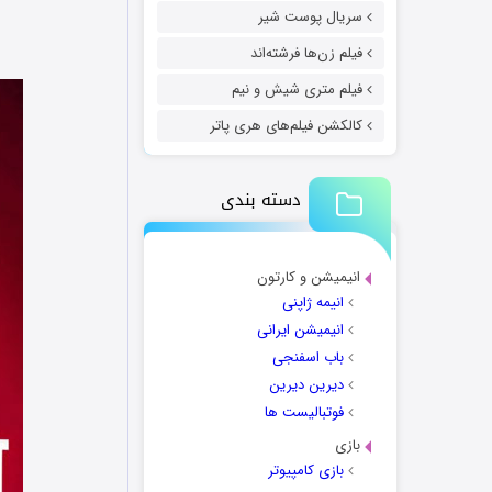
سریال پوست شیر
فیلم زن‌ها فرشته‌اند
فیلم متری شیش و نیم
کالکشن فیلم‌های هری پاتر
دسته بندی
انیمیشن و کارتون
انیمه ژاپنی
انیمیشن ایرانی
باب اسفنجی
دیرین دیرین
فوتبالیست ها
بازی
بازی کامپیوتر