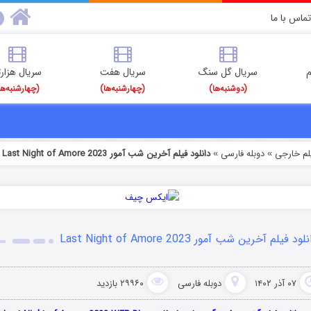
تماس با ما
م
سریال گل سنگ
سریال هفت
سریال هزارت
(دوشنبه‌ها)
(چهارشنبه‌ها)
(چهارشنبه‌ها
یلم خارجی
دوبله فارسی
دانلود فیلم آخرین شب آمور Last Night of Amore 2023
»
»
لود فیلم آخرین شب آمور Last Night of Amore 2023
۰۷ آذر ۱۴۰۲
دوبله فارسی
۲۹۹۶۰ بازدید