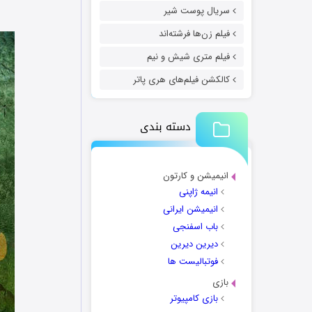
سریال پوست شیر
فیلم زن‌ها فرشته‌اند
فیلم متری شیش و نیم
کالکشن فیلم‌های هری پاتر
دسته بندی
انیمیشن و کارتون
انیمه ژاپنی
انیمیشن ایرانی
باب اسفنجی
دیرین دیرین
فوتبالیست ها
بازی
بازی کامپیوتر