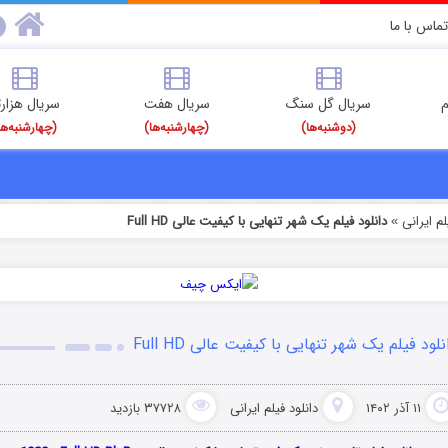
تماس با ما
م
سریال گل سنگ
سریال هفت
سریال هزارت
(دوشنبه‌ها)
(چهارشنبه‌ها)
(چهارشنبه‌ها
م‌ ایرانی
دانلود فیلم یک شهر تنهایی با کیفیت عالی Full HD
»
نلود فیلم یک شهر تنهایی با کیفیت عالی Full HD
۱۱ آذر ۱۴۰۲
دانلود فیلم‌ ایرانی
۳۷۷۲۸ بازدید