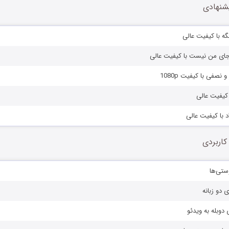
شنهادی
نگه با کیفیت عالی
ا جای من نیست با کیفیت عالی
و نصفی با کیفیت 1080p
ا کیفیت عالی
اد با کیفیت عالی
کاربردی
ستی‌ها
ی دو زبانه
دوبله به ویدئو