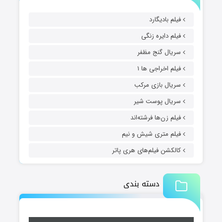
فیلم بادیگارد
فیلم دایره زنگی
سریال گنج مظفر
فیلم اخراجی ها ۱
سریال بازی مرکب
سریال پوست شیر
فیلم زن‌ها فرشته‌اند
فیلم متری شیش و نیم
کالکشن فیلم‌های هری پاتر
دسته بندی