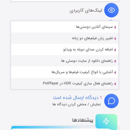
لینک‌های کاربردی
سینمای آنلاین دوستی‌ها
تغییر زبان فیلم‌های دو زبانه
اضافه کردن صدای دوبله به ویدئو
راهنمای دانلود از سایت دوستی ها
آشنایی با انواع کیفیت فیلم‌ها و سریال‌ها
راهنمای فعال سازی کیفیت HDR در PotPlayer
۲
دیدگاه ارسال شده است
نمایش / مخفی کردن دیدگاه ها
پیشنهادها