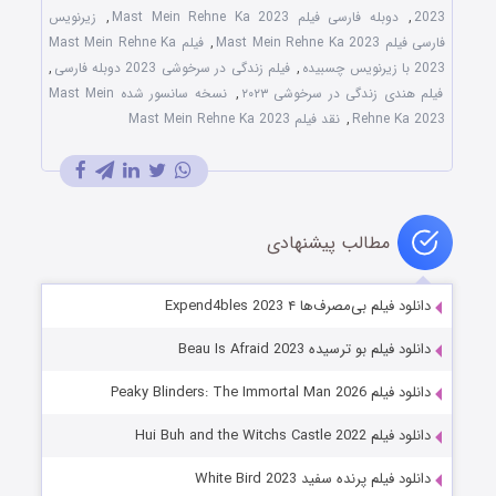
2023
,
دوبله فارسی فیلم Mast Mein Rehne Ka 2023
,
زیرنویس
فارسی فیلم Mast Mein Rehne Ka 2023
,
فیلم Mast Mein Rehne Ka
2023 با زیرنویس چسبیده
,
فیلم زندگی در سرخوشی 2023 دوبله فارسی
,
فیلم هندی زندگی در سرخوشی ۲۰۲۳
,
نسخه سانسور شده Mast Mein
Rehne Ka 2023
,
نقد فیلم Mast Mein Rehne Ka 2023
مطالب پیشنهادی
دانلود فیلم بی‌مصرف‌ها ۴ Expend4bles 2023
دانلود فیلم بو ترسیده Beau Is Afraid 2023
دانلود فیلم Peaky Blinders: The Immortal Man 2026
دانلود فیلم Hui Buh and the Witchs Castle 2022
دانلود فیلم پرنده سفید White Bird 2023