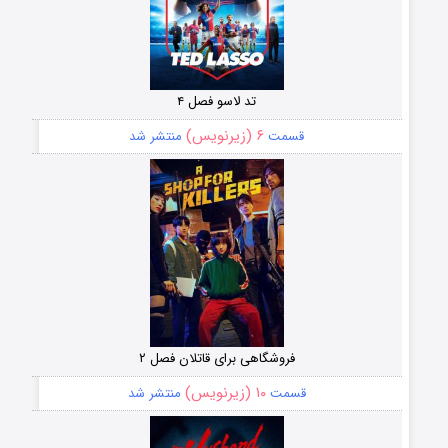
تد لاسو فصل ۴
۶ (زیرنویس)
قسمت
منتشر شد
فروشگاهی برای قاتلان فصل ۲
۱۰ (زیرنویس)
قسمت
منتشر شد