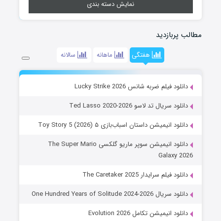
نمایش دسته بندی
مطالب پربازدید
هفتگی
ماهانه
سالانه
دانلود فیلم ضربه شانس Lucky Strike 2026
دانلود سریال تد لاسو Ted Lasso 2020-2026
دانلود انیمیشن داستان اسباب‌بازی ۵ Toy Story 5 (2026)
دانلود انیمیشن سوپر ماریو گلکسی The Super Mario
Galaxy 2026
دانلود فیلم سرایدار The Caretaker 2025
دانلود سریال One Hundred Years of Solitude 2024-2026
دانلود انیمیشن تکامل Evolution 2026