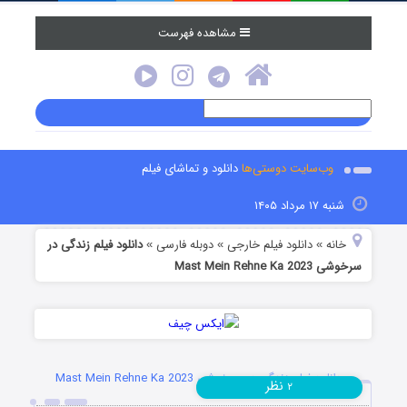
مشاهده فهرست
وب‌سایت دوستی‌ها
دانلود و تماشای فیلم
شنبه ۱۷ مرداد ۱۴۰۵
خانه
دانلود فیلم خارجی
دوبله فارسی
دانلود فیلم زندگی در
»
»
»
سرخوشی Mast Mein Rehne Ka 2023
دانلود فیلم زندگی در سرخوشی Mast Mein Rehne Ka 2023
نظر
۲