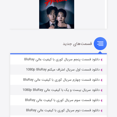
قسمت‌های جدید
شوهر
۸ (زیرنویس)
قسمت
منتشر شد
دانلود قسمت پنجم سریال کوری با کیفیت عالی BluRay
دانلود قسمت اول سریال اعتراف میکنم 1080p BluRay
دانلود قسمت چهارم سریال کوری با کیفیت عالی BluRay
دانلود سریال بیست و یک با کیفیت عالی 1080p BluRay
دانلود قسمت سوم سریال کوری با کیفیت عالی BluRay
دانلود قسمت دوم سریال کوری با کیفیت عالی BluRay
عملیات آپارتمان