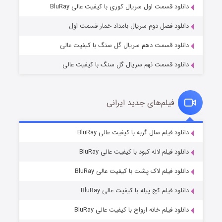
۲ (زیرنویس)
قسمت
منتشر شد
دانلود قسمت اول سریال کوری با کیفیت عالی BluRay
دانلود فصل دوم سریال بامداد خمار قسمت اول
دانلود قسمت دهم سریال گل سنگ با کیفیت عالی
دانلود قسمت نهم سریال گل سنگ با کیفیت عالی
فیلم‌های جدید ایرانی
مردگان متحرک: شهر مرده ۳
۲ (زیرنویس)
دانلود فیلم سال گربه با کیفیت عالی BluRay
قسمت
منتشر شد
دانلود فیلم لاله کبود با کیفیت عالی BluRay
دانلود فیلم لاک پشت با کیفیت عالی BluRay
دانلود فیلم کج‌ پیله با کیفیت عالی BluRay
دانلود فیلم خانه ارواح با کیفیت عالی BluRay