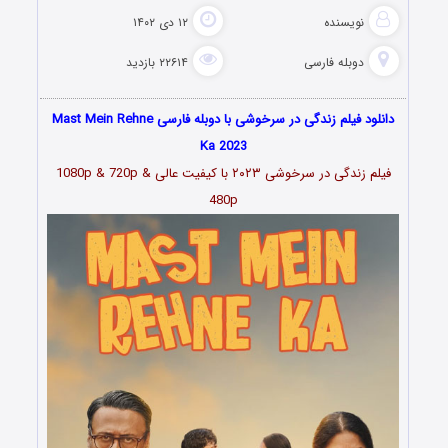
نویسنده
۱۲ دی ۱۴۰۲
دوبله فارسی
۲۲۶۱۴ بازدید
دانلود فیلم زندگی در سرخوشی با دوبله فارسی Mast Mein Rehne
Ka 2023
فیلم زندگی در سرخوشی ۲۰۲۳ با کیفیت عالی 1080p & 720p &
480p