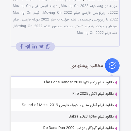
دوبله دو زبانه فیلم Moving On 2022
,
دوبله فارسی فیلم Moving On
2022
,
زیرنویس فارسی فیلم Moving On 2022
,
فیلم Moving On
2022 با زیرنویس چسبیده
,
فیلم حرکت به جلو 2022 دوبله فارسی
,
فیلم
سینمایی حرکت به جلو ۲۰۲۲
,
نسخه سانسور شده Moving On 2022
,
نقد فیلم Moving On 2022
مطالب پیشنهادی
دانلود فیلم رنجر تنها The Lone Ranger 2013
دانلود فیلم آتش Fire 2025
دانلود فیلم آوای متال با دوبله فارسی Sound of Metal 2019
دانلود فیلم ساکرا Sakra 2023
دانلود فیلم گروگان عوضی De Dana Dan 2009