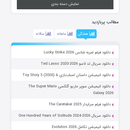
نمایش دسته بندی
مطالب پربازدید
هفتگی
ماهانه
سالانه
دانلود فیلم ضربه شانس Lucky Strike 2026
دانلود سریال تد لاسو Ted Lasso 2020-2026
دانلود انیمیشن داستان اسباب‌بازی ۵ Toy Story 5 (2026)
دانلود انیمیشن سوپر ماریو گلکسی The Super Mario
Galaxy 2026
دانلود فیلم سرایدار The Caretaker 2025
دانلود سریال One Hundred Years of Solitude 2024-2026
دانلود انیمیشن تکامل Evolution 2026