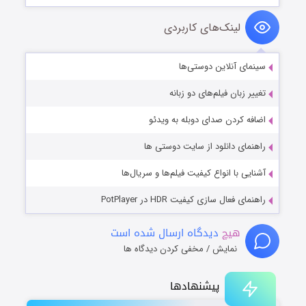
لینک‌های کاربردی
سینمای آنلاین دوستی‌ها
تغییر زبان فیلم‌های دو زبانه
اضافه کردن صدای دوبله به ویدئو
راهنمای دانلود از سایت دوستی ها
آشنایی با انواع کیفیت فیلم‌ها و سریال‌ها
راهنمای فعال سازی کیفیت HDR در PotPlayer
هیچ
دیدگاه ارسال شده است
نمایش / مخفی کردن دیدگاه ها
پیشنهادها