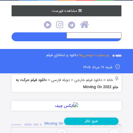
مشاهده فهرست
وب‌سایت دوستی‌ها
دانلود و تماشای فیلم
شنبه ۱۷ مرداد ۱۴۰۵
خانه
دانلود فیلم خارجی
دوبله فارسی
دانلود فیلم حرکت به
»
»
»
جلو Moving On 2022
نظر
هیچ
دانلود فیلم حرکت به جلو Moving On 2022