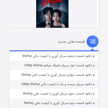
قسمت‌های جدید
شوهر
۸ (زیرنویس)
قسمت
منتشر شد
دانلود قسمت پنجم سریال کوری با کیفیت عالی BluRay
دانلود قسمت اول سریال اعتراف میکنم 1080p BluRay
دانلود قسمت چهارم سریال کوری با کیفیت عالی BluRay
دانلود سریال بیست و یک با کیفیت عالی 1080p BluRay
دانلود قسمت سوم سریال کوری با کیفیت عالی BluRay
دانلود قسمت دوم سریال کوری با کیفیت عالی BluRay
عملیات آپارتمان