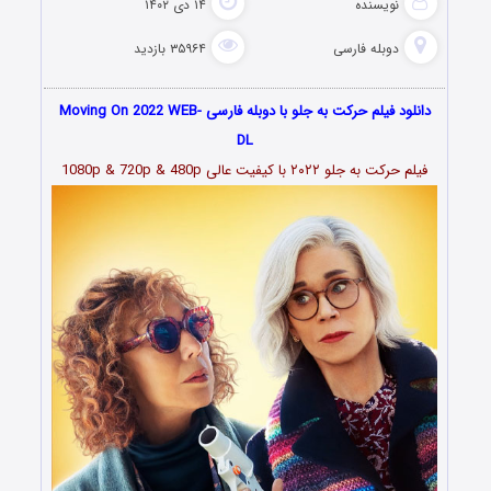
نویسنده
۱۴ دی ۱۴۰۲
دوبله فارسی
۳۵۹۶۴ بازدید
دانلود فیلم حرکت به جلو با دوبله فارسی Moving On 2022 WEB-
DL
فیلم
حرکت به جلو ۲۰۲۲
با کیفیت عالی 1080p & 720p & 480p