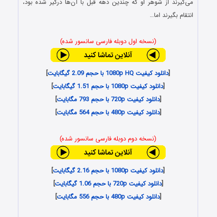
می‌گیرند از شوهر او که چندین دهه قبل با آن‌ها درگیر شده بود،
انتقام بگیرند اما…
(نسخه اول دوبله فارسی سانسور شده)
[
دانلود کیفیت 1080p HQ با حجم 2.09 گیگابایت
]
[
دانلود کیفیت 1080p با حجم 1.51 گیگابایت
]
[
دانلود کیفیت 720p با حجم 793 مگابایت
]
[
دانلود کیفیت 480p با حجم 564 مگابایت
]
(نسخه دوم دوبله فارسی سانسور شده)
[
دانلود کیفیت 1080p با حجم 2.16 گیگابایت
]
[
دانلود کیفیت 720p با حجم 1.06 گیگابایت
]
[
دانلود کیفیت 480p با حجم 556 مگابایت
]