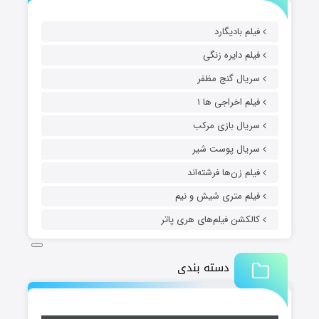
فیلم بادیگارد
فیلم دایره زنگی
سریال گنج مظفر
فیلم اخراجی ها ۱
سریال بازی مرکب
سریال پوست شیر
فیلم زن‌ها فرشته‌اند
فیلم متری شیش و نیم
کالکشن فیلم‌های هری پاتر
دسته بندی