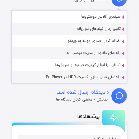
سینمای آنلاین دوستی‌ها
تغییر زبان فیلم‌های دو زبانه
اضافه کردن صدای دوبله به ویدئو
راهنمای دانلود از سایت دوستی ها
آشنایی با انواع کیفیت فیلم‌ها و سریال‌ها
راهنمای فعال سازی کیفیت HDR در PotPlayer
۶
دیدگاه ارسال شده است
نمایش / مخفی کردن دیدگاه ها
پیشنهادها