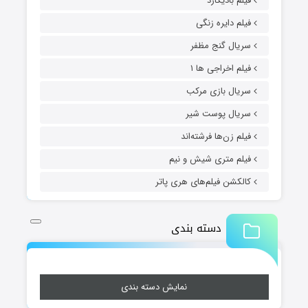
فیلم بادیگارد
فیلم دایره زنگی
سریال گنج مظفر
فیلم اخراجی ها ۱
سریال بازی مرکب
سریال پوست شیر
فیلم زن‌ها فرشته‌اند
فیلم متری شیش و نیم
کالکشن فیلم‌های هری پاتر
دسته بندی
نمایش دسته بندی