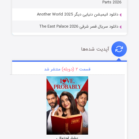
Parts 2026
دانلود انیمیشن دنیایی دیگر Another World 2025
دانلود سریال قصر شرقی The East Palace 2026
آپدیت شده‌ها
۲ (دوبله)
قسمت
منتشر شد
عشق احتمالی