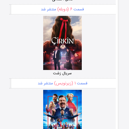
۶ (دوبله)
قسمت
منتشر شد
سریال زشت
۱ (زیرنویس)
قسمت
منتشر شد