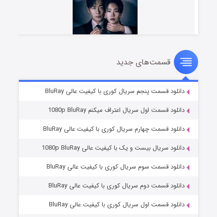
قسمت‌های جدید
شوهر
۸ (زیرنویس)
قسمت
منتشر شد
دانلود قسمت پنجم سریال کوری با کیفیت عالی BluRay
دانلود قسمت اول سریال اعتراف میکنم 1080p BluRay
دانلود قسمت چهارم سریال کوری با کیفیت عالی BluRay
دانلود سریال بیست و یک با کیفیت عالی 1080p BluRay
دانلود قسمت سوم سریال کوری با کیفیت عالی BluRay
دانلود قسمت دوم سریال کوری با کیفیت عالی BluRay
عملیات آپارتمان
۲ (زیرنویس)
قسمت
منتشر شد
دانلود قسمت اول سریال کوری با کیفیت عالی BluRay