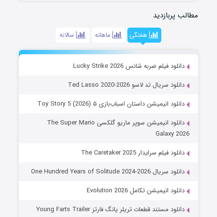
مطالب پربازدید
هفتگی
ماهانه
سالانه
دانلود فیلم ضربه شانس Lucky Strike 2026
دانلود سریال تد لاسو Ted Lasso 2020-2026
دانلود انیمیشن داستان اسباب‌بازی ۵ Toy Story 5 (2026)
دانلود انیمیشن سوپر ماریو گلکسی The Super Mario
Galaxy 2026
دانلود فیلم سرایدار The Caretaker 2025
دانلود سریال One Hundred Years of Solitude 2024-2026
دانلود انیمیشن تکامل Evolution 2026
دانلود مستند قطعات تریلر یانگ فارتز Young Farts Trailer