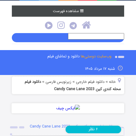
مشاهده فهرست
وب‌سایت دوستی‌ها
دانلود و تماشای فیلم
شنبه ۱۷ مرداد ۱۴۰۵
خانه
دانلود فیلم خارجی
زیرنویس فارسی
دانلود فیلم
»
»
»
محله کندی کین Candy Cane Lane 2023
دانلود فیلم محله کندی کین Candy Cane Lane 2023
نظر
۶