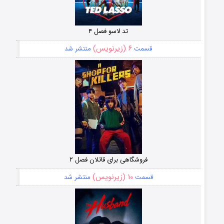
تد لاسو فصل ۴
۶ (زیرنویس)
قسمت
منتشر شد
فروشگاهی برای قاتلان فصل ۲
۱۰ (زیرنویس)
قسمت
منتشر شد