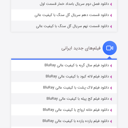
دانلود فصل دوم سریال بامداد خمار قسمت اول
دانلود قسمت دهم سریال گل سنگ با کیفیت عالی
دانلود قسمت نهم سریال گل سنگ با کیفیت عالی
فیلم‌های جدید ایرانی
مردگان متحرک: شهر مرده ۳
۲ (زیرنویس)
دانلود فیلم سال گربه با کیفیت عالی BluRay
قسمت
منتشر شد
دانلود فیلم لاله کبود با کیفیت عالی BluRay
دانلود فیلم لاک پشت با کیفیت عالی BluRay
دانلود فیلم کج‌ پیله با کیفیت عالی BluRay
دانلود فیلم خانه ارواح با کیفیت عالی BluRay
دانلود فیلم یازده یازده با کیفیت عالی BluRay