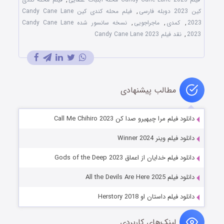
کین 2023 دوبله فارسی
,
فیلم محله کندی کین Candy Cane Lane
2023
,
کمدی
,
ماجراجویی
,
نسخه سانسور شده Candy Cane Lane
2023
,
نقد فیلم Candy Cane Lane 2023
مطالب پیشنهادی
دانلود فیلم مرا چیهیرو صدا کن Call Me Chihiro 2023
دانلود فیلم وینر Winner 2024
دانلود فیلم خدایان از اعماق Gods of the Deep 2023
دانلود فیلم All the Devils Are Here 2025
دانلود فیلم داستان او Herstory 2018
لینک‌های کاربردی