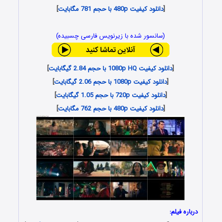
[
دانلود کیفیت 480p با حجم 781 مگابایت
]
(سانسور شده با زیرنویس فارسی چسبیده)
[
دانلود کیفیت 1080p HQ با حجم 2.84 گیگابایت
]
[
دانلود کیفیت 1080p با حجم 2.06 گیگابایت
]
[
دانلود کیفیت 720p با حجم 1.05 گیگابایت
]
[
دانلود کیفیت 480p با حجم 762 مگابایت
]
درباره فیلم: