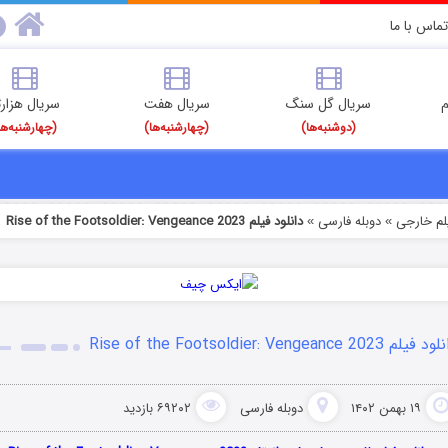
تماس با ما
م
سریال گل سنگ
سریال هفت
سریال هزارت
(دوشنبه‌ها)
(چهارشنبه‌ها)
(چهارشنبه‌ها
یلم خارجی
دوبله فارسی
دانلود فیلم Rise of the Footsoldier: Vengeance 2023
»
»
فیلم Rise of the Footsoldier: Vengeance 2023
۱۹ بهمن ۱۴۰۲
دوبله فارسی
۶۹۲۰۲ بازدید