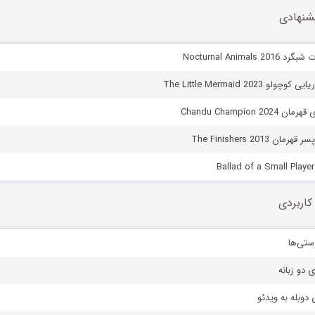
شنهادی
Nocturnal Animals
 The Little Mermaid 2023
Chandu Champion 2
 The Finishers 2013
کاربردی
ستی‌ها
ی دو زبانه
دوبله به ویدئو