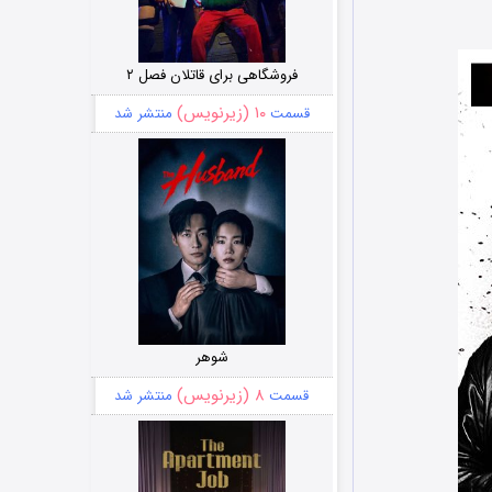
فروشگاهی برای قاتلان فصل ۲
۱۰ (زیرنویس)
قسمت
منتشر شد
شوهر
۸ (زیرنویس)
قسمت
منتشر شد