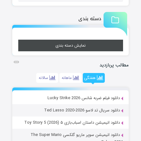
دسته بندی
نمایش دسته بندی
مطالب پربازدید
هفتگی
ماهانه
سالانه
دانلود فیلم ضربه شانس Lucky Strike 2026
دانلود سریال تد لاسو Ted Lasso 2020-2026
دانلود انیمیشن داستان اسباب‌بازی ۵ Toy Story 5 (2026)
دانلود انیمیشن سوپر ماریو گلکسی The Super Mario