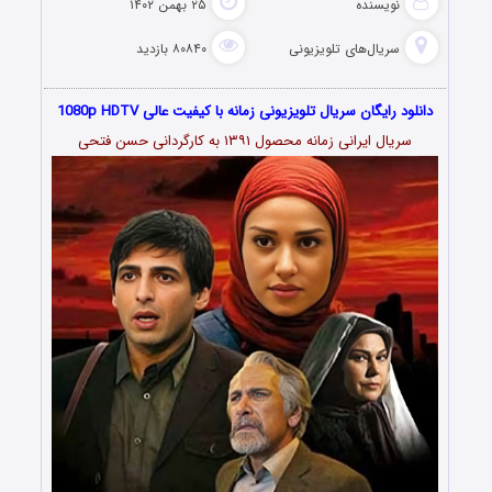
نویسنده
۲۵ بهمن ۱۴۰۲
سریال‌های تلویزیونی
۸۰۸۴۰ بازدید
دانلود رایگان سریال تلویزیونی زمانه با کیفیت عالی 1080p HDTV
سریال ایرانی زمانه محصول ۱۳۹۱ به کارگردانی حسن فتحی