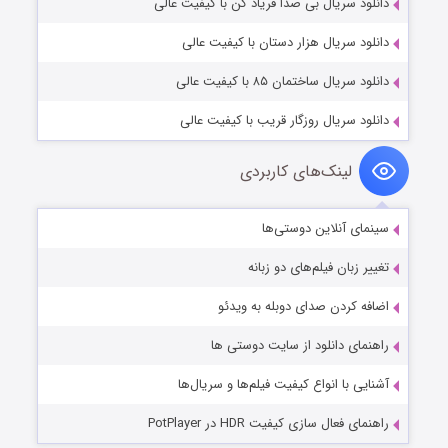
دانلود سریال بی صدا فریاد کن با کیفیت عالی
دانلود سریال هزار دستان با کیفیت عالی
دانلود سریال ساختمان ۸۵ با کیفیت عالی
دانلود سریال روزگار قریب با کیفیت عالی
لینک‌های کاربردی
سینمای آنلاین دوستی‌ها
تغییر زبان فیلم‌های دو زبانه
اضافه کردن صدای دوبله به ویدئو
راهنمای دانلود از سایت دوستی ها
آشنایی با انواع کیفیت فیلم‌ها و سریال‌ها
راهنمای فعال سازی کیفیت HDR در PotPlayer