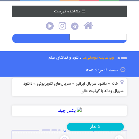
مشاهده فهرست
وب‌سایت دوستی‌ها
دانلود و تماشای فیلم
جمعه ۱۶ مرداد ۱۴۰۵
خانه
دانلود سریال ایرانی
سریال‌های تلویزیونی
دانلود
»
»
»
سریال زمانه با کیفیت عالی
نظر
۵
دانلود سریال زمانه با کیفیت عالی