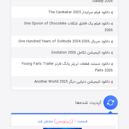
Galaxy 2026
دانلود فیلم سرایدار The Caretaker 2025
دانلود فیلم یک قاشق شکلات One Spoon of Chocolate
2026
دانلود سریال One Hundred Years of Solitude 2024-2026
دانلود انیمیشن تکامل Evolution 2026
دانلود مستند قطعات تریلر یانگ فارتز Young Farts Trailer
Parts 2026
دانلود انیمیشن دنیایی دیگر Another World 2025
آپدیت شده‌ها
۱ (زیرنویس)
قسمت
منتشر شد