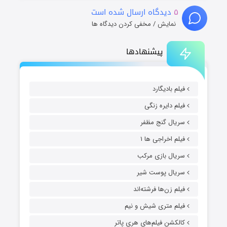
۵
دیدگاه ارسال شده است
نمایش / مخفی کردن دیدگاه ها
پیشنهادها
فیلم بادیگارد
فیلم دایره زنگی
سریال گنج مظفر
فیلم اخراجی ها ۱
سریال بازی مرکب
سریال پوست شیر
فیلم زن‌ها فرشته‌اند
فیلم متری شیش و نیم
کالکشن فیلم‌های هری پاتر