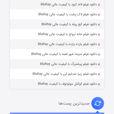
دانلود فیلم لاله کبود با کیفیت عالی BluRay
دانلود فیلم لاک پشت با کیفیت عالی BluRay
دانلود فیلم کج‌ پیله با کیفیت عالی BluRay
دانلود فیلم خانه ارواح با کیفیت عالی BluRay
دانلود فیلم یازده یازده با کیفیت عالی BluRay
شوگر فصل ۲
دانلود فیلم سینما شهر قصه با کیفیت عالی BluRay
۷ (زیرنویس)
قسمت
منتشر شد
دانلود فیلم پیشمرگ با کیفیت عالی BluRay
دانلود فیلم زیبا صدایم کن با کیفیت عالی BluRay
دانلود فیلم کوکتل مولوتوف با کیفیت BluRay
جدیدترین پست‌ها