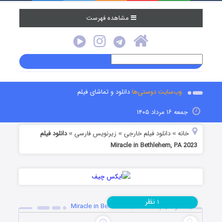
مشاهده فهرست
وب‌سایت دوستی‌ها
دانلود و تماشای فیلم
جمعه ۱۶ مرداد ۱۴۰۵
خانه
دانلود فیلم خارجی
زیرنویس فارسی
دانلود فیلم
»
»
»
Miracle in Bethlehem, PA 2023
نظر
۱
دانلود فیلم Miracle in Bethlehem, PA 2023