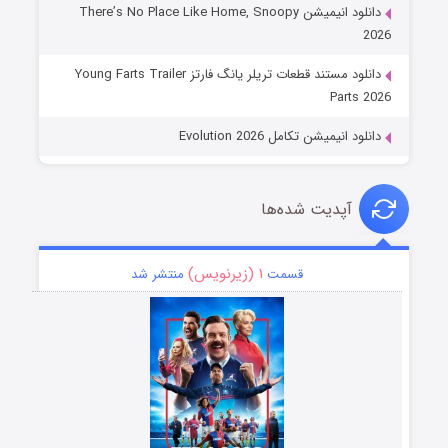
دانلود انیمیشن There’s No Place Like Home, Snoopy
2026
دانلود مستند قطعات تریلر یانگ فارتز Young Farts Trailer
Parts 2026
دانلود انیمیشن تکامل Evolution 2026
آپدیت شده‌ها
۱ (زیرنویس)
قسمت
منتشر شد