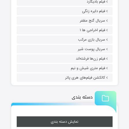
فیلم بادیگارد
فیلم دایره زنگی
سریال گنج مظفر
فیلم اخراجی ها ۱
سریال بازی مرکب
سریال پوست شیر
فیلم زن‌ها فرشته‌اند
فیلم متری شیش و نیم
کالکشن فیلم‌های هری پاتر
دسته بندی
نمایش دسته بندی