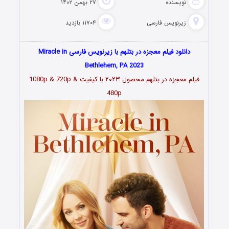
نویسنده
۲۷ بهمن ۱۴۰۲
زیرنویس فارسی
۱۱۷۰۴ بازدید
دانلود فیلم معجزه در بتلهم با زیرنویس فارسی Miracle in
Bethlehem, PA 2023
فیلم معجزه در بتلهم محصول ۲۰۲۳
با کیفیت 1080p & 720p &
480p