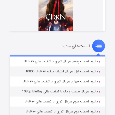
قسمت‌های جدید
سریال زشت
۲ (زیرنویس)
قسمت
منتشر شد
دانلود قسمت پنجم سریال کوری با کیفیت عالی BluRay
دانلود قسمت اول سریال اعتراف میکنم 1080p BluRay
دانلود قسمت چهارم سریال کوری با کیفیت عالی BluRay
دانلود سریال بیست و یک با کیفیت عالی 1080p BluRay
دانلود قسمت سوم سریال کوری با کیفیت عالی BluRay
دانلود قسمت دوم سریال کوری با کیفیت عالی BluRay
مردگان متحرک: شهر مرده ۳