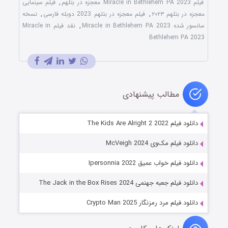
فیلم Miracle in Bethlehem PA 2023 معجزه در بتلهم
,
فیلم سینمایی
معجزه در بتلهم ۲۰۲۳
,
فیلم معجزه در بتلهم 2023 دوبله فارسی
,
نسخه
سانسور شده Miracle in Bethlehem PA 2023
,
نقد فیلم Miracle in
Bethlehem PA 2023
مطالب پیشنهادی
دانلود فیلم The Kids Are Alright 2 2022
دانلود فیلم مک‌وی McVeigh 2024
دانلود فیلم خواب عمیق Ipersonnia 2022
دانلود فیلم جعبه جهنمی The Jack in the Box Rises 2024
دانلود فیلم مرد رمزنگار Crypto Man 2025