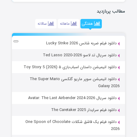
مطالب پربازدید
هفتگی
ماهانه
سالانه
دانلود فیلم ضربه شانس Lucky Strike 2026
دانلود سریال تد لاسو Ted Lasso 2020-2026
دانلود انیمیشن داستان اسباب‌بازی ۵ Toy Story 5 (2026)
دانلود انیمیشن سوپر ماریو گلکسی The Super Mario
Galaxy 2026
دانلود سریال Avatar: The Last Airbender 2024-2026
دانلود فیلم سرایدار The Caretaker 2025
دانلود فیلم یک قاشق شکلات One Spoon of Chocolate
2026