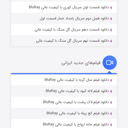
۲ (زیرنویس)
قسمت
منتشر شد
دانلود قسمت اول سریال کوری با کیفیت عالی BluRay
دانلود فصل دوم سریال بامداد خمار قسمت اول
دانلود قسمت دهم سریال گل سنگ با کیفیت عالی
دانلود قسمت نهم سریال گل سنگ با کیفیت عالی
فیلم‌های جدید ایرانی
شکست استوارت در نجات جهان
۷ (زیرنویس)
دانلود فیلم سال گربه با کیفیت عالی BluRay
قسمت
منتشر شد
دانلود فیلم لاله کبود با کیفیت عالی BluRay
دانلود فیلم لاک پشت با کیفیت عالی BluRay
دانلود فیلم کج‌ پیله با کیفیت عالی BluRay
دانلود فیلم خانه ارواح با کیفیت عالی BluRay