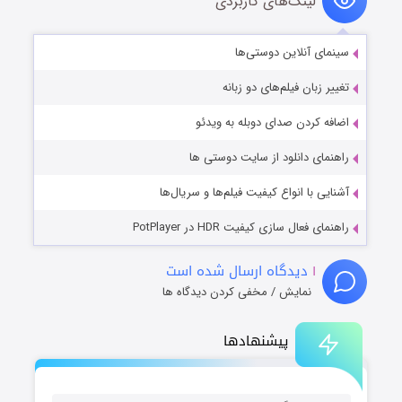
لینک‌های کاربردی
سینمای آنلاین دوستی‌ها
تغییر زبان فیلم‌های دو زبانه
اضافه کردن صدای دوبله به ویدئو
راهنمای دانلود از سایت دوستی ها
آشنایی با انواع کیفیت فیلم‌ها و سریال‌ها
راهنمای فعال سازی کیفیت HDR در PotPlayer
۱
دیدگاه ارسال شده است
نمایش / مخفی کردن دیدگاه ها
پیشنهادها