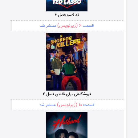
تد لاسو فصل ۴
۶ (زیرنویس)
قسمت
منتشر شد
فروشگاهی برای قاتلان فصل ۲
۱۰ (زیرنویس)
قسمت
منتشر شد