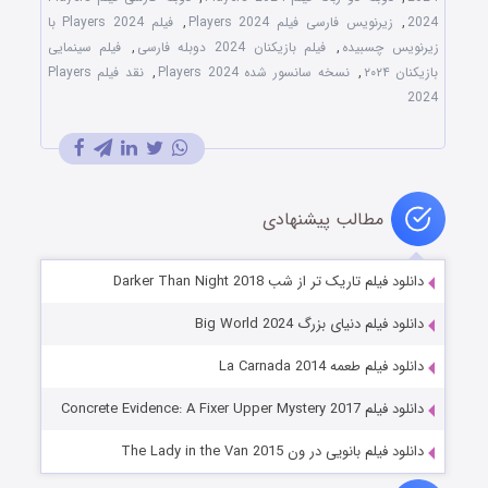
2024
,
زیرنویس فارسی فیلم Players 2024
,
فیلم Players 2024 با
زیرنویس چسبیده
,
فیلم بازیکنان 2024 دوبله فارسی
,
فیلم سینمایی
بازیکنان ۲۰۲۴
,
نسخه سانسور شده Players 2024
,
نقد فیلم Players
2024
مطالب پیشنهادی
دانلود فیلم تاریک تر از شب Darker Than Night 2018
دانلود فیلم دنیای بزرگ Big World 2024
دانلود فیلم طعمه La Carnada 2014
دانلود فیلم Concrete Evidence: A Fixer Upper Mystery 2017
دانلود فیلم بانویی در ون The Lady in the Van 2015