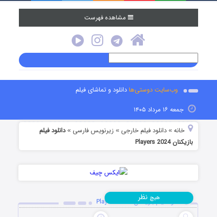
مشاهده فهرست
وب‌سایت دوستی‌ها
دانلود و تماشای فیلم
جمعه ۱۶ مرداد ۱۴۰۵
خانه
دانلود فیلم خارجی
زیرنویس فارسی
دانلود فیلم
»
»
»
بازیکنان Players 2024
نظر
هیچ
دانلود فیلم بازیکنان Players 2024