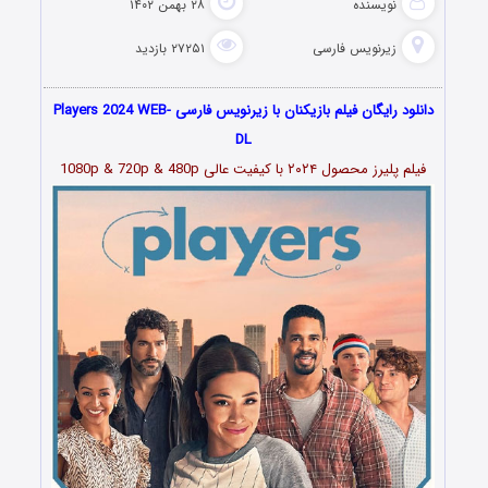
نویسنده
۲۸ بهمن ۱۴۰۲
زیرنویس فارسی
۲۷۲۵۱ بازدید
دانلود رایگان فیلم بازیکنان با زیرنویس فارسی Players 2024 WEB-
DL
فیلم پلیرز محصول ۲۰۲۴ با کیفیت عالی 1080p & 720p & 480p