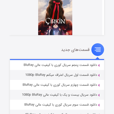
قسمت‌های جدید
سریال زشت
۲ (زیرنویس)
قسمت
منتشر شد
دانلود قسمت پنجم سریال کوری با کیفیت عالی BluRay
دانلود قسمت اول سریال اعتراف میکنم 1080p BluRay
دانلود قسمت چهارم سریال کوری با کیفیت عالی BluRay
دانلود سریال بیست و یک با کیفیت عالی 1080p BluRay
دانلود قسمت سوم سریال کوری با کیفیت عالی BluRay