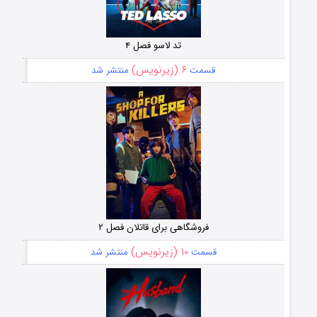
تد لاسو فصل ۴
۶ (زیرنویس)
قسمت
منتشر شد
فروشگاهی برای قاتلان فصل ۲
۱۰ (زیرنویس)
قسمت
منتشر شد