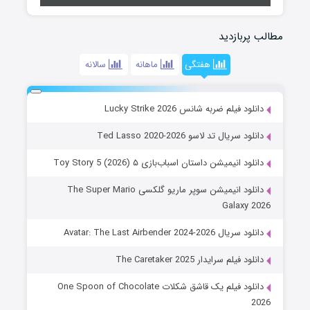
مطالب پربازدید
هفتگی
ماهانه
سالانه
دانلود فیلم ضربه شانس Lucky Strike 2026
دانلود سریال تد لاسو Ted Lasso 2020-2026
دانلود انیمیشن داستان اسباب‌بازی ۵ Toy Story 5 (2026)
دانلود انیمیشن سوپر ماریو گلکسی The Super Mario
Galaxy 2026
دانلود سریال Avatar: The Last Airbender 2024-2026
دانلود فیلم سرایدار The Caretaker 2025
دانلود فیلم یک قاشق شکلات One Spoon of Chocolate
2026