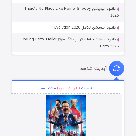
دانلود انیمیشن There’s No Place Like Home, Snoopy
2026
دانلود انیمیشن تکامل Evolution 2026
دانلود مستند قطعات تریلر یانگ فارتز Young Farts Trailer
Parts 2026
آپدیت شده‌ها
۱ (زیرنویس)
قسمت
منتشر شد