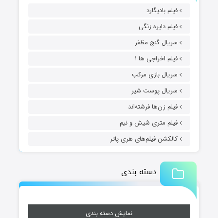
فیلم بادیگارد
فیلم دایره زنگی
سریال گنج مظفر
فیلم اخراجی ها ۱
سریال بازی مرکب
سریال پوست شیر
فیلم زن‌ها فرشته‌اند
فیلم متری شیش و نیم
کالکشن فیلم‌های هری پاتر
دسته بندی
نمایش دسته بندی