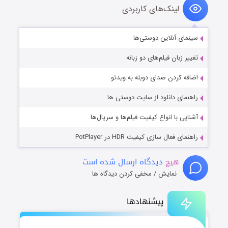
لینک‌های کاربردی
سینمای آنلاین دوستی‌ها
تغییر زبان فیلم‌های دو زبانه
اضافه کردن صدای دوبله به ویدئو
راهنمای دانلود از سایت دوستی ها
آشنایی با انواع کیفیت فیلم‌ها و سریال‌ها
راهنمای فعال سازی کیفیت HDR در PotPlayer
هیچ
دیدگاه ارسال شده است
نمایش / مخفی کردن دیدگاه ها
پیشنهادها