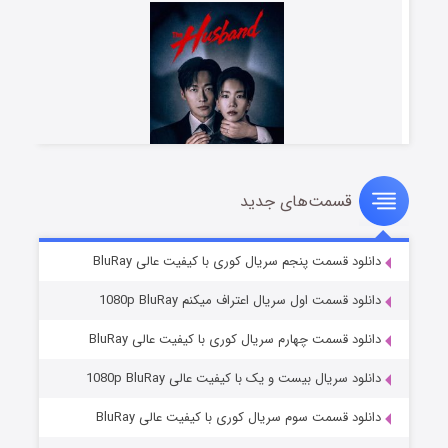
قسمت‌های جدید
شوهر
۸ (زیرنویس)
قسمت
منتشر شد
دانلود قسمت پنجم سریال کوری با کیفیت عالی BluRay
دانلود قسمت اول سریال اعتراف میکنم 1080p BluRay
دانلود قسمت چهارم سریال کوری با کیفیت عالی BluRay
دانلود سریال بیست و یک با کیفیت عالی 1080p BluRay
دانلود قسمت سوم سریال کوری با کیفیت عالی BluRay