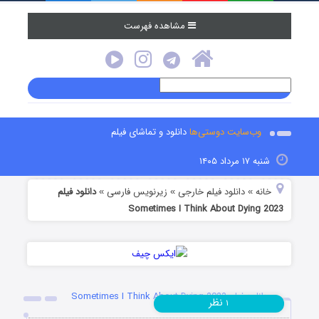
مشاهده فهرست
وب‌سایت دوستی‌ها
دانلود و تماشای فیلم
شنبه ۱۷ مرداد ۱۴۰۵
خانه
دانلود فیلم خارجی
زیرنویس فارسی
دانلود فیلم
»
»
»
Sometimes I Think About Dying 2023
دانلود فیلم Sometimes I Think About Dying 2023
نظر
۱