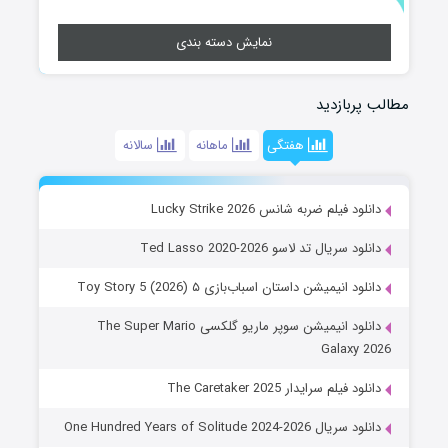
نمایش دسته بندی
مطالب پربازدید
هفتگی
ماهانه
سالانه
دانلود فیلم ضربه شانس Lucky Strike 2026
دانلود سریال تد لاسو Ted Lasso 2020-2026
دانلود انیمیشن داستان اسباب‌بازی ۵ Toy Story 5 (2026)
دانلود انیمیشن سوپر ماریو گلکسی The Super Mario
Galaxy 2026
دانلود فیلم سرایدار The Caretaker 2025
دانلود سریال One Hundred Years of Solitude 2024-2026