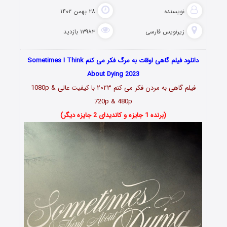
نویسنده
۲۸ بهمن ۱۴۰۲
زیرنویس فارسی
۱۳۹۸۳ بازدید
دانلود فیلم گاهی اوقات به مرگ فکر می کنم Sometimes I Think
About Dying 2023
فیلم گاهی به مردن فکر می کنم ۲۰۲۳ با کیفیت عالی 1080p &
720p & 480p
(برنده 1 جایزه و کاندیدای 2 جایزه دیگر)