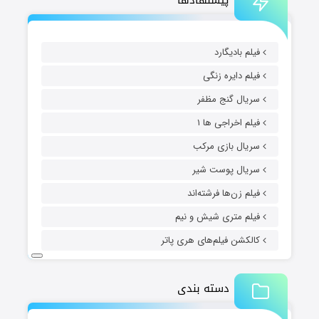
فیلم بادیگارد
فیلم دایره زنگی
سریال گنج مظفر
فیلم اخراجی ها ۱
سریال بازی مرکب
سریال پوست شیر
فیلم زن‌ها فرشته‌اند
فیلم متری شیش و نیم
کالکشن فیلم‌های هری پاتر
دسته بندی