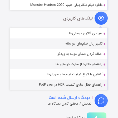
دانلود فیلم شکارچیان هیولا Monster Hunters 2020
لینک‌های کاربردی
سینمای آنلاین دوستی‌ها
تغییر زبان فیلم‌های دو زبانه
اضافه کردن صدای دوبله به ویدئو
راهنمای دانلود از سایت دوستی ها
آشنایی با انواع کیفیت فیلم‌ها و سریال‌ها
راهنمای فعال سازی کیفیت HDR در PotPlayer
۱
دیدگاه ارسال شده است
نمایش / مخفی کردن دیدگاه ها
پیشنهادها