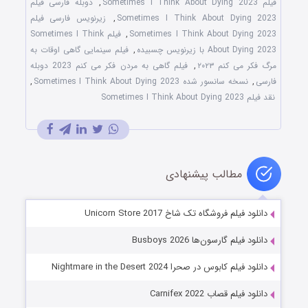
فیلم Sometimes I Think About Dying 2023
,
دوبله فارسی فیلم
Sometimes I Think About Dying 2023
,
زیرنویس فارسی فیلم
Sometimes I Think About Dying 2023
,
فیلم Sometimes I Think
About Dying 2023 با زیرنویس چسبیده
,
فیلم سینمایی گاهی اوقات به
مرگ فکر می کنم ۲۰۲۳
,
فیلم گاهی به مردن فکر می کنم 2023 دوبله
فارسی
,
نسخه سانسور شده Sometimes I Think About Dying 2023
,
نقد فیلم Sometimes I Think About Dying 2023
مطالب پیشنهادی
دانلود فیلم فروشگاه تک شاخ Unicorn Store 2017
دانلود فیلم گارسون‌ها Busboys 2026
دانلود فیلم کابوس در صحرا Nightmare in the Desert 2024
دانلود فیلم قصاب Carnifex 2022