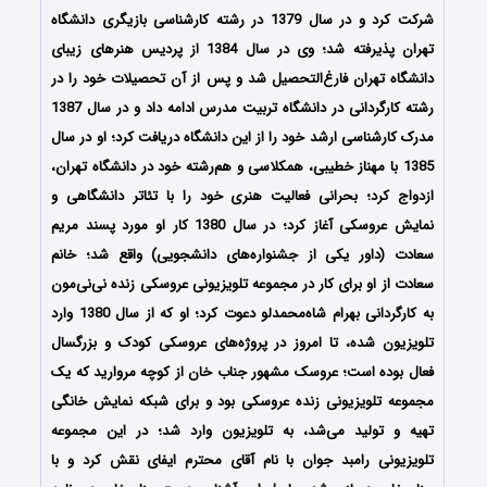
شرکت کرد و در سال 1379 در رشته کارشناسی بازیگری دانشگاه
تهران پذیرفته شد؛ وی در سال 1384 از پردیس هنرهای زیبای
دانشگاه تهران فارغ‌التحصیل شد و پس از آن تحصیلات خود را در
رشته کارگردانی در دانشگاه تربیت مدرس ادامه داد و در سال 1387
مدرک کارشناسی ارشد خود را از این دانشگاه دریافت کرد؛ او در سال
1385 با مهناز خطیبی، همکلاسی و هم‌رشته خود در دانشگاه تهران،
ازدواج کرد؛ بحرانی فعالیت هنری خود را با تئاتر دانشگاهی و
نمایش عروسکی آغاز کرد؛ در سال 1380 کار او مورد پسند مریم
سعادت (داور یکی از جشنواره‌های دانشجویی) واقع شد؛ خانم
سعادت از او برای کار در مجموعه تلویزیونی عروسکی زنده نی‌نی‌مون
به کارگردانی بهرام شاه‌محمدلو دعوت کرد؛ او که از سال 1380 وارد
تلویزیون شده، تا امروز در پروژه‌های عروسکی کودک و بزرگسال
فعال بوده‌ است؛ عروسک مشهور جناب خان از کوچه مروارید که یک
مجموعه تلویزیونی زنده عروسکی بود و برای شبکه نمایش خانگی
تهیه و تولید می‌شد، به تلویزیون وارد شد؛ در این مجموعه
تلویزیونی رامبد جوان با نام آقای محترم ایفای نقش کرد و با