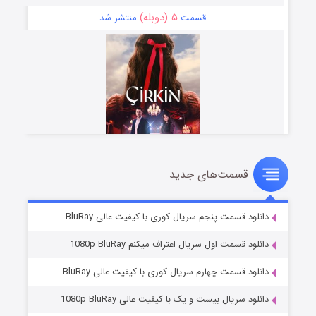
۵ (دوبله)
قسمت
منتشر شد
قسمت‌های جدید
سریال زشت
۲ (زیرنویس)
قسمت
منتشر شد
دانلود قسمت پنجم سریال کوری با کیفیت عالی BluRay
دانلود قسمت اول سریال اعتراف میکنم 1080p BluRay
دانلود قسمت چهارم سریال کوری با کیفیت عالی BluRay
دانلود سریال بیست و یک با کیفیت عالی 1080p BluRay