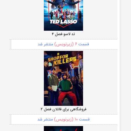
تد لاسو فصل ۴
۶ (زیرنویس)
قسمت
منتشر شد
فروشگاهی برای قاتلان فصل ۲
۱۰ (زیرنویس)
قسمت
منتشر شد