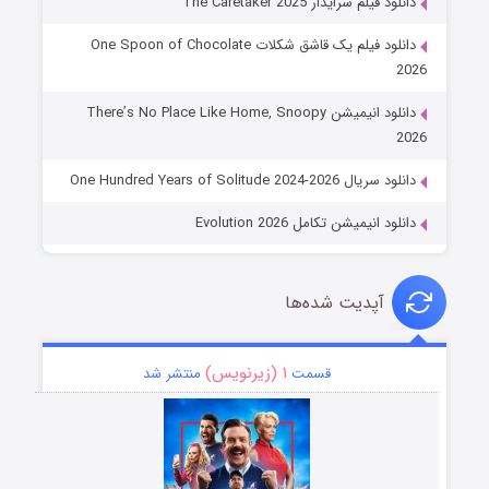
دانلود فیلم سرایدار The Caretaker 2025
دانلود فیلم یک قاشق شکلات One Spoon of Chocolate
2026
دانلود انیمیشن There’s No Place Like Home, Snoopy
2026
دانلود سریال One Hundred Years of Solitude 2024-2026
دانلود انیمیشن تکامل Evolution 2026
آپدیت شده‌ها
۱ (زیرنویس)
قسمت
منتشر شد