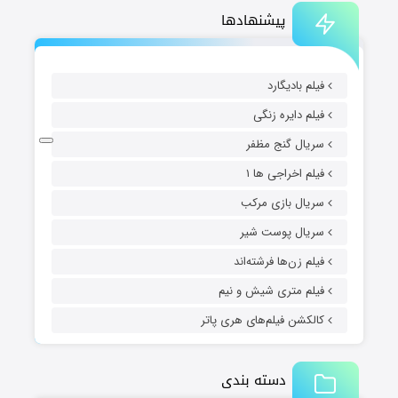
پیشنهادها
فیلم بادیگارد
فیلم دایره زنگی
سریال گنج مظفر
فیلم اخراجی ها ۱
سریال بازی مرکب
سریال پوست شیر
فیلم زن‌ها فرشته‌اند
فیلم متری شیش و نیم
کالکشن فیلم‌های هری پاتر
دسته بندی