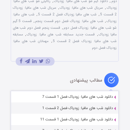
دوم
,
دانلود گیم شو شب های مافیا: زودیاک
,
رئالیتی شو شب های مافیا:
زودیاک
,
سریال شب های مافیا: زودیاک
,
سریال شب های مافیا: زودیاک
2 قسمت 5
,
شب های مافیا زودیاک فصل 2 قسمت 5
,
شب های مافیا:
زودیاک
,
شب های مافیا: زودیاک فصل دوم قسمت پنجم
,
قسمت 5 گیم
شو شب های مافیا: زودیاک فصل دوم
,
قسمت پنجم فصل دوم شب های
مافیا زودیاک
,
قسمت جدید مسابقه شب های مافیا: زودیاک
,
مسابقه
شب های مافیا: زودیاک فصل 2 قسمت 5
,
مهمانان شب های مافیا:
زودیاک فصل دوم
مطالب پیشنهادی
دانلود شب های مافیا: زودیاک فصل 1 قسمت 7
دانلود شب های مافیا: زودیاک فصل 2 قسمت 1
دانلود شب های مافیا: زودیاک فصل 1 قسمت 11