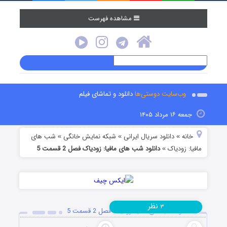
مشاهده فهرست
وب‌سایت دوستی‌ها
دانلود و تماشای فیلم
جمعه ۱۶ مرداد ۱۴۰۵
خانه
دانلود سریال ایرانی
شبکه نمایش خانگی
شب های
»
»
»
مافیا: زودیاک
دانلود شب های مافیا: زودیاک فصل 2 قسمت 5
»
نظر
۳
دانلود شب های مافیا: زودیاک فصل 2 قسمت 5