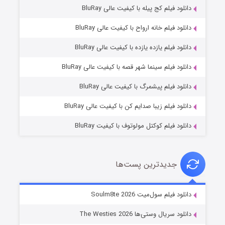
دانلود فیلم کج‌ پیله با کیفیت عالی BluRay
دانلود فیلم خانه ارواح با کیفیت عالی BluRay
دانلود فیلم یازده یازده با کیفیت عالی BluRay
شوگر فصل ۲
دانلود فیلم سینما شهر قصه با کیفیت عالی BluRay
۷ (زیرنویس)
قسمت
منتشر شد
دانلود فیلم پیشمرگ با کیفیت عالی BluRay
دانلود فیلم زیبا صدایم کن با کیفیت عالی BluRay
دانلود فیلم کوکتل مولوتوف با کیفیت BluRay
جدیدترین پست‌ها
خاندان اژدها فصل ۳
دانلود فیلم سول‌میت Soulm8te 2026
۶ (زیرنویس)
قسمت
منتشر شد
دانلود سریال وستی‌ها The Westies 2026