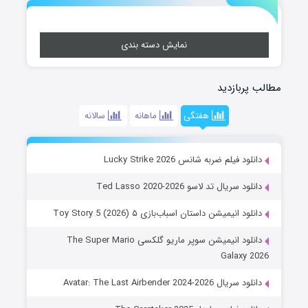
نمایش دسته بندی
مطالب پربازدید
هفتگی
ماهانه
سالانه
دانلود فیلم ضربه شانس Lucky Strike 2026
دانلود سریال تد لاسو Ted Lasso 2020-2026
دانلود انیمیشن داستان اسباب‌بازی ۵ Toy Story 5 (2026)
دانلود انیمیشن سوپر ماریو گلکسی The Super Mario
Galaxy 2026
دانلود سریال Avatar: The Last Airbender 2024-2026