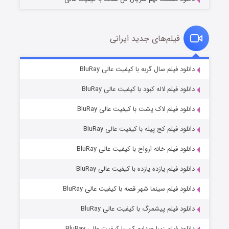
فیلم‌های جدید ایرانی
تد لاسو فصل ۴
۶ (زیرنویس)
دانلود فیلم سال گربه با کیفیت عالی BluRay
قسمت
منتشر شد
دانلود فیلم لاله کبود با کیفیت عالی BluRay
دانلود فیلم لاک پشت با کیفیت عالی BluRay
دانلود فیلم کج‌ پیله با کیفیت عالی BluRay
دانلود فیلم خانه ارواح با کیفیت عالی BluRay
دانلود فیلم یازده یازده با کیفیت عالی BluRay
فروشگاهی برای قاتلان فصل ۲
دانلود فیلم سینما شهر قصه با کیفیت عالی BluRay
۱۰ (زیرنویس)
قسمت
منتشر شد
دانلود فیلم پیشمرگ با کیفیت عالی BluRay
دانلود فیلم زیبا صدایم کن با کیفیت عالی BluRay