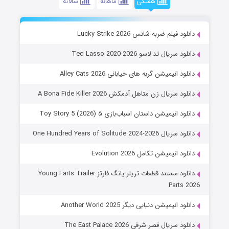
هفتگی
ماهانه
سالانه
دانلود فیلم ضربه شانس Lucky Strike 2026
دانلود سریال تد لاسو Ted Lasso 2020-2026
دانلود انیمیشن گربه های خیابانی Alley Cats 2026
دانلود سریال زن متاهل آدمکش A Bona Fide Killer 2026
دانلود انیمیشن داستان اسباب‌بازی ۵ Toy Story 5 (2026)
دانلود سریال One Hundred Years of Solitude 2024-2026
دانلود انیمیشن تکامل Evolution 2026
دانلود مستند قطعات تریلر یانگ فارتز Young Farts Trailer
Parts 2026
دانلود انیمیشن دنیایی دیگر Another World 2025
دانلود سریال قصر شرقی The East Palace 2026