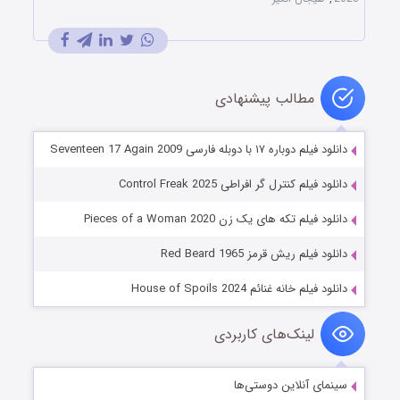
مطالب پیشنهادی
دانلود فیلم دوباره ۱۷ با دوبله فارسی Seventeen 17 Again 2009
دانلود فیلم کنترل گر افراطی Control Freak 2025
دانلود فیلم تکه های یک زن Pieces of a Woman 2020
دانلود فیلم ریش قرمز Red Beard 1965
دانلود فیلم خانه غنائم House of Spoils 2024
لینک‌های کاربردی
سینمای آنلاین دوستی‌ها