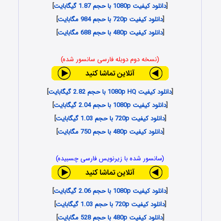
[
دانلود کیفیت 1080p با حجم 1.87 گیگابایت
]
[
دانلود کیفیت 720p با حجم 984 مگابایت
]
[
دانلود کیفیت 480p با حجم 688 مگابایت
]
(نسخه دوم دوبله فارسی سانسور شده)
[
دانلود کیفیت 1080p HQ با حجم 2.82 گیگابایت
]
[
دانلود کیفیت 1080p با حجم 2.04 گیگابایت
]
[
دانلود کیفیت 720p با حجم 1.03 گیگابایت
]
[
دانلود کیفیت 480p با حجم 750 مگابایت
]
(سانسور شده با زیرنویس فارسی چسبیده)
[
دانلود کیفیت 1080p با حجم 2.06 گیگابایت
]
[
دانلود کیفیت 720p با حجم 1.03 گیگابایت
]
[
دانلود کیفیت 480p با حجم 528 مگابایت
]