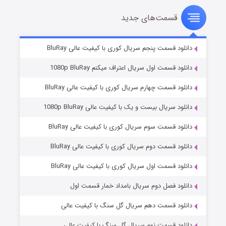
قسمت‌های جدید
سریال زشت
۵ (زیرنویس)
قسمت
منتشر شد
دانلود قسمت پنجم سریال کوری با کیفیت عالی BluRay
دانلود قسمت اول سریال اعتراف میکنم 1080p BluRay
دانلود قسمت چهارم سریال کوری با کیفیت عالی BluRay
دانلود سریال بیست و یک با کیفیت عالی 1080p BluRay
دانلود قسمت سوم سریال کوری با کیفیت عالی BluRay
دانلود قسمت دوم سریال کوری با کیفیت عالی BluRay
وستی ها
۱ (زیرنویس)
قسمت
منتشر شد
دانلود قسمت اول سریال کوری با کیفیت عالی BluRay
دانلود فصل دوم سریال بامداد خمار قسمت اول
دانلود قسمت دهم سریال گل سنگ با کیفیت عالی
دانلود قسمت نهم سریال گل سنگ با کیفیت عالی