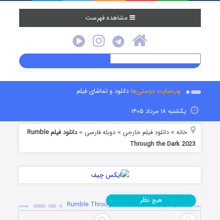
مشاهده فهرست
وب‌سایت دوستی‌ها
دانلود و تماشای فیلم
یکشنبه ۱۸ مرداد ۱۴۰۵
خانه
دانلود فیلم خارجی
دوبله فارسی
دانلود فیلم Rumble
»
»
»
Through the Dark 2023
نظر
هیچ
دانلود فیلم Rumble Through the Dark 2023