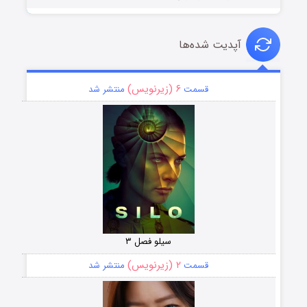
آپدیت شده‌ها
۶ (زیرنویس)
قسمت
منتشر شد
سیلو فصل ۳
۲ (زیرنویس)
قسمت
منتشر شد