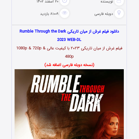
نویسنده
۲۰ اسفند ۱۴۰۲
دوبله فارسی
۸۱۰۰۹ بازدید
دانلود فیلم غرش از میان تاریکی Rumble Through the Dark
2023 WEB-DL
فیلم غرش از میان تاریکی ۲۰۲۳
با کیفیت عالی 1080p & 720p &
480p
(نسخه دوبله فارسی اضافه شد)