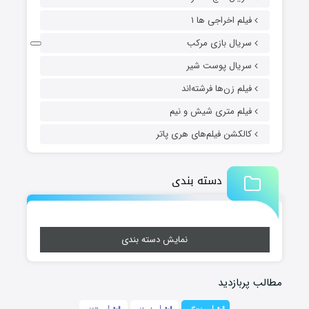
فیلم اخراجی ها ۱
سریال بازی مرکب
سریال پوست شیر
فیلم زن‌ها فرشته‌اند
فیلم متری شیش و نیم
کالکشن فیلم‌های هری پاتر
دسته بندی
نمایش دسته بندی
مطالب پربازدید