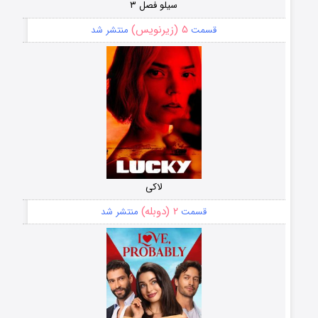
سیلو فصل ۳
۵ (زیرنویس)
قسمت
منتشر شد
لاکی
۲ (دوبله)
قسمت
منتشر شد