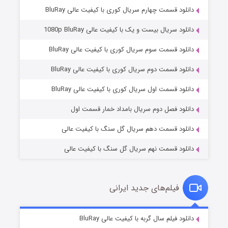
دانلود قسمت چهارم سریال کوری با کیفیت عالی BluRay
دانلود سریال بیست و یک با کیفیت عالی 1080p BluRay
دانلود قسمت سوم سریال کوری با کیفیت عالی BluRay
دانلود قسمت دوم سریال کوری با کیفیت عالی BluRay
وستی ها
۱ (زیرنویس)
قسمت
منتشر شد
دانلود قسمت اول سریال کوری با کیفیت عالی BluRay
دانلود فصل دوم سریال بامداد خمار قسمت اول
دانلود قسمت دهم سریال گل سنگ با کیفیت عالی
دانلود قسمت نهم سریال گل سنگ با کیفیت عالی
فیلم‌های جدید ایرانی
تد لاسو فصل ۴
۶ (زیرنویس)
دانلود فیلم سال گربه با کیفیت عالی BluRay
قسمت
منتشر شد