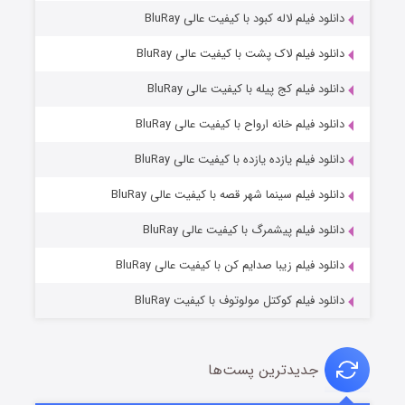
دانلود فیلم لاله کبود با کیفیت عالی BluRay
دانلود فیلم لاک پشت با کیفیت عالی BluRay
دانلود فیلم کج‌ پیله با کیفیت عالی BluRay
دانلود فیلم خانه ارواح با کیفیت عالی BluRay
دانلود فیلم یازده یازده با کیفیت عالی BluRay
فروشگاهی برای قاتلان فصل ۲
دانلود فیلم سینما شهر قصه با کیفیت عالی BluRay
۱۰ (زیرنویس)
قسمت
منتشر شد
دانلود فیلم پیشمرگ با کیفیت عالی BluRay
دانلود فیلم زیبا صدایم کن با کیفیت عالی BluRay
دانلود فیلم کوکتل مولوتوف با کیفیت BluRay
جدیدترین پست‌ها