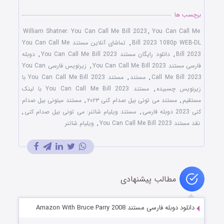
برچسب ها
William Shatner: You Can Call Me Bill 2023
,
You Can Call Me
Bill 2023 1080p WEB-DL
,
تماشای آنلاین مستند You Can Call Me
Bill 2023
,
دانلود رایگان مستند You Can Call Me Bill 2023
,
دوبله
فارسی مستند You Can Call Me Bill 2023
,
زیرنویس فارسی You Can
Call Me Bill 2023
,
مستند
,
مستند You Can Call Me Bill 2023 با
زیرنویس چسبیده
,
مستند You Can Call Me Bill 2023 با لینک
مستقیم
,
مستند می تونی بیل صدام کنی ۲۰۲۳
,
مستند میتونی بیل صدام
کنی 2023 دوبله فارسی
,
مستند ویلیام شاتنر: می تونی بیل صدام کنی
,
نقد مستند You Can Call Me Bill 2023
,
ویلیام شاتنر
مطالب پیشنهادی
دانلود دوبله فارسی مستند Amazon With Bruce Parry 2008