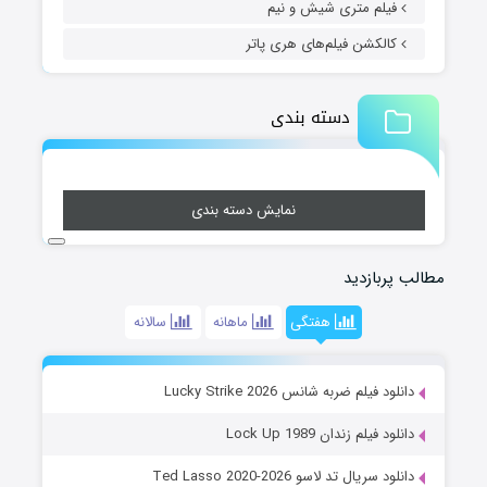
فیلم متری شیش و نیم
کالکشن فیلم‌های هری پاتر
دسته بندی
نمایش دسته بندی
مطالب پربازدید
هفتگی
ماهانه
سالانه
دانلود فیلم ضربه شانس Lucky Strike 2026
دانلود فیلم زندان Lock Up 1989
دانلود سریال تد لاسو Ted Lasso 2020-2026