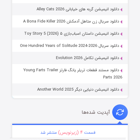
دانلود انیمیشن گربه های خیابانی Alley Cats 2026
دانلود سریال زن متاهل آدمکش A Bona Fide Killer 2026
دانلود انیمیشن داستان اسباب‌بازی ۵ Toy Story 5 (2026)
دانلود سریال One Hundred Years of Solitude 2024-2026
دانلود انیمیشن تکامل Evolution 2026
دانلود مستند قطعات تریلر یانگ فارتز Young Farts Trailer
Parts 2026
دانلود انیمیشن دنیایی دیگر Another World 2025
آپدیت شده‌ها
۴ (زیرنویس)
قسمت
منتشر شد