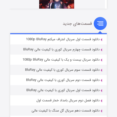
قسمت‌های جدید
سریال زشت
۲ (زیرنویس)
قسمت
منتشر شد
دانلود قسمت اول سریال اعتراف میکنم 1080p BluRay
دانلود قسمت چهارم سریال کوری با کیفیت عالی BluRay
دانلود سریال بیست و یک با کیفیت عالی 1080p BluRay
دانلود قسمت سوم سریال کوری با کیفیت عالی BluRay
دانلود قسمت دوم سریال کوری با کیفیت عالی BluRay
دانلود قسمت اول سریال کوری با کیفیت عالی BluRay
مردگان متحرک: شهر مرده ۳
۲ (زیرنویس)
قسمت
منتشر شد
دانلود فصل دوم سریال بامداد خمار قسمت اول
دانلود قسمت دهم سریال گل سنگ با کیفیت عالی