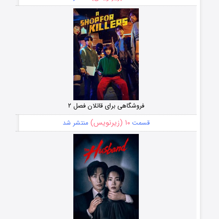
فروشگاهی برای قاتلان فصل ۲
۱۰ (زیرنویس)
قسمت
منتشر شد