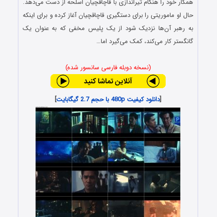
همکار خود را هنگام تیراندازی با قاچاقچیان اسلحه از دست می‌دهد.
حال او ماموریتی را برای دستگیری قاچاقچیان آغاز کرده و برای اینکه
به رهبر آن‌ها نزدیک شود از یک پلیس مخفی که به عنوان یک
گانگستر کار می‌کند، کمک می‌گیرد اما…
(نسخه دوبله فارسی سانسور شده)
[
دانلود کیفیت 480p با حجم 2.7 گیگابایت
]