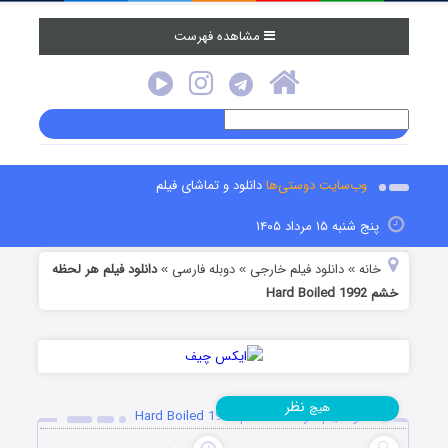
مشاهده فهرست
وب‌سایت دوستی‌ها
دانلود و تماشای فیلم
پنج شنبه ۱۵ مرداد ۱۴۰۵
خانه
دانلود فیلم خارجی
دوبله فارسی
دانلود فیلم هر لحظه
»
»
»
خشم Hard Boiled 1992
نظر
هیچ
دانلود فیلم هر لحظه خشم Hard Boiled 1992