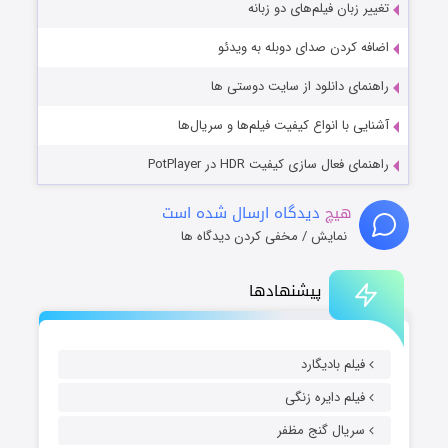
تغییر زبان فیلم‌های دو زبانه
اضافه کردن صدای دوبله به ویدئو
راهنمای دانلود از سایت دوستی ها
آشنایی با انواع کیفیت فیلم‌ها و سریال‌ها
راهنمای فعال سازی کیفیت HDR در PotPlayer
هیچ
دیدگاه ارسال شده است
نمایش / مخفی کردن دیدگاه ها
پیشنهادها
فیلم بادیگارد
فیلم دایره زنگی
سریال گنج مظفر