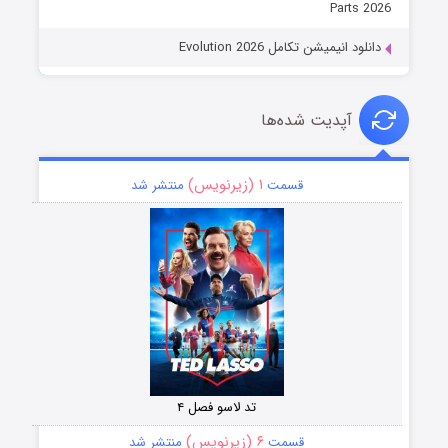
Parts 2026
دانلود انیمیشن تکامل Evolution 2026
آپدیت شده‌ها
۱ (زیرنویس)
قسمت
منتشر شد
تد لاسو فصل ۴
۶ (زیرنویس)
قسمت
منتشر شد