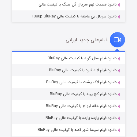
دانلود قسمت نهم سریال گل سنگ با کیفیت عالی
دانلود سریال بی عاطفه با کیفیت عالی 1080p BluRay
فیلم‌های جدید ایرانی
شکست استوارت در نجات جهان
۷ (زیرنویس)
دانلود فیلم سال گربه با کیفیت عالی BluRay
قسمت
منتشر شد
دانلود فیلم لاله کبود با کیفیت عالی BluRay
دانلود فیلم لاک پشت با کیفیت عالی BluRay
دانلود فیلم کج‌ پیله با کیفیت عالی BluRay
دانلود فیلم خانه ارواح با کیفیت عالی BluRay
دانلود فیلم یازده یازده با کیفیت عالی BluRay
شوگر فصل ۲
دانلود فیلم سینما شهر قصه با کیفیت عالی BluRay
۷ (زیرنویس)