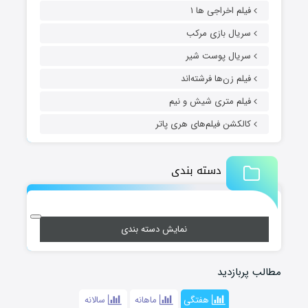
فیلم اخراجی ها ۱
سریال بازی مرکب
سریال پوست شیر
فیلم زن‌ها فرشته‌اند
فیلم متری شیش و نیم
کالکشن فیلم‌های هری پاتر
دسته بندی
نمایش دسته بندی
مطالب پربازدید
هفتگی
ماهانه
سالانه