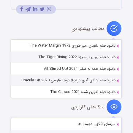
مطالب پیشنهادی
دانلود فیلم یاغیان امپراطوری The Water Margin 1972
دانلود فیلم ببر برمی‌خیزد The Tiger Rising 2022
دانلود فیلم همه به صف! All Stirred Up! 2024
دانلود فیلم هندی آقای دراکولا دوبله فارسی Dracula Sir 2020
دانلود فیلم نفرین شده The Cursed 2021
لینک‌های کاربردی
سینمای آنلاین دوستی‌ها