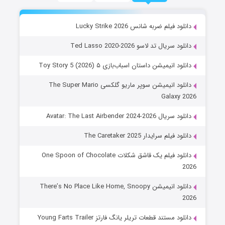
دانلود فیلم ضربه شانس Lucky Strike 2026
دانلود سریال تد لاسو Ted Lasso 2020-2026
دانلود انیمیشن داستان اسباب‌بازی ۵ Toy Story 5 (2026)
دانلود انیمیشن سوپر ماریو گلکسی The Super Mario
Galaxy 2026
دانلود سریال Avatar: The Last Airbender 2024-2026
دانلود فیلم سرایدار The Caretaker 2025
دانلود فیلم یک قاشق شکلات One Spoon of Chocolate
2026
دانلود انیمیشن There’s No Place Like Home, Snoopy
2026
دانلود مستند قطعات تریلر یانگ فارتز Young Farts Trailer