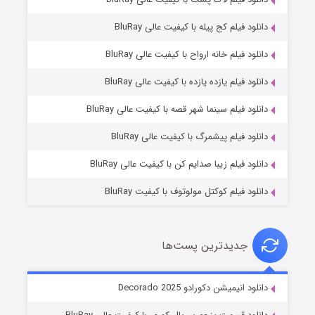
دانلود فیلم کج‌ پیله با کیفیت عالی BluRay
دانلود فیلم خانه ارواح با کیفیت عالی BluRay
دانلود فیلم یازده یازده با کیفیت عالی BluRay
شوگر فصل ۲
دانلود فیلم سینما شهر قصه با کیفیت عالی BluRay
7 (زیرنویس)
قسمت
منتشر شد
دانلود فیلم پیشمرگ با کیفیت عالی BluRay
دانلود فیلم زیبا صدایم کن با کیفیت عالی BluRay
دانلود فیلم کوکتل مولوتوف با کیفیت BluRay
جدیدترین پست‌ها
خاندان اژدها فصل ۳
دانلود انیمیشن دکورادو Decorado 2025
6 (زیرنویس)
قسمت
منتشر شد