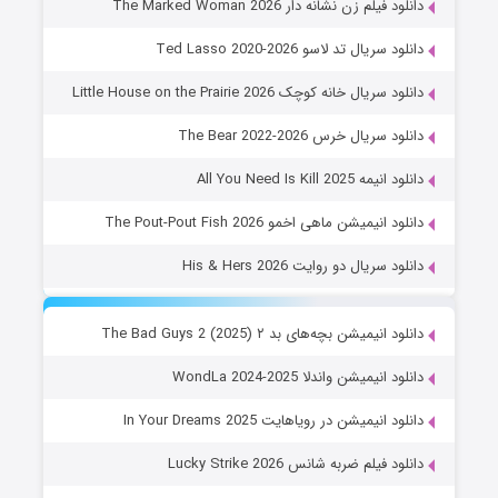
دانلود فیلم زن نشانه دار The Marked Woman 2026
دانلود سریال تد لاسو Ted Lasso 2020-2026
دانلود سریال خانه کوچک Little House on the Prairie 2026
دانلود سریال خرس The Bear 2022-2026
دانلود انیمه All You Need Is Kill 2025
دانلود انیمیشن ماهی اخمو The Pout-Pout Fish 2026
دانلود سریال دو روایت His & Hers 2026
دانلود انیمیشن بچه‌های بد ۲ The Bad Guys 2 (2025)
دانلود انیمیشن واندلا WondLa 2024-2025
دانلود انیمیشن در رویاهایت In Your Dreams 2025
دانلود فیلم ضربه شانس Lucky Strike 2026