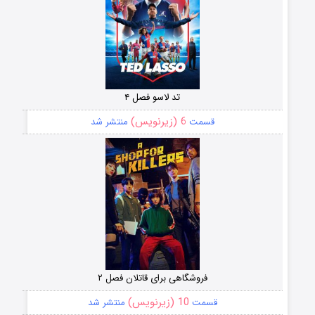
تد لاسو فصل ۴
6 (زیرنویس)
قسمت
منتشر شد
فروشگاهی برای قاتلان فصل ۲
10 (زیرنویس)
قسمت
منتشر شد