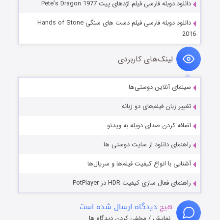
دانلود دوبله فارسی فیلم اژدهای پیت Pete’s Dragon 1977
دانلود دوبله فارسی فیلم دست های سنگی Hands of Stone
2016
لینک‌های کاربردی
سینمای آنلاین دوستی‌ها
تغییر زبان فیلم‌های دو زبانه
اضافه کردن صدای دوبله به ویدئو
راهنمای دانلود از سایت دوستی ها
آشنایی با انواع کیفیت فیلم‌ها و سریال‌ها
راهنمای فعال سازی کیفیت HDR در PotPlayer
هیچ
دیدگاه ارسال شده است
نمایش / مخفی کردن دیدگاه ها