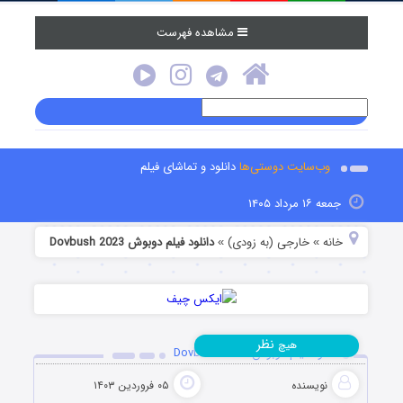
مشاهده فهرست
وب‌سایت دوستی‌ها
دانلود و تماشای فیلم
جمعه ۱۶ مرداد ۱۴۰۵
خانه
خارجی (به زودی)
دانلود فیلم دوبوش Dovbush 2023
»
»
نظر
هیچ
دانلود فیلم دوبوش Dovbush 2023
نویسنده
۰۵ فروردین ۱۴۰۳