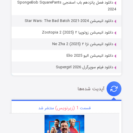
دانلود فصل پانزدهم باب اسفنجی SpongeBob SquarePants
2024
دانلود انیمیشن Star Wars: The Bad Batch 2021-2024
دانلود انیمیشن زوتوپیا ۲ Zootopia 2 (2025)
دانلود انیمیشن نژا ۲ Ne Zha 2 (2025)
دانلود انیمیشن الیو Elio 2025
دانلود فیلم سوپرگرل Supergirl 2026
آپدیت شده‌ها
1 (زیرنویس)
قسمت
منتشر شد