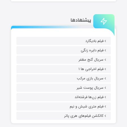
پیشنهادها
فیلم بادیگارد
فیلم دایره زنگی
سریال گنج مظفر
فیلم اخراجی ها ۱
سریال بازی مرکب
سریال پوست شیر
فیلم زن‌ها فرشته‌اند
فیلم متری شیش و نیم
کالکشن فیلم‌های هری پاتر