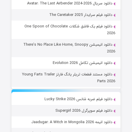
دانلود سریال Avatar: The Last Airbender 2024-2026
دانلود فیلم سرایدار The Caretaker 2025
دانلود فیلم یک قاشق شکلات One Spoon of Chocolate
2026
دانلود انیمیشن There’s No Place Like Home, Snoopy
2026
دانلود انیمیشن تکامل Evolution 2026
دانلود مستند قطعات تریلر یانگ فارتز Young Farts Trailer
Parts 2026
دانلود فیلم ضربه شانس Lucky Strike 2026
دانلود فیلم سوپرگرل Supergirl 2026
دانلود انیمه Jaadugar: A Witch in Mongolia 2026