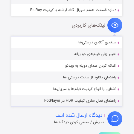
دانلود قسمت هفتم سریال گناه فرشته با کیفیت BluRay
لینک‌های کاربردی
سینمای آنلاین دوستی‌ها
تغییر زبان فیلم‌های دو زبانه
اضافه کردن صدای دوبله به ویدئو
راهنمای دانلود از سایت دوستی ها
آشنایی با انواع کیفیت فیلم‌ها و سریال‌ها
راهنمای فعال سازی کیفیت HDR در PotPlayer
۱
دیدگاه ارسال شده است
نمایش / مخفی کردن دیدگاه ها