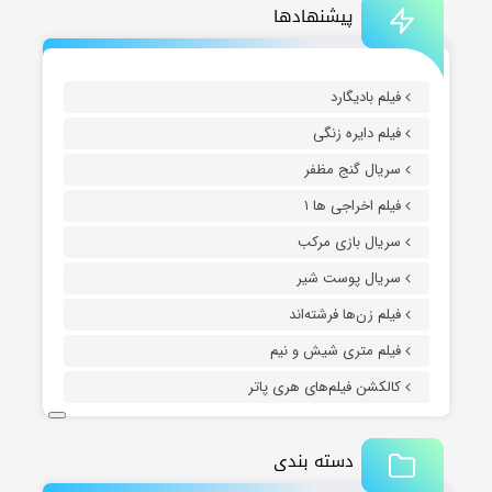
پیشنهادها
فیلم بادیگارد
فیلم دایره زنگی
سریال گنج مظفر
فیلم اخراجی ها ۱
سریال بازی مرکب
سریال پوست شیر
فیلم زن‌ها فرشته‌اند
فیلم متری شیش و نیم
کالکشن فیلم‌های هری پاتر
دسته بندی