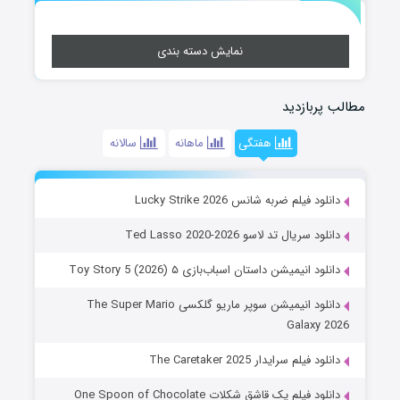
نمایش دسته بندی
مطالب پربازدید
هفتگی
ماهانه
سالانه
دانلود فیلم ضربه شانس Lucky Strike 2026
دانلود سریال تد لاسو Ted Lasso 2020-2026
دانلود انیمیشن داستان اسباب‌بازی ۵ Toy Story 5 (2026)
دانلود انیمیشن سوپر ماریو گلکسی The Super Mario
Galaxy 2026
دانلود فیلم سرایدار The Caretaker 2025
دانلود فیلم یک قاشق شکلات One Spoon of Chocolate