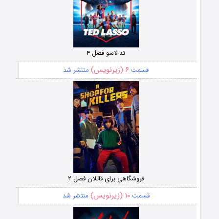
تد لاسو فصل ۴
۶ (زیرنویس)
قسمت
منتشر شد
فروشگاهی برای قاتلان فصل ۲
۱۰ (زیرنویس)
قسمت
منتشر شد