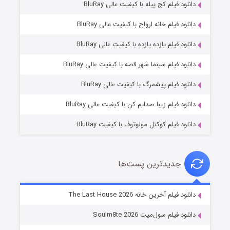
دانلود فیلم کج‌ پیله با کیفیت عالی BluRay
دانلود فیلم خانه ارواح با کیفیت عالی BluRay
دانلود فیلم یازده یازده با کیفیت عالی BluRay
شوگر فصل ۲
دانلود فیلم سینما شهر قصه با کیفیت عالی BluRay
۷ (زیرنویس)
قسمت
منتشر شد
دانلود فیلم پیشمرگ با کیفیت عالی BluRay
دانلود فیلم زیبا صدایم کن با کیفیت عالی BluRay
دانلود فیلم کوکتل مولوتوف با کیفیت BluRay
جدیدترین پست‌ها
خاندان اژدها فصل ۳
دانلود فیلم آخرین خانه The Last House 2026
۶ (زیرنویس)
قسمت
منتشر شد
دانلود فیلم سول‌میت Soulm8te 2026