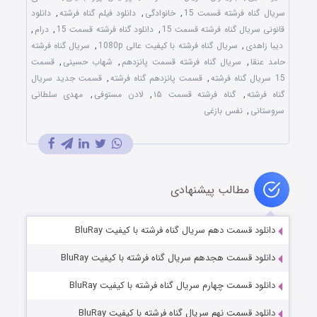
سریال گناه فرشته قسمت 15
,
خانوادگی
,
دانلود فیلم گناه فرشته
,
دانلود
قانونی سریال گناه فرشته قسمت 15
,
دانلود گناه فرشته قسمت 15
,
درام
,
دیبا زاهدی
,
سریال گناه فرشته با کیفیت عالی 1080p
,
سریال گناه فرشته
حامد عنقا
,
سریال گناه فرشته قسمت پانزدهم
,
شهاب حسینی
,
قسمت
15 سریال گناه فرشته
,
قسمت پانزدهم گناه فرشته
,
قسمت جدید سریال
گناه فرشته
,
گناه فرشته قسمت ۱۵
,
لادن مستوفی
,
مهدی سلطانی
سروستانی
,
نفس بازغی
مطالب پیشنهادی
دانلود قسمت دهم سریال گناه فرشته با کیفیت BluRay
دانلود قسمت هجدهم سریال گناه فرشته با کیفیت BluRay
دانلود قسمت چهارم سریال گناه فرشته با کیفیت BluRay
دانلود قسمت نهم سریال گناه فرشته با کیفیت BluRay