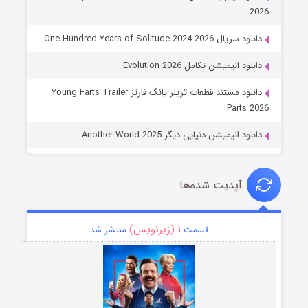
2026
دانلود سریال One Hundred Years of Solitude 2024-2026
دانلود انیمیشن تکامل Evolution 2026
دانلود مستند قطعات تریلر یانگ فارتز Young Farts Trailer
Parts 2026
دانلود انیمیشن دنیایی دیگر Another World 2025
آپدیت شده‌ها
۱ (زیرنویس)
قسمت
منتشر شد