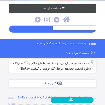
مشاهده فهرست
وب‌سایت دوستی‌ها
دانلود و تماشای فیلم
جمعه ۱۶ مرداد ۱۴۰۵
خانه
دانلود سریال ایرانی
شبکه نمایش خانگی
گناه فرشته
»
»
»
دانلود قسمت پانزدهم سریال گناه فرشته با کیفیت BluRay
»
دانلود قسمت پانزدهم سریال گناه فرشته با کیفیت BluRay
نظر
۱