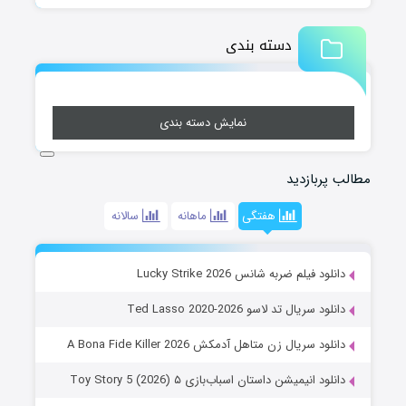
دسته بندی
نمایش دسته بندی
مطالب پربازدید
هفتگی
ماهانه
سالانه
دانلود فیلم ضربه شانس Lucky Strike 2026
دانلود سریال تد لاسو Ted Lasso 2020-2026
دانلود سریال زن متاهل آدمکش A Bona Fide Killer 2026
دانلود انیمیشن داستان اسباب‌بازی ۵ Toy Story 5 (2026)