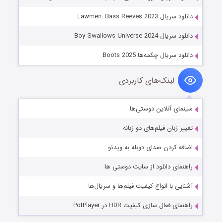
دانلود سریال Lawmen: Bass Reeves 2023
دانلود سریال Boy Swallows Universe 2024
دانلود سریال چکمه‌‌ها Boots 2025
لینک‌های کاربردی
سینمای آنلاین دوستی‌ها
تغییر زبان فیلم‌های دو زبانه
اضافه کردن صدای دوبله به ویدئو
راهنمای دانلود از سایت دوستی ها
آشنایی با انواع کیفیت فیلم‌ها و سریال‌ها
راهنمای فعال سازی کیفیت HDR در PotPlayer