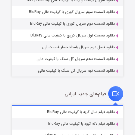
دانلود سریال بیست و یک با کیفیت عالی 1080p BluRay
دانلود قسمت سوم سریال کوری با کیفیت عالی BluRay
دانلود قسمت دوم سریال کوری با کیفیت عالی BluRay
وستی ها
۱ (زیرنویس)
قسمت
منتشر شد
دانلود قسمت اول سریال کوری با کیفیت عالی BluRay
دانلود فصل دوم سریال بامداد خمار قسمت اول
دانلود قسمت دهم سریال گل سنگ با کیفیت عالی
دانلود قسمت نهم سریال گل سنگ با کیفیت عالی
فیلم‌های جدید ایرانی
تد لاسو فصل ۴
۶ (زیرنویس)
دانلود فیلم سال گربه با کیفیت عالی BluRay
قسمت
منتشر شد
دانلود فیلم لاله کبود با کیفیت عالی BluRay