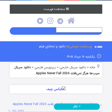
مشاهده فهرست
وب‌سایت دوستی‌ها
دانلود و تماشای فیلم
یکشنبه ۱۸ مرداد ۱۴۰۵
خانه
دانلود سریال خارجی
زیرنویس فارسی
دانلود سریال
»
»
»
سیب‌ها هرگز نمی‌افتند Apples Never Fall 2024
دانلود سریال سیب‌ها هرگز نمی‌افتند Apples Never Fall 2024
نظر
۲