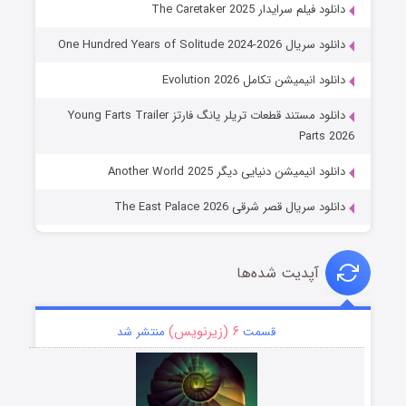
دانلود فیلم سرایدار The Caretaker 2025
دانلود سریال One Hundred Years of Solitude 2024-2026
دانلود انیمیشن تکامل Evolution 2026
دانلود مستند قطعات تریلر یانگ فارتز Young Farts Trailer
Parts 2026
دانلود انیمیشن دنیایی دیگر Another World 2025
دانلود سریال قصر شرقی The East Palace 2026
آپدیت شده‌ها
۶ (زیرنویس)
قسمت
منتشر شد