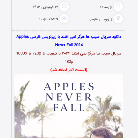
نویسنده
۱۲ فروردین ۱۴۰۳
زیرنویس فارسی
۲۵۱۴۹ بازدید
دانلود سریال سیب ها هرگز نمی افتند با زیرنویس فارسی Apples
Never Fall 2024
سریال سیب ها هرگز نمی افتند ۲۰۲۴ با کیفیت 1080p & 720p &
480p
(قسمت آخر اضافه شد)