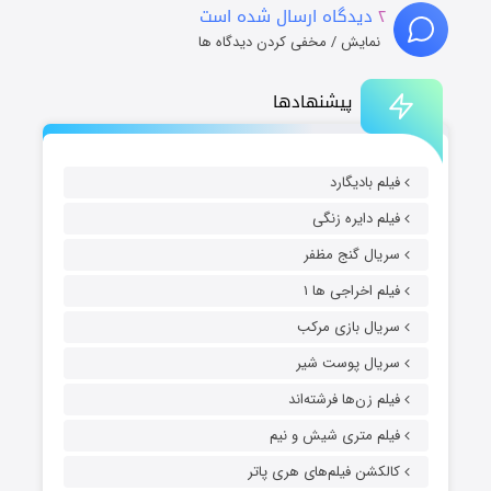
۲
دیدگاه ارسال شده است
نمایش / مخفی کردن دیدگاه ها
پیشنهادها
فیلم بادیگارد
فیلم دایره زنگی
سریال گنج مظفر
فیلم اخراجی ها ۱
سریال بازی مرکب
سریال پوست شیر
فیلم زن‌ها فرشته‌اند
فیلم متری شیش و نیم
کالکشن فیلم‌های هری پاتر