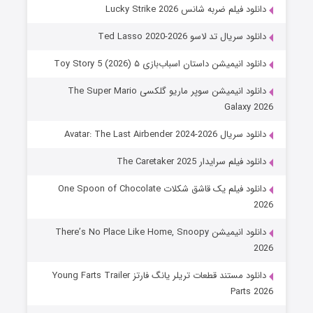
دانلود فیلم ضربه شانس Lucky Strike 2026
دانلود سریال تد لاسو Ted Lasso 2020-2026
دانلود انیمیشن داستان اسباب‌بازی ۵ Toy Story 5 (2026)
دانلود انیمیشن سوپر ماریو گلکسی The Super Mario
Galaxy 2026
دانلود سریال Avatar: The Last Airbender 2024-2026
دانلود فیلم سرایدار The Caretaker 2025
دانلود فیلم یک قاشق شکلات One Spoon of Chocolate
2026
دانلود انیمیشن There’s No Place Like Home, Snoopy
2026
دانلود مستند قطعات تریلر یانگ فارتز Young Farts Trailer
Parts 2026