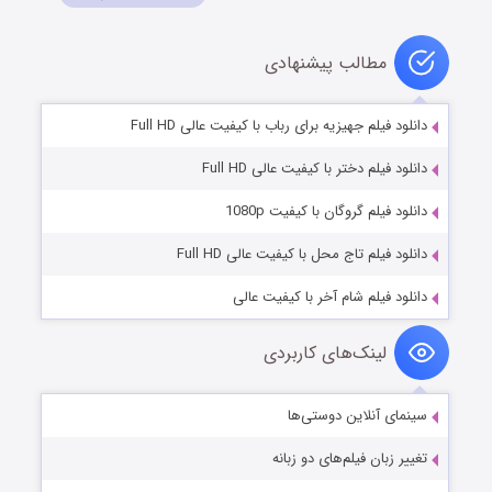
مطالب پیشنهادی
دانلود فیلم جهیزیه برای رباب با کیفیت عالی Full HD
دانلود فیلم دختر با کیفیت عالی Full HD
دانلود فیلم گروگان با کیفیت 1080p
دانلود فیلم تاج محل با کیفیت عالی Full HD
دانلود فیلم شام آخر با کیفیت عالی
لینک‌های کاربردی
سینمای آنلاین دوستی‌ها
تغییر زبان فیلم‌های دو زبانه