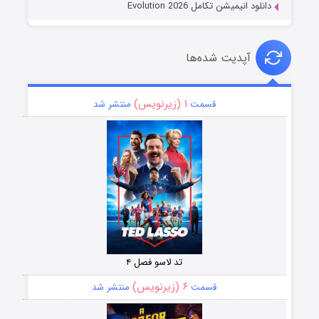
دانلود انیمیشن تکامل Evolution 2026
آپدیت شده‌ها
۱ (زیرنویس)
قسمت
منتشر شد
تد لاسو فصل ۴
۶ (زیرنویس)
قسمت
منتشر شد