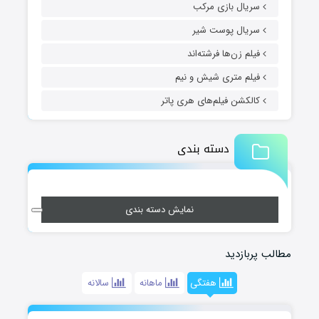
سریال بازی مرکب
سریال پوست شیر
فیلم زن‌ها فرشته‌اند
فیلم متری شیش و نیم
کالکشن فیلم‌های هری پاتر
دسته بندی
نمایش دسته بندی
مطالب پربازدید
هفتگی
ماهانه
سالانه