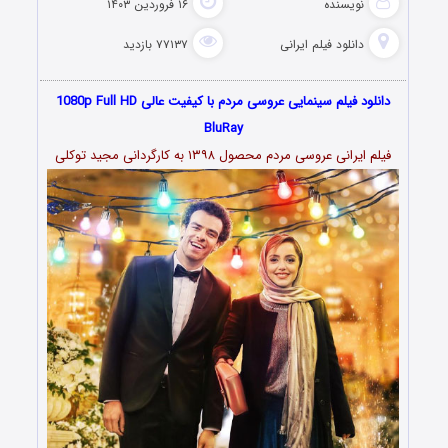
نویسنده
۱۶ فروردین ۱۴۰۳
دانلود فیلم‌ ایرانی
۷۷۱۳۷ بازدید
دانلود فیلم سینمایی عروسی مردم با کیفیت عالی 1080p Full HD
BluRay
فیلم ایرانی عروسی مردم محصول ۱۳۹۸ به کارگردانی مجید توکلی