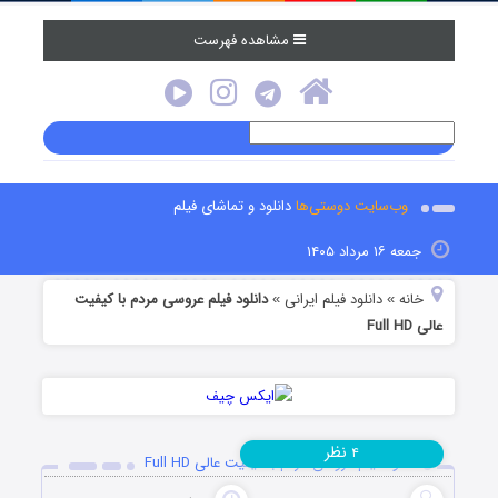
مشاهده فهرست
وب‌سایت دوستی‌ها
دانلود و تماشای فیلم
جمعه ۱۶ مرداد ۱۴۰۵
خانه
دانلود فیلم‌ ایرانی
دانلود فیلم عروسی مردم با کیفیت
»
»
عالی Full HD
نظر
۴
دانلود فیلم عروسی مردم با کیفیت عالی Full HD