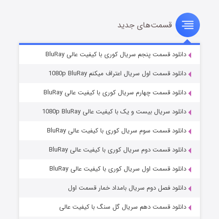
قسمت‌های جدید
سریال زشت
۲ (زیرنویس)
قسمت
منتشر شد
دانلود قسمت پنجم سریال کوری با کیفیت عالی BluRay
دانلود قسمت اول سریال اعتراف میکنم 1080p BluRay
دانلود قسمت چهارم سریال کوری با کیفیت عالی BluRay
دانلود سریال بیست و یک با کیفیت عالی 1080p BluRay
دانلود قسمت سوم سریال کوری با کیفیت عالی BluRay
دانلود قسمت دوم سریال کوری با کیفیت عالی BluRay
مردگان متحرک: شهر مرده ۳
۲ (زیرنویس)
قسمت
منتشر شد
دانلود قسمت اول سریال کوری با کیفیت عالی BluRay
دانلود فصل دوم سریال بامداد خمار قسمت اول
دانلود قسمت دهم سریال گل سنگ با کیفیت عالی