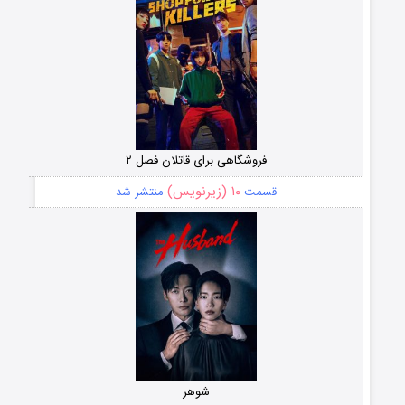
فروشگاهی برای قاتلان فصل ۲
۱۰ (زیرنویس)
قسمت
منتشر شد
شوهر