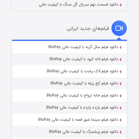
دانلود قسمت نهم سریال گل سنگ با کیفیت عالی
فیلم‌های جدید ایرانی
شکست استوارت در نجات جهان
۷ (زیرنویس)
دانلود فیلم سال گربه با کیفیت عالی BluRay
قسمت
منتشر شد
دانلود فیلم لاله کبود با کیفیت عالی BluRay
دانلود فیلم لاک پشت با کیفیت عالی BluRay
دانلود فیلم کج‌ پیله با کیفیت عالی BluRay
دانلود فیلم خانه ارواح با کیفیت عالی BluRay
دانلود فیلم یازده یازده با کیفیت عالی BluRay
شوگر فصل ۲
دانلود فیلم سینما شهر قصه با کیفیت عالی BluRay
۷ (زیرنویس)
قسمت
منتشر شد
دانلود فیلم پیشمرگ با کیفیت عالی BluRay