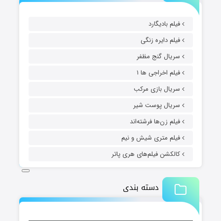
فیلم بادیگارد
فیلم دایره زنگی
سریال گنج مظفر
فیلم اخراجی ها ۱
سریال بازی مرکب
سریال پوست شیر
فیلم زن‌ها فرشته‌اند
فیلم متری شیش و نیم
کالکشن فیلم‌های هری پاتر
دسته بندی