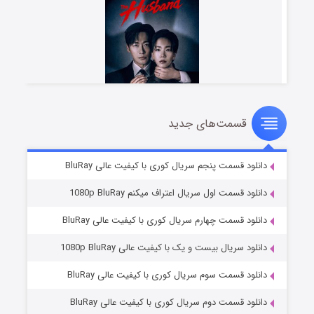
قسمت‌های جدید
شوهر
۸ (زیرنویس)
قسمت
منتشر شد
دانلود قسمت پنجم سریال کوری با کیفیت عالی BluRay
دانلود قسمت اول سریال اعتراف میکنم 1080p BluRay
دانلود قسمت چهارم سریال کوری با کیفیت عالی BluRay
دانلود سریال بیست و یک با کیفیت عالی 1080p BluRay
دانلود قسمت سوم سریال کوری با کیفیت عالی BluRay
دانلود قسمت دوم سریال کوری با کیفیت عالی BluRay
عملیات آپارتمان