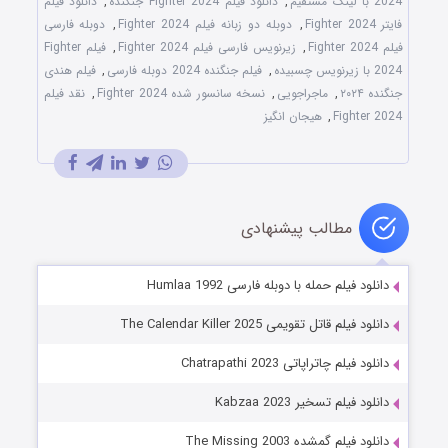
2024 با لینک مستقیم
,
دانلود فیلم Fighter 2024 جنگنده
,
دانلود فیلم
فایتر Fighter 2024
,
دوبله دو زبانه فیلم Fighter 2024
,
دوبله فارسی
فیلم Fighter 2024
,
زیرنویس فارسی فیلم Fighter 2024
,
فیلم Fighter
2024 با زیرنویس چسبیده
,
فیلم جنگنده 2024 دوبله فارسی
,
فیلم هندی
جنگنده ۲۰۲۴
,
ماجراجویی
,
نسخه سانسور شده Fighter 2024
,
نقد فیلم
Fighter 2024
,
هیجان انگیز
مطالب پیشنهادی
دانلود فیلم حمله با دوبله فارسی Humlaa 1992
دانلود فیلم قاتل تقویمی The Calendar Killer 2025
دانلود فیلم چاتراپاتی Chatrapathi 2023
دانلود فیلم تسخیر Kabzaa 2023
دانلود فیلم گمشده The Missing 2003