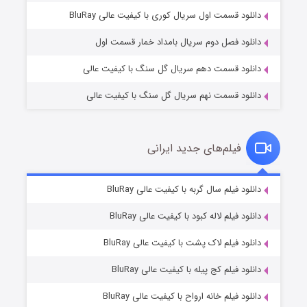
۲ (زیرنویس)
قسمت
منتشر شد
دانلود قسمت اول سریال کوری با کیفیت عالی BluRay
دانلود فصل دوم سریال بامداد خمار قسمت اول
دانلود قسمت دهم سریال گل سنگ با کیفیت عالی
دانلود قسمت نهم سریال گل سنگ با کیفیت عالی
فیلم‌های جدید ایرانی
مردگان متحرک: شهر مرده ۳
۲ (زیرنویس)
دانلود فیلم سال گربه با کیفیت عالی BluRay
قسمت
منتشر شد
دانلود فیلم لاله کبود با کیفیت عالی BluRay
دانلود فیلم لاک پشت با کیفیت عالی BluRay
دانلود فیلم کج‌ پیله با کیفیت عالی BluRay
دانلود فیلم خانه ارواح با کیفیت عالی BluRay