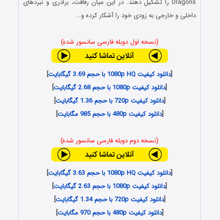
Dragons را تشکیل دهند. در این میان رفاقت، برادری و نبردهای
داخلی و خارجی به زودی خود را آشکار کرده و…
(نسخه اول دوبله فارسی سانسور شده)
[
دانلود کیفیت 1080p HQ با حجم 3.69 گیگابایت
]
[
دانلود کیفیت 1080p با حجم 2.68 گیگابایت
]
[
دانلود کیفیت 720p با حجم 1.36 گیگابایت
]
[
دانلود کیفیت 480p با حجم 985 مگابایت
]
(نسخه دوم دوبله فارسی سانسور شده)
[
دانلود کیفیت 1080p HQ با حجم 3.63 گیگابایت
]
[
دانلود کیفیت 1080p با حجم 2.63 گیگابایت
]
[
دانلود کیفیت 720p با حجم 1.34 گیگابایت
]
[
دانلود کیفیت 480p با حجم 970 مگابایت
]