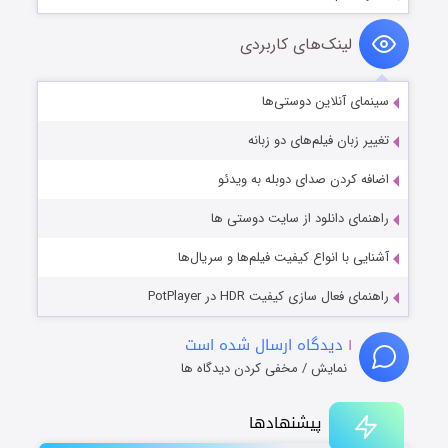
لینک‌های کاربردی
سینمای آنلاین دوستی‌ها
تغییر زبان فیلم‌های دو زبانه
اضافه کردن صدای دوبله به ویدئو
راهنمای دانلود از سایت دوستی ها
آشنایی با انواع کیفیت فیلم‌ها و سریال‌ها
راهنمای فعال سازی کیفیت HDR در PotPlayer
۱
دیدگاه ارسال شده است
نمایش / مخفی کردن دیدگاه ها
پیشنهادها