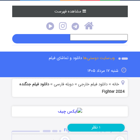
مشاهده فهرست
وب‌سایت دوستی‌ها
دانلود و تماشای فیلم
شنبه ۱۷ مرداد ۱۴۰۵
خانه
دانلود فیلم خارجی
دوبله فارسی
دانلود فیلم جنگنده
»
»
»
Fighter 2024
نظر
۱
دانلود فیلم جنگنده Fighter 2024