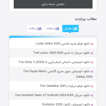
نمایش دسته بندی
مطالب پربازدید
هفتگی
ماهانه
سالانه
دانلود فیلم ضربه شانس Lucky Strike 2026
دانلود سریال تد لاسو Ted Lasso 2020-2026
دانلود انیمیشن داستان اسباب‌بازی ۵ Toy Story 5 (2026)
دانلود انیمیشن سوپر ماریو گلکسی The Super Mario
Galaxy 2026
دانلود فیلم سرایدار The Caretaker 2025
دانلود سریال One Hundred Years of Solitude 2024-2026
دانلود انیمیشن تکامل Evolution 2026