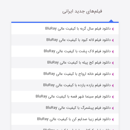
فیلم‌های جدید ایرانی
شکست استوارت در نجات جهان
7 (زیرنویس)
دانلود فیلم سال گربه با کیفیت عالی BluRay
قسمت
منتشر شد
دانلود فیلم لاله کبود با کیفیت عالی BluRay
دانلود فیلم لاک پشت با کیفیت عالی BluRay
دانلود فیلم کج‌ پیله با کیفیت عالی BluRay
دانلود فیلم خانه ارواح با کیفیت عالی BluRay
دانلود فیلم یازده یازده با کیفیت عالی BluRay
شوگر فصل ۲
دانلود فیلم سینما شهر قصه با کیفیت عالی BluRay
7 (زیرنویس)
قسمت
منتشر شد
دانلود فیلم پیشمرگ با کیفیت عالی BluRay
دانلود فیلم زیبا صدایم کن با کیفیت عالی BluRay