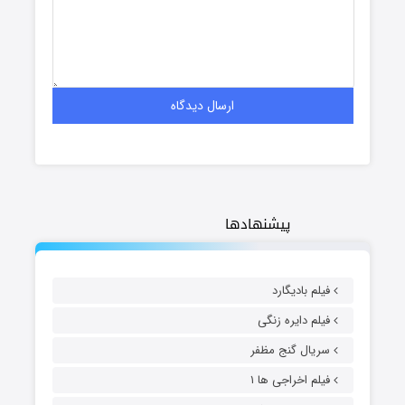
پیشنهادها
فیلم بادیگارد
فیلم دایره زنگی
سریال گنج مظفر
فیلم اخراجی ها ۱