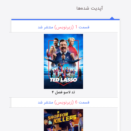
آپدیت شده‌ها
1 (زیرنویس)
قسمت
منتشر شد
تد لاسو فصل ۴
6 (زیرنویس)
قسمت
منتشر شد