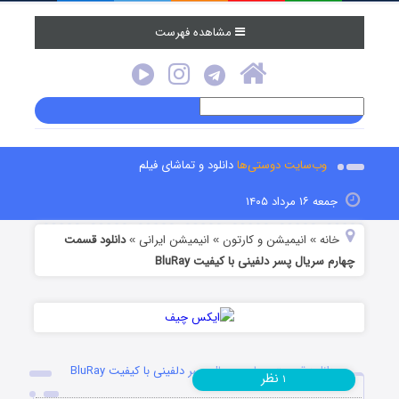
مشاهده فهرست
وب‌سایت دوستی‌ها
دانلود و تماشای فیلم
جمعه ۱۶ مرداد ۱۴۰۵
خانه
انیمیشن و کارتون
انیمیشن ایرانی
دانلود قسمت
»
»
»
چهارم سریال پسر دلفینی با کیفیت BluRay
دانلود قسمت چهارم سریال پسر دلفینی با کیفیت BluRay
نظر
۱