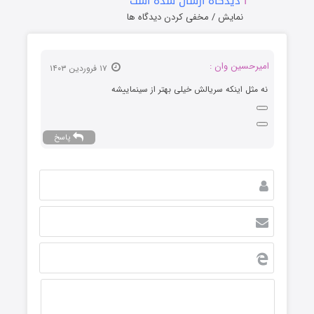
۱
دیدگاه ارسال شده است
نمایش / مخفی کردن دیدگاه ها
امیرحسین وان :
۱۷ فروردین ۱۴۰۳
نه مثل اینکه سریالش خیلی بهتر از سینماییشه
پاسخ