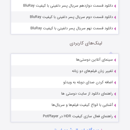
دانلود قسمت دوازدهم سریال پسر دلفینی با کیفیت BluRay
دانلود قسمت دوم سریال پسر دلفینی با کیفیت BluRay
دانلود قسمت نهم سریال پسر دلفینی با کیفیت BluRay
لینک‌های کاربردی
سینمای آنلاین دوستی‌ها
تغییر زبان فیلم‌های دو زبانه
اضافه کردن صدای دوبله به ویدئو
راهنمای دانلود از سایت دوستی ها
آشنایی با انواع کیفیت فیلم‌ها و سریال‌ها
راهنمای فعال سازی کیفیت HDR در PotPlayer