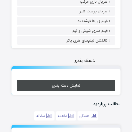
سریال بازی مرکب
سریال پوست شیر
فیلم زن‌ها فرشته‌اند
فیلم متری شیش و نیم
کالکشن فیلم‌های هری پاتر
دسته بندی
نمایش دسته بندی
مطالب پربازدید
هفتگی
ماهانه
سالانه