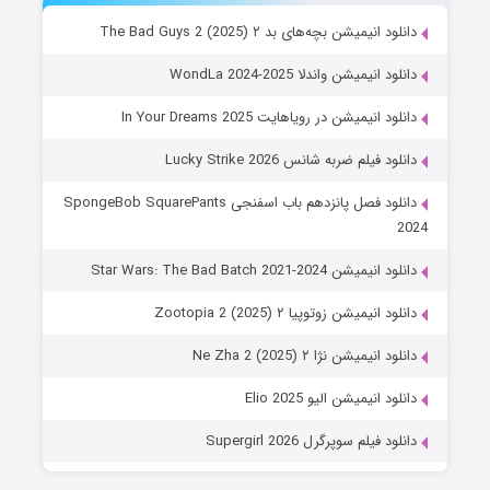
دانلود انیمیشن بچه‌های بد ۲ The Bad Guys 2 (2025)
دانلود انیمیشن واندلا WondLa 2024-2025
دانلود انیمیشن در رویاهایت In Your Dreams 2025
دانلود فیلم ضربه شانس Lucky Strike 2026
دانلود فصل پانزدهم باب اسفنجی SpongeBob SquarePants
2024
دانلود انیمیشن Star Wars: The Bad Batch 2021-2024
دانلود انیمیشن زوتوپیا ۲ Zootopia 2 (2025)
دانلود انیمیشن نژا ۲ Ne Zha 2 (2025)
دانلود انیمیشن الیو Elio 2025
دانلود فیلم سوپرگرل Supergirl 2026