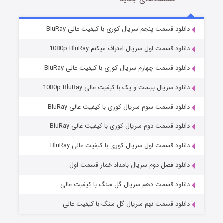
2 (زیرنویس)
قسمت
منتشر شد
دانلود قسمت پنجم سریال کوری با کیفیت عالی BluRay
دانلود قسمت اول سریال اعتراف میکنم 1080p BluRay
دانلود قسمت چهارم سریال کوری با کیفیت عالی BluRay
دانلود سریال بیست و یک با کیفیت عالی 1080p BluRay
دانلود قسمت سوم سریال کوری با کیفیت عالی BluRay
دانلود قسمت دوم سریال کوری با کیفیت عالی BluRay
مردگان متحرک: شهر مرده ۳
2 (زیرنویس)
قسمت
منتشر شد
دانلود قسمت اول سریال کوری با کیفیت عالی BluRay
دانلود فصل دوم سریال بامداد خمار قسمت اول
دانلود قسمت دهم سریال گل سنگ با کیفیت عالی
دانلود قسمت نهم سریال گل سنگ با کیفیت عالی