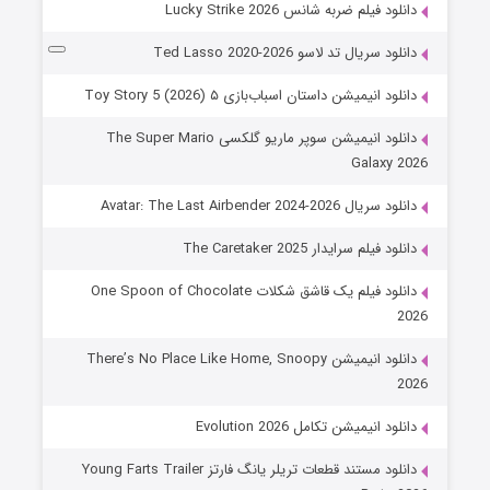
دانلود فیلم ضربه شانس Lucky Strike 2026
دانلود سریال تد لاسو Ted Lasso 2020-2026
دانلود انیمیشن داستان اسباب‌بازی ۵ Toy Story 5 (2026)
دانلود انیمیشن سوپر ماریو گلکسی The Super Mario
Galaxy 2026
دانلود سریال Avatar: The Last Airbender 2024-2026
دانلود فیلم سرایدار The Caretaker 2025
دانلود فیلم یک قاشق شکلات One Spoon of Chocolate
2026
دانلود انیمیشن There’s No Place Like Home, Snoopy
2026
دانلود انیمیشن تکامل Evolution 2026
دانلود مستند قطعات تریلر یانگ فارتز Young Farts Trailer