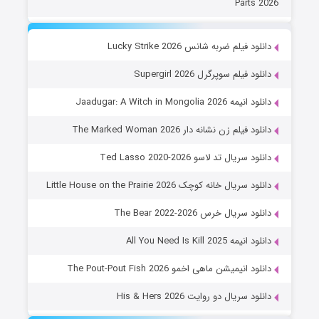
Parts 2026
دانلود فیلم ضربه شانس Lucky Strike 2026
دانلود فیلم سوپرگرل Supergirl 2026
دانلود انیمه Jaadugar: A Witch in Mongolia 2026
دانلود فیلم زن نشانه دار The Marked Woman 2026
دانلود سریال تد لاسو Ted Lasso 2020-2026
دانلود سریال خانه کوچک Little House on the Prairie 2026
دانلود سریال خرس The Bear 2022-2026
دانلود انیمه All You Need Is Kill 2025
دانلود انیمیشن ماهی اخمو The Pout-Pout Fish 2026
دانلود سریال دو روایت His & Hers 2026