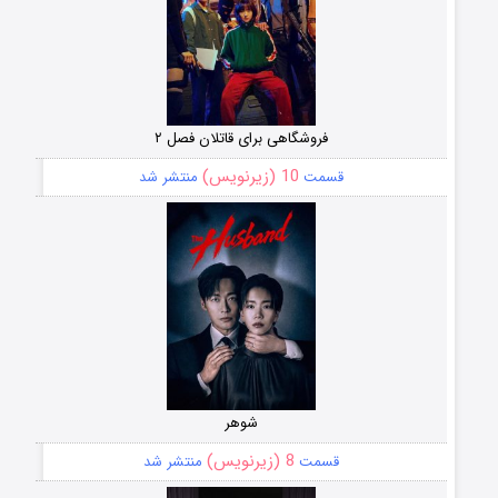
فروشگاهی برای قاتلان فصل ۲
10 (زیرنویس)
قسمت
منتشر شد
شوهر
8 (زیرنویس)
قسمت
منتشر شد