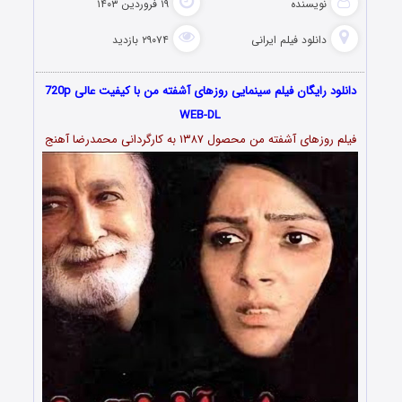
نویسنده
۱۹ فروردین ۱۴۰۳
دانلود فیلم‌ ایرانی
۲۹۰۷۴ بازدید
دانلود رایگان فیلم سینمایی روزهای آشفته من با کیفیت عالی 720p
WEB-DL
فیلم روزهای آشفته من محصول ۱۳۸۷ به کارگردانی محمدرضا آهنج