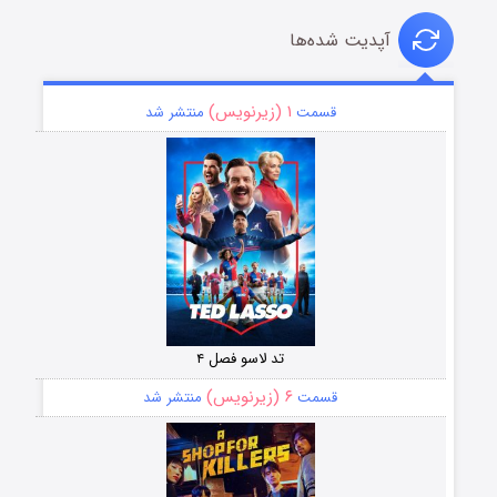
آپدیت شده‌ها
۱ (زیرنویس)
قسمت
منتشر شد
تد لاسو فصل ۴
۶ (زیرنویس)
قسمت
منتشر شد