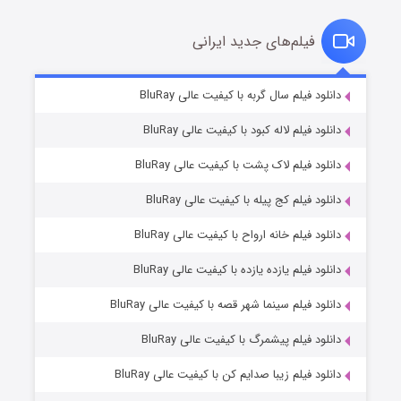
فیلم‌های جدید ایرانی
شکست استوارت در نجات جهان
۷ (زیرنویس)
دانلود فیلم سال گربه با کیفیت عالی BluRay
قسمت
منتشر شد
دانلود فیلم لاله کبود با کیفیت عالی BluRay
دانلود فیلم لاک پشت با کیفیت عالی BluRay
دانلود فیلم کج‌ پیله با کیفیت عالی BluRay
دانلود فیلم خانه ارواح با کیفیت عالی BluRay
دانلود فیلم یازده یازده با کیفیت عالی BluRay
شوگر فصل ۲
دانلود فیلم سینما شهر قصه با کیفیت عالی BluRay
۷ (زیرنویس)
قسمت
منتشر شد
دانلود فیلم پیشمرگ با کیفیت عالی BluRay
دانلود فیلم زیبا صدایم کن با کیفیت عالی BluRay