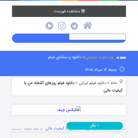
مشاهده فهرست
وب‌سایت دوستی‌ها
دانلود و تماشای فیلم
جمعه ۱۶ مرداد ۱۴۰۵
خانه
دانلود فیلم‌ ایرانی
دانلود فیلم روزهای آشفته من با
»
»
کیفیت عالی
نظر
۱
دانلود فیلم روزهای آشفته من با کیفیت عالی