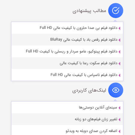
مطالب پیشنهادی
دانلود فیلم بی صدا حلزون با کیفیت عالی Full HD
دانلود فیلم رقص باد با کیفیت عالی BluRay
دانلود فیلم پینوکیو، عامو سردار و ریسلی با کیفیت Full HD
دانلود فیلم سکوت رعنا با کیفیت عالی
دانلود فیلم ناسپاس با کیفیت عالی Full HD
لینک‌های کاربردی
سینمای آنلاین دوستی‌ها
تغییر زبان فیلم‌های دو زبانه
اضافه کردن صدای دوبله به ویدئو