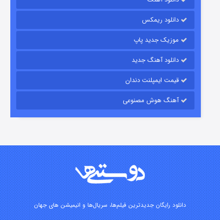
رویایی برای تو
دانلود ریمکس
۱۵ (دوبله)
قسمت
منتشر شد
موزیک جدید پاپ
دانلود آهنگ جدید
قیمت ایمپلنت دندان
آهنگ هوش مصنوعی
زیرزمین
۲ (دوبله)
قسمت
منتشر شد
دانلود رایگان جدیدترین فیلم‌ها، سریال‌ها و انیمیشن های جهان