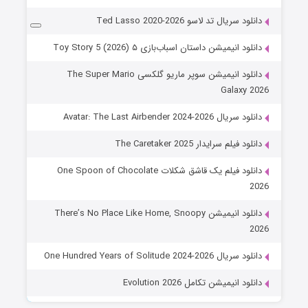
دانلود سریال تد لاسو Ted Lasso 2020-2026
دانلود انیمیشن داستان اسباب‌بازی ۵ Toy Story 5 (2026)
دانلود انیمیشن سوپر ماریو گلکسی The Super Mario
Galaxy 2026
دانلود سریال Avatar: The Last Airbender 2024-2026
دانلود فیلم سرایدار The Caretaker 2025
دانلود فیلم یک قاشق شکلات One Spoon of Chocolate
2026
دانلود انیمیشن There’s No Place Like Home, Snoopy
2026
دانلود سریال One Hundred Years of Solitude 2024-2026
دانلود انیمیشن تکامل Evolution 2026