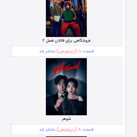
فروشگاهی برای قاتلان فصل ۲
۱۰ (زیرنویس)
قسمت
منتشر شد
شوهر
۸ (زیرنویس)
قسمت
منتشر شد