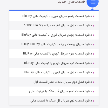
قسمت‌های جدید
سریال زشت
۲ (زیرنویس)
قسمت
منتشر شد
دانلود قسمت پنجم سریال کوری با کیفیت عالی BluRay
دانلود قسمت اول سریال اعتراف میکنم 1080p BluRay
دانلود قسمت چهارم سریال کوری با کیفیت عالی BluRay
دانلود سریال بیست و یک با کیفیت عالی 1080p BluRay
دانلود قسمت سوم سریال کوری با کیفیت عالی BluRay
دانلود قسمت دوم سریال کوری با کیفیت عالی BluRay
مردگان متحرک: شهر مرده ۳
۲ (زیرنویس)
قسمت
منتشر شد
دانلود قسمت اول سریال کوری با کیفیت عالی BluRay
دانلود فصل دوم سریال بامداد خمار قسمت اول
دانلود قسمت دهم سریال گل سنگ با کیفیت عالی
دانلود قسمت نهم سریال گل سنگ با کیفیت عالی