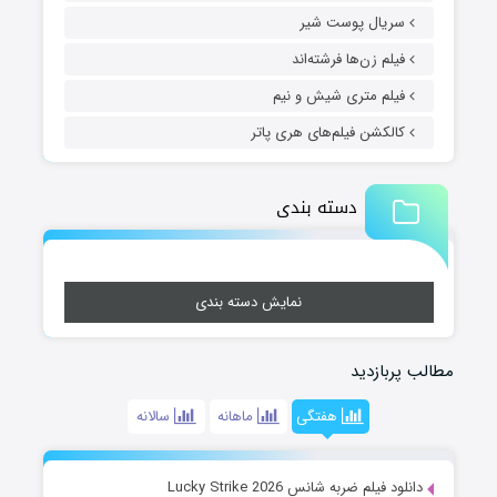
سریال پوست شیر
فیلم زن‌ها فرشته‌اند
فیلم متری شیش و نیم
کالکشن فیلم‌های هری پاتر
دسته بندی
نمایش دسته بندی
مطالب پربازدید
هفتگی
ماهانه
سالانه
دانلود فیلم ضربه شانس Lucky Strike 2026