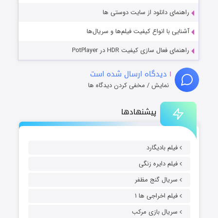
راهنمای دانلود از سایت دوستی ها
آشنایی با انواع کیفیت فیلم‌ها و سریال‌ها
راهنمای فعال سازی کیفیت HDR در PotPlayer
۱
دیدگاه ارسال شده است
نمایش / مخفی کردن دیدگاه ها
پیشنهادها
فیلم بادیگارد
فیلم دایره زنگی
سریال گنج مظفر
فیلم اخراجی ها ۱
سریال بازی مرکب