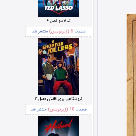
تد لاسو فصل ۴
6 (زیرنویس)
قسمت
منتشر شد
فروشگاهی برای قاتلان فصل ۲
10 (زیرنویس)
قسمت
منتشر شد