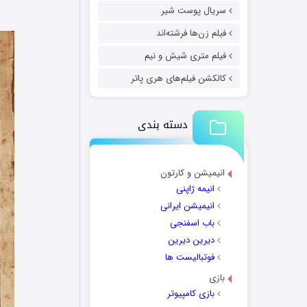
سریال پوست شیر
فیلم زن‌ها فرشته‌اند
فیلم متری شیش و نیم
کالکشن فیلم‌های هری پاتر
دسته بندی
انیمیشن و کارتون
انیمه ژاپنی
انیمیشن ایرانی
باب اسفنجی
دیرین دیرین
فوتبالیست ها
بازی
بازی کامپیوتر