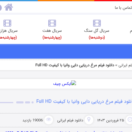
تماس با ما
م
سریال گل سنگ
سریال هفت
سریال هزارت
(دوشنبه‌ها)
(چهارشنبه‌ها)
(چهارشنبه‌ها
م‌ ایرانی
دانلود فیلم مرغ دریایی دایی وانیا با کیفیت Full HD
»
نلود فیلم مرغ دریایی دایی وانیا با کیفیت Full HD
۲۵ فروردین ۱۴۰۳
دانلود فیلم‌ ایرانی
19006 بازدید