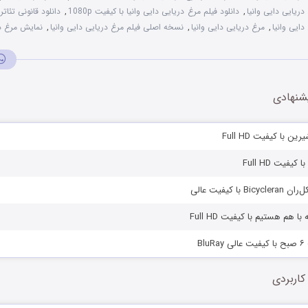
دریایی دایی وانیا
,
دانلود فیلم مرغ دریایی دایی وانیا با کیفیت 1080p
,
دانلود قانونی تئاتر
دایی وانیا
,
مرغ دریایی دایی وانیا
,
نسخه اصلی فیلم مرغ دریایی دایی وانیا
,
نمایش مرغ در
شنهادی
ن با کیفیت Full HD
یفیت Full HD
با کیفیت عالی
با هم هستیم با کیفیت Full HD
Bl
کاربردی