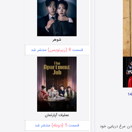
شوهر
8 (زیرنویس)
قسمت
منتشر شد
عملیات آپارتمان
5 (دوبله)
قسمت
منتشر شد
ردن مرغ دریایی خود