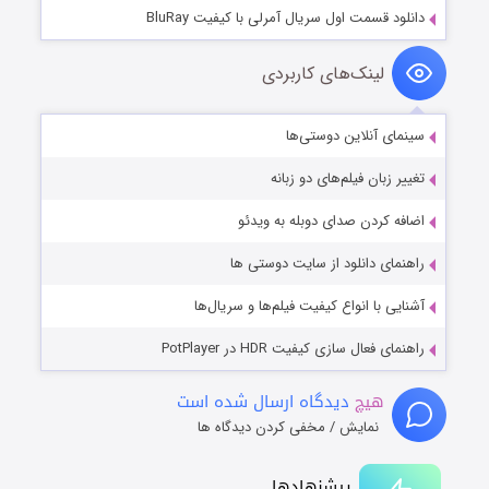
دانلود قسمت اول سریال آمرلی با کیفیت BluRay
لینک‌های کاربردی
سینمای آنلاین دوستی‌ها
تغییر زبان فیلم‌های دو زبانه
اضافه کردن صدای دوبله به ویدئو
راهنمای دانلود از سایت دوستی ها
آشنایی با انواع کیفیت فیلم‌ها و سریال‌ها
راهنمای فعال سازی کیفیت HDR در PotPlayer
هیچ
دیدگاه ارسال شده است
نمایش / مخفی کردن دیدگاه ها
پیشنهادها