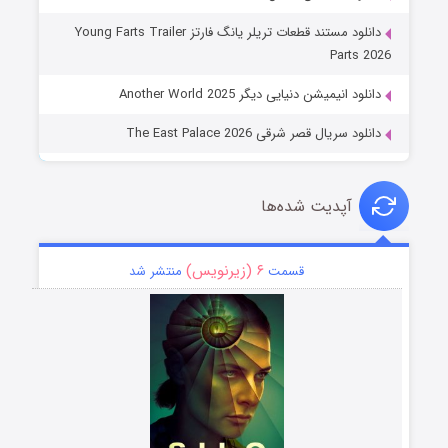
دانلود مستند قطعات تریلر یانگ فارتز Young Farts Trailer
Parts 2026
دانلود انیمیشن دنیایی دیگر Another World 2025
دانلود سریال قصر شرقی The East Palace 2026
آپدیت شده‌ها
۶ (زیرنویس)
قسمت
منتشر شد