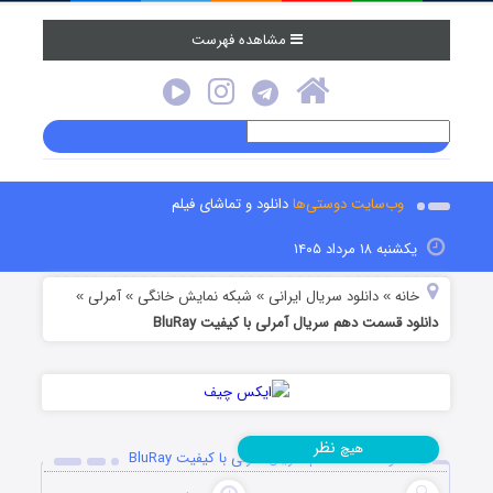
مشاهده فهرست
وب‌سایت دوستی‌ها
دانلود و تماشای فیلم
یکشنبه ۱۸ مرداد ۱۴۰۵
خانه
دانلود سریال ایرانی
شبکه نمایش خانگی
آمرلی
»
»
»
»
دانلود قسمت دهم سریال آمرلی با کیفیت BluRay
نظر
هیچ
دانلود قسمت دهم سریال آمرلی با کیفیت BluRay