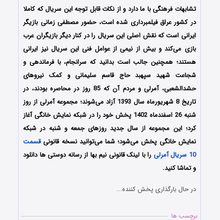
تشابهات فرهنگی با ما دارد و از نکات قابل توجه این سریال که کاملا
در کشور عراق فیلمبرداری شده است، حضور مصطفی زمانی بازیگر
ایرانی‌ است که نقش اصلی این سریال را در کنار دیگر بازیگران عرب
بازی می‌کند و بیش از نیمی از عوامل فنی این سریال نیز ایرانی
هستند؛ همچنین جالب است بدانید که سرانجام، با فرماندهی و
شجاعت شهید سپهبد حاج قاسم سلیمانی و کمک نیروهای
حشدالشعبی، آمرلی و مردم آن که 85 روز در محاصره بودند، در
تاریخ 8 شهریورماه سال 1393 آزاد می‌شوند؛ مجموعه آمرلی از روز
شنبه 26 اسفندماه 1402 پخش خود را در شبکه نمایش خانگی آغاز
کرد؛ این مجموعه از سال جدید روزهای جمعه و شنبه در شبکه
نمایش خانگی پخش می‌شود؛ شما می‌توانید نسخه قانونی
قسمت
10 سریال آمرلی
را با لینک قانونی نیم بها از رسانه دوستی ها دانلود
و تماشا کنید.
در حال بارگذاری پخش کننده...
برچسب ها