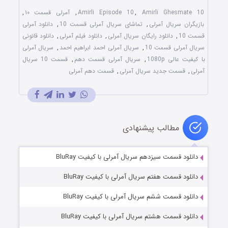
Amirli Ghesmate 10
,
Amirli Episode 10
,
آمرلی قسمت ۱۰
,
بازیگران سریال آمرلی
,
تماشای سریال آمرلی قسمت 10
,
دانلود آمرلی
قسمت 10
,
دانلود رایگان سریال آمرلی
,
دانلود فیلم آمرلی
,
دانلود قانونی
سریال آمرلی قسمت 10
,
سریال آمرلی احمد ابراهیم احمد
,
سریال آمرلی
با کیفیت عالی 1080p
,
سریال آمرلی قسمت دهم
,
قسمت 10 سریال
آمرلی
,
قسمت جدید سریال آمرلی
,
قسمت دهم آمرلی
مطالب پیشنهادی
دانلود قسمت سیزدهم سریال آمرلی با کیفیت BluRay
دانلود قسمت هفتم سریال آمرلی با کیفیت BluRay
دانلود قسمت ششم سریال آمرلی با کیفیت BluRay
دانلود قسمت هشتم سریال آمرلی با کیفیت BluRay