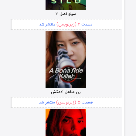
سیلو فصل ۳
۲ (زیرنویس)
قسمت
منتشر شد
زن متاهل آدمکش
۵ (زیرنویس)
قسمت
منتشر شد