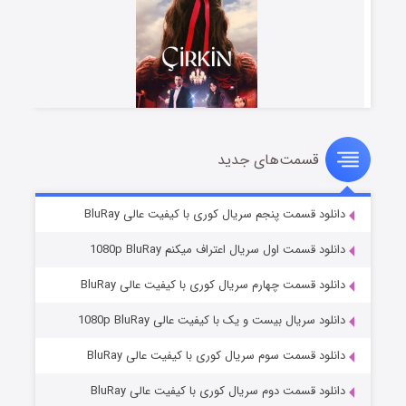
قسمت‌های جدید
سریال زشت
۵ (زیرنویس)
قسمت
منتشر شد
دانلود قسمت پنجم سریال کوری با کیفیت عالی BluRay
دانلود قسمت اول سریال اعتراف میکنم 1080p BluRay
دانلود قسمت چهارم سریال کوری با کیفیت عالی BluRay
دانلود سریال بیست و یک با کیفیت عالی 1080p BluRay
دانلود قسمت سوم سریال کوری با کیفیت عالی BluRay
دانلود قسمت دوم سریال کوری با کیفیت عالی BluRay
وستی ها