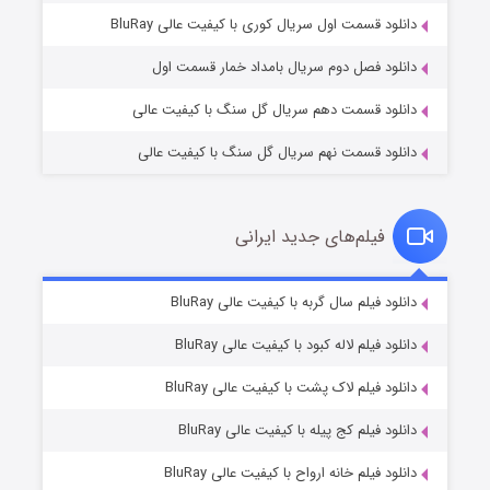
۱ (زیرنویس)
قسمت
منتشر شد
دانلود قسمت اول سریال کوری با کیفیت عالی BluRay
دانلود فصل دوم سریال بامداد خمار قسمت اول
دانلود قسمت دهم سریال گل سنگ با کیفیت عالی
دانلود قسمت نهم سریال گل سنگ با کیفیت عالی
فیلم‌های جدید ایرانی
تد لاسو فصل ۴
۶ (زیرنویس)
دانلود فیلم سال گربه با کیفیت عالی BluRay
قسمت
منتشر شد
دانلود فیلم لاله کبود با کیفیت عالی BluRay
دانلود فیلم لاک پشت با کیفیت عالی BluRay
دانلود فیلم کج‌ پیله با کیفیت عالی BluRay
دانلود فیلم خانه ارواح با کیفیت عالی BluRay