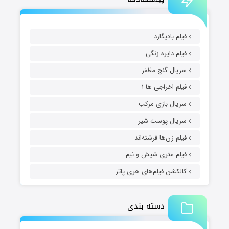
فیلم بادیگارد
فیلم دایره زنگی
سریال گنج مظفر
فیلم اخراجی ها ۱
سریال بازی مرکب
سریال پوست شیر
فیلم زن‌ها فرشته‌اند
فیلم متری شیش و نیم
کالکشن فیلم‌های هری پاتر
دسته بندی