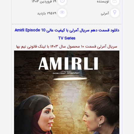
نویسنده
۲۹ فروردین ۱۴۰۳
آمرلی
۲۹۵۷۹ بازدید
دانلود قسمت دهم سریال آمرلی با کیفیت عالی Amirli Episode 10
TV Series
سریال آمرلی قسمت ۱۰ محصول سال ۱۴۰۳ با لینک قانونی نیم بها