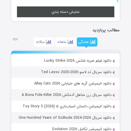
نمایش دسته بندی
مطالب پربازدید
هفتگی
ماهانه
سالانه
دانلود فیلم ضربه شانس Lucky Strike 2026
دانلود سریال تد لاسو Ted Lasso 2020-2026
دانلود انیمیشن گربه های خیابانی Alley Cats 2026
دانلود سریال زن متاهل آدمکش A Bona Fide Killer 2026
دانلود انیمیشن داستان اسباب‌بازی ۵ Toy Story 5 (2026)
دانلود سریال One Hundred Years of Solitude 2024-2026
دانلود انیمیشن تکامل Evolution 2026