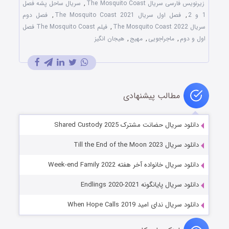
زیرنویس فارسی سریال The Mosquito Coast
,
سریال ساحل پشه فصل
1 و 2
,
فصل اول سریال The Mosquito Coast 2021
,
فصل دوم
سریال The Mosquito Coast 2022
,
فیلم The Mosquito Coast فصل
اول و دوم
,
ماجراجویی
,
مهیج
,
هیجان انگیز
مطالب پیشنهادی
دانلود سریال حضانت مشترک Shared Custody 2025
دانلود سریال Till the End of the Moon 2023
دانلود سریال خانواده آخر هفته Week-end Family 2022
دانلود سریال پایانگونه Endlings 2020-2021
دانلود سریال ندای امید When Hope Calls 2019