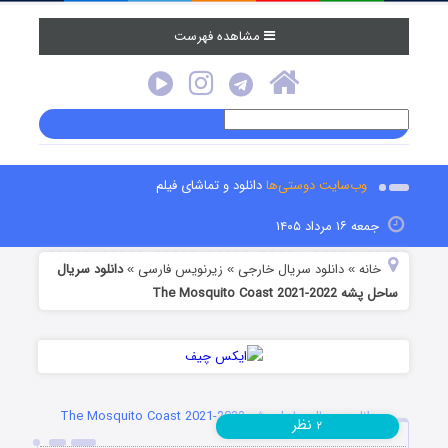
مشاهده فهرست
وب‌سایت دوستی‌ها
دانلود و تماشای فیلم
جمعه ۱۶ مرداد ۱۴۰۵
خانه
دانلود سریال خارجی
زیرنویس فارسی
دانلود سریال
»
»
»
ساحل پشه The Mosquito Coast 2021-2022
دانلود سریال ساحل پشه The Mosquito Coast 2021-2022
نظر
۲