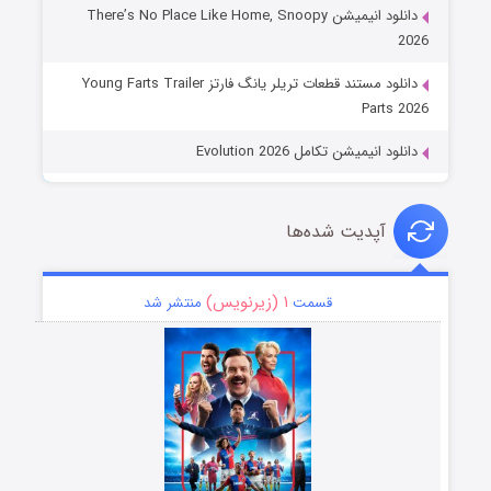
دانلود انیمیشن There’s No Place Like Home, Snoopy
2026
دانلود مستند قطعات تریلر یانگ فارتز Young Farts Trailer
Parts 2026
دانلود انیمیشن تکامل Evolution 2026
آپدیت شده‌ها
۱ (زیرنویس)
قسمت
منتشر شد