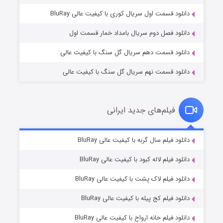
۲ (زیرنویس)
قسمت
منتشر شد
دانلود قسمت اول سریال کوری با کیفیت عالی BluRay
دانلود فصل دوم سریال بامداد خمار قسمت اول
دانلود قسمت دهم سریال گل سنگ با کیفیت عالی
دانلود قسمت نهم سریال گل سنگ با کیفیت عالی
فیلم‌های جدید ایرانی
شکست استوارت در نجات جهان
۷ (زیرنویس)
دانلود فیلم سال گربه با کیفیت عالی BluRay
قسمت
منتشر شد
دانلود فیلم لاله کبود با کیفیت عالی BluRay
دانلود فیلم لاک پشت با کیفیت عالی BluRay
دانلود فیلم کج‌ پیله با کیفیت عالی BluRay
دانلود فیلم خانه ارواح با کیفیت عالی BluRay