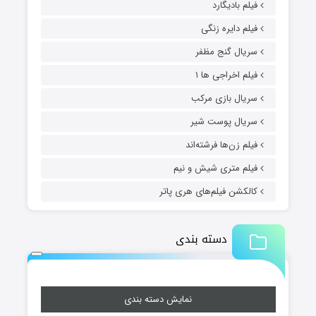
فیلم بادیگارد
فیلم دایره زنگی
سریال گنج مظفر
فیلم اخراجی ها ۱
سریال بازی مرکب
سریال پوست شیر
فیلم زن‌ها فرشته‌اند
فیلم متری شیش و نیم
کالکشن فیلم‌های هری پاتر
دسته بندی
نمایش دسته بندی