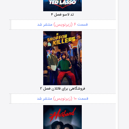
تد لاسو فصل ۴
۶ (زیرنویس)
قسمت
منتشر شد
فروشگاهی برای قاتلان فصل ۲
۱۰ (زیرنویس)
قسمت
منتشر شد