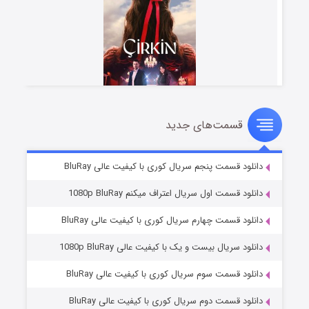
قسمت‌های جدید
سریال زشت
۲ (زیرنویس)
قسمت
منتشر شد
دانلود قسمت پنجم سریال کوری با کیفیت عالی BluRay
دانلود قسمت اول سریال اعتراف میکنم 1080p BluRay
دانلود قسمت چهارم سریال کوری با کیفیت عالی BluRay
دانلود سریال بیست و یک با کیفیت عالی 1080p BluRay
دانلود قسمت سوم سریال کوری با کیفیت عالی BluRay
دانلود قسمت دوم سریال کوری با کیفیت عالی BluRay
مردگان متحرک: شهر مرده ۳