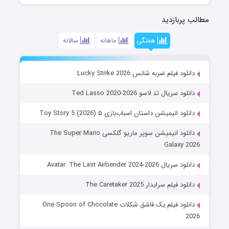
مطالب پربازدید
هفتگی
ماهانه
سالانه
دانلود فیلم ضربه شانس Lucky Strike 2026
دانلود سریال تد لاسو Ted Lasso 2020-2026
دانلود انیمیشن داستان اسباب‌بازی ۵ Toy Story 5 (2026)
دانلود انیمیشن سوپر ماریو گلکسی The Super Mario
Galaxy 2026
دانلود سریال Avatar: The Last Airbender 2024-2026
دانلود فیلم سرایدار The Caretaker 2025
دانلود فیلم یک قاشق شکلات One Spoon of Chocolate
2026