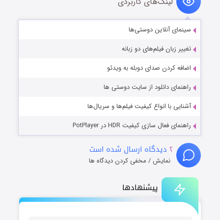
لینک‌های کاربردی
سینمای آنلاین دوستی‌ها
تغییر زبان فیلم‌های دو زبانه
اضافه کردن صدای دوبله به ویدئو
راهنمای دانلود از سایت دوستی ها
آشنایی با انواع کیفیت فیلم‌ها و سریال‌ها
راهنمای فعال سازی کیفیت HDR در PotPlayer
۲
دیدگاه ارسال شده است
نمایش / مخفی کردن دیدگاه ها
پیشنهادها