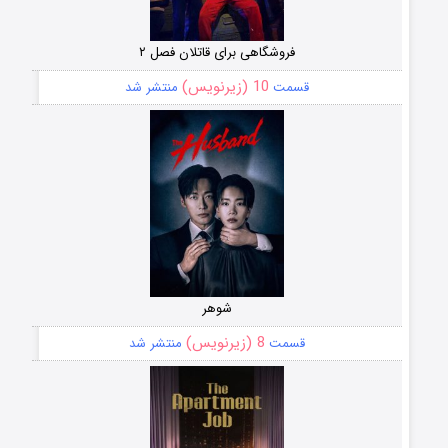
فروشگاهی برای قاتلان فصل ۲
10 (زیرنویس)
قسمت
منتشر شد
شوهر
8 (زیرنویس)
قسمت
منتشر شد