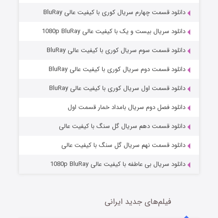
دانلود قسمت چهارم سریال کوری با کیفیت عالی BluRay
دانلود سریال بیست و یک با کیفیت عالی 1080p BluRay
دانلود قسمت سوم سریال کوری با کیفیت عالی BluRay
دانلود قسمت دوم سریال کوری با کیفیت عالی BluRay
دانلود قسمت اول سریال کوری با کیفیت عالی BluRay
مردگان متحرک: شهر مرده ۳
2 (زیرنویس)
قسمت
منتشر شد
دانلود فصل دوم سریال بامداد خمار قسمت اول
دانلود قسمت دهم سریال گل سنگ با کیفیت عالی
دانلود قسمت نهم سریال گل سنگ با کیفیت عالی
دانلود سریال بی عاطفه با کیفیت عالی 1080p BluRay
فیلم‌های جدید ایرانی
شکست استوارت در نجات جهان