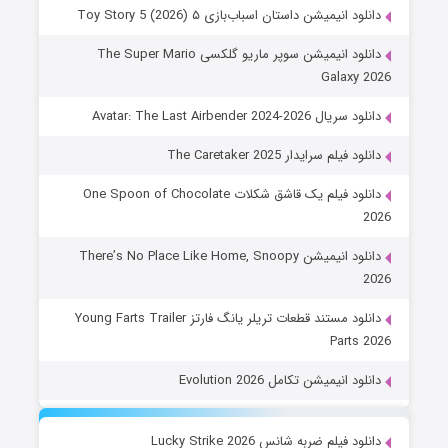
دانلود انیمیشن داستان اسباب‌بازی ۵ Toy Story 5 (2026)
دانلود انیمیشن سوپر ماریو گلکسی The Super Mario
Galaxy 2026
دانلود سریال Avatar: The Last Airbender 2024-2026
دانلود فیلم سرایدار The Caretaker 2025
دانلود فیلم یک قاشق شکلات One Spoon of Chocolate
2026
دانلود انیمیشن There’s No Place Like Home, Snoopy
2026
دانلود مستند قطعات تریلر یانگ فارتز Young Farts Trailer
Parts 2026
دانلود انیمیشن تکامل Evolution 2026
دانلود فیلم ضربه شانس Lucky Strike 2026