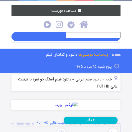
مشاهده فهرست
وب‌سایت دوستی‌ها
دانلود و تماشای فیلم
پنج شنبه ۱۵ مرداد ۱۴۰۵
خانه
دانلود فیلم‌ ایرانی
دانلود فیلم آهنگ دو نفره با کیفیت
»
»
عالی Full HD
نظر
۶
دانلود فیلم آهنگ دو نفره با کیفیت عالی Full HD