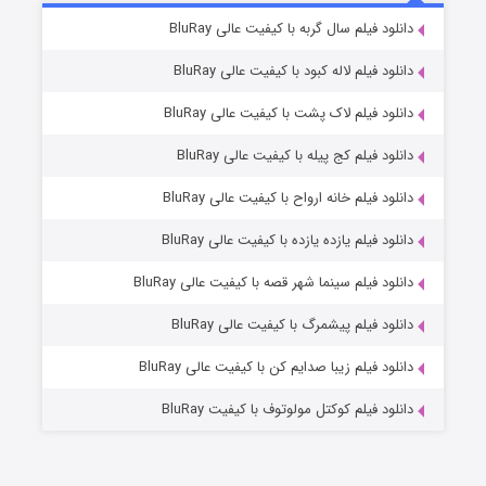
7 (زیرنویس)
دانلود فیلم سال گربه با کیفیت عالی BluRay
قسمت
منتشر شد
دانلود فیلم لاله کبود با کیفیت عالی BluRay
دانلود فیلم لاک پشت با کیفیت عالی BluRay
دانلود فیلم کج‌ پیله با کیفیت عالی BluRay
دانلود فیلم خانه ارواح با کیفیت عالی BluRay
دانلود فیلم یازده یازده با کیفیت عالی BluRay
شوگر فصل ۲
دانلود فیلم سینما شهر قصه با کیفیت عالی BluRay
7 (زیرنویس)
قسمت
منتشر شد
دانلود فیلم پیشمرگ با کیفیت عالی BluRay
دانلود فیلم زیبا صدایم کن با کیفیت عالی BluRay
دانلود فیلم کوکتل مولوتوف با کیفیت BluRay