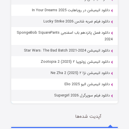
دانلود انیمیشن در رویاهایت In Your Dreams 2025
دانلود فیلم ضربه شانس Lucky Strike 2026
دانلود فصل پانزدهم باب اسفنجی SpongeBob SquarePants
2024
دانلود انیمیشن Star Wars: The Bad Batch 2021-2024
دانلود انیمیشن زوتوپیا ۲ Zootopia 2 (2025)
دانلود انیمیشن نژا ۲ Ne Zha 2 (2025)
دانلود انیمیشن الیو Elio 2025
دانلود فیلم سوپرگرل Supergirl 2026
آپدیت شده‌ها