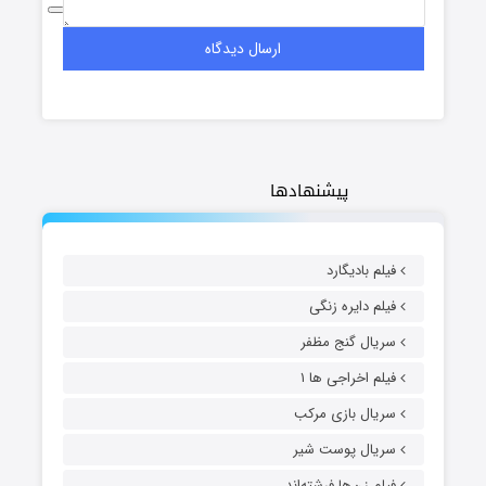
پیشنهادها
فیلم بادیگارد
فیلم دایره زنگی
سریال گنج مظفر
فیلم اخراجی ها ۱
سریال بازی مرکب
سریال پوست شیر
فیلم زن‌ها فرشته‌اند