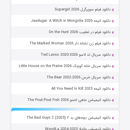
دانلود فیلم سوپرگرل Supergirl 2026
دانلود انیمه Jaadugar: A Witch in Mongolia 2026
دانلود فیلم در تعقیب On the Hunt 2026
دانلود فیلم زن نشانه دار The Marked Woman 2026
دانلود سریال تد لاسو Ted Lasso 2020-2026
دانلود سریال خانه کوچک Little House on the Prairie 2026
دانلود سریال خرس The Bear 2022-2026
دانلود انیمه All You Need Is Kill 2025
دانلود انیمیشن ماهی اخمو The Pout-Pout Fish 2026
دانلود انیمیشن بچه‌های بد ۲ The Bad Guys 2 (2025)
دانلود انیمیشن واندلا WondLa 2024-2025