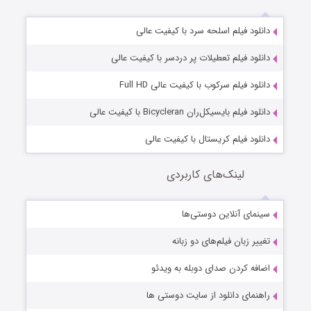
دانلود فیلم اسلحه سرد با کیفیت عالی
دانلود فیلم تعطیلات پر دردسر با کیفیت عالی
دانلود فیلم سرکوب با کیفیت عالی Full HD
دانلود فیلم بایسیکل‌ران Bicycleran با کیفیت عالی
دانلود فیلم کریستال با کیفیت عالی
لینک‌های کاربردی
سینمای آنلاین دوستی‌ها
تغییر زبان فیلم‌های دو زبانه
اضافه کردن صدای دوبله به ویدئو
راهنمای دانلود از سایت دوستی ها