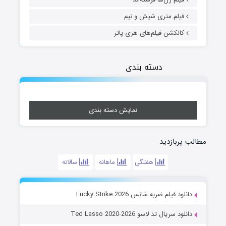
فیلم متری شیش و نیم
کالکشن فیلم‌های هری پاتر
دسته بندی
نمایش دسته بندی
مطالب پربازدید
هفتگی
ماهانه
سالانه
دانلود فیلم ضربه شانس Lucky Strike 2026
دانلود سریال تد لاسو Ted Lasso 2020-2026