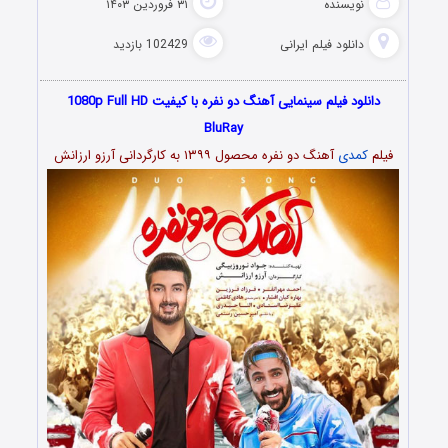
نویسنده
۳۱ فروردین ۱۴۰۳
دانلود فیلم‌ ایرانی
102429 بازدید
دانلود فیلم سینمایی آهنگ دو نفره با کیفیت 1080p Full HD
BluRay
فیلم
کمدی
آهنگ دو نفره محصول ۱۳۹۹ به کارگردانی آرزو ارزانش