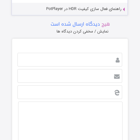
راهنمای فعال سازی کیفیت HDR در PotPlayer
هیچ
دیدگاه ارسال شده است
نمایش / مخفی کردن دیدگاه ها