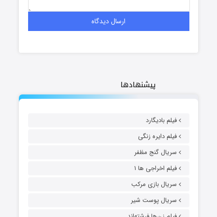
پیشنهادها
فیلم بادیگارد
فیلم دایره زنگی
سریال گنج مظفر
فیلم اخراجی ها ۱
سریال بازی مرکب
سریال پوست شیر
فیلم زن‌ها فرشته‌اند