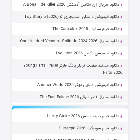
دانلود سریال زن متاهل آدمکش A Bona Fide Killer 2026
دانلود انیمیشن داستان اسباب‌بازی ۵ Toy Story 5 (2026)
دانلود فیلم سرایدار The Caretaker 2025
دانلود سریال One Hundred Years of Solitude 2024-2026
دانلود انیمیشن تکامل Evolution 2026
دانلود مستند قطعات تریلر یانگ فارتز Young Farts Trailer
Parts 2026
دانلود انیمیشن دنیایی دیگر Another World 2025
دانلود سریال قصر شرقی The East Palace 2026
دانلود فیلم ضربه شانس Lucky Strike 2026
دانلود فیلم سوپرگرل Supergirl 2026