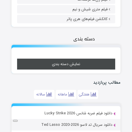
فیلم متری شیش و نیم
کالکشن فیلم‌های هری پاتر
دسته بندی
نمایش دسته بندی
مطالب پربازدید
هفتگی
ماهانه
سالانه
دانلود فیلم ضربه شانس Lucky Strike 2026
دانلود سریال تد لاسو Ted Lasso 2020-2026