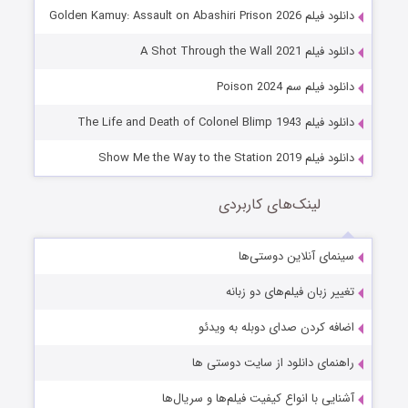
دانلود فیلم Golden Kamuy: Assault on Abashiri Prison 2026
دانلود فیلم A Shot Through the Wall 2021
دانلود فیلم سم Poison 2024
دانلود فیلم The Life and Death of Colonel Blimp 1943
دانلود فیلم Show Me the Way to the Station 2019
لینک‌های کاربردی
سینمای آنلاین دوستی‌ها
تغییر زبان فیلم‌های دو زبانه
اضافه کردن صدای دوبله به ویدئو
راهنمای دانلود از سایت دوستی ها
آشنایی با انواع کیفیت فیلم‌ها و سریال‌ها