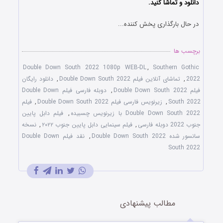
دانلود و تماشا کنید.
در حال بارگذاری پخش کننده...
برچسب ها
Double Down South 2022 1080p WEB-DL
,
Southern Gothic
2022
,
تماشای آنلاین فیلم Double Down South 2022
,
دانلود رایگان
فیلم Double Down South 2022
,
دوبله فارسی فیلم Double Down
South 2022
,
زیرنویس فارسی فیلم Double Down South 2022
,
فیلم
Double Down South 2022 با زیرنویس چسبیده
,
فیلم دابل پایین
جنوب 2022 دوبله فارسی
,
فیلم سینمایی دابل پایین جنوب ۲۰۲۲
,
نسخه
سانسور شده Double Down South 2022
,
نقد فیلم Double Down
South 2022
مطالب پیشنهادی