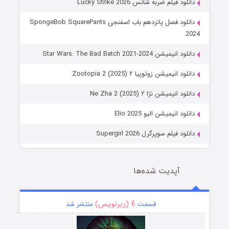
دانلود فیلم ضربه شانس Lucky Strike 2026
دانلود فصل پانزدهم باب اسفنجی SpongeBob SquarePants
2024
دانلود انیمیشن Star Wars: The Bad Batch 2021-2024
دانلود انیمیشن زوتوپیا ۲ Zootopia 2 (2025)
دانلود انیمیشن نژا ۲ Ne Zha 2 (2025)
دانلود انیمیشن الیو Elio 2025
دانلود فیلم سوپرگرل Supergirl 2026
آپدیت شده‌ها
6 (زیرنویس)
قسمت
منتشر شد