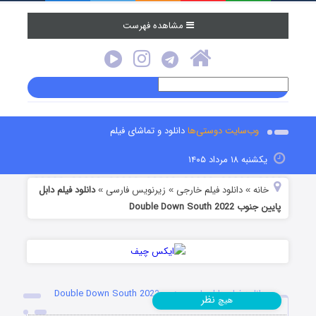
مشاهده فهرست
وب‌سایت دوستی‌ها
دانلود و تماشای فیلم
یکشنبه ۱۸ مرداد ۱۴۰۵
خانه
دانلود فیلم خارجی
زیرنویس فارسی
دانلود فیلم دابل
»
»
»
پایین جنوب Double Down South 2022
دانلود فیلم دابل پایین جنوب Double Down South 2022
نظر
هیچ