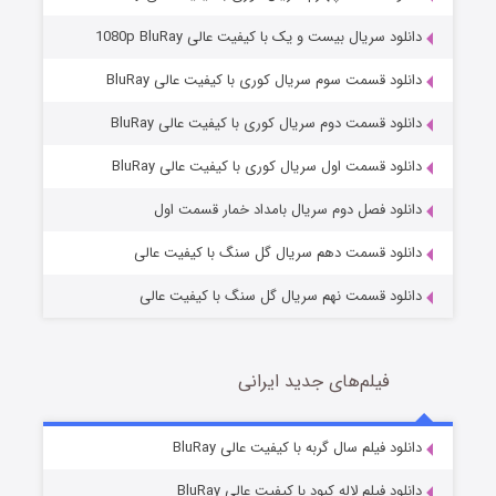
دانلود سریال بیست و یک با کیفیت عالی 1080p BluRay
دانلود قسمت سوم سریال کوری با کیفیت عالی BluRay
دانلود قسمت دوم سریال کوری با کیفیت عالی BluRay
وستی ها
1 (زیرنویس)
قسمت
منتشر شد
دانلود قسمت اول سریال کوری با کیفیت عالی BluRay
دانلود فصل دوم سریال بامداد خمار قسمت اول
دانلود قسمت دهم سریال گل سنگ با کیفیت عالی
دانلود قسمت نهم سریال گل سنگ با کیفیت عالی
فیلم‌های جدید ایرانی
تد لاسو فصل ۴
6 (زیرنویس)
دانلود فیلم سال گربه با کیفیت عالی BluRay
قسمت
منتشر شد
دانلود فیلم لاله کبود با کیفیت عالی BluRay