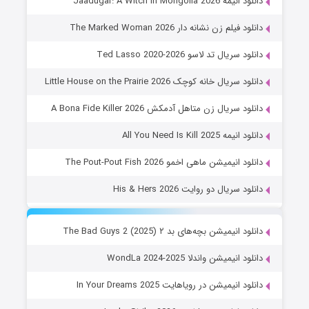
دانلود انیمه Jaadugar: A Witch in Mongolia 2026
دانلود فیلم زن نشانه دار The Marked Woman 2026
دانلود سریال تد لاسو Ted Lasso 2020-2026
دانلود سریال خانه کوچک Little House on the Prairie 2026
دانلود سریال زن متاهل آدمکش A Bona Fide Killer 2026
دانلود انیمه All You Need Is Kill 2025
دانلود انیمیشن ماهی اخمو The Pout-Pout Fish 2026
دانلود سریال دو روایت His & Hers 2026
دانلود انیمیشن بچه‌های بد ۲ The Bad Guys 2 (2025)
دانلود انیمیشن واندلا WondLa 2024-2025
دانلود انیمیشن در رویاهایت In Your Dreams 2025