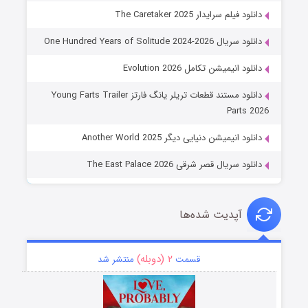
دانلود فیلم سرایدار The Caretaker 2025
دانلود سریال One Hundred Years of Solitude 2024-2026
دانلود انیمیشن تکامل Evolution 2026
دانلود مستند قطعات تریلر یانگ فارتز Young Farts Trailer
Parts 2026
دانلود انیمیشن دنیایی دیگر Another World 2025
دانلود سریال قصر شرقی The East Palace 2026
آپدیت شده‌ها
۲ (دوبله)
قسمت
منتشر شد