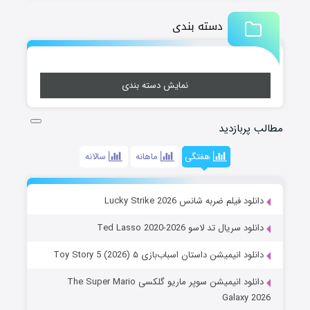
دسته بندی
نمایش دسته بندی
مطالب پربازدید
هفتگی
ماهانه
سالانه
دانلود فیلم ضربه شانس Lucky Strike 2026
دانلود سریال تد لاسو Ted Lasso 2020-2026
دانلود انیمیشن داستان اسباب‌بازی ۵ Toy Story 5 (2026)
دانلود انیمیشن سوپر ماریو گلکسی The Super Mario
Galaxy 2026