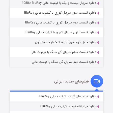
دانلود سریال بیست و یک با کیفیت عالی 1080p BluRay
دانلود قسمت سوم سریال کوری با کیفیت عالی BluRay
دانلود قسمت دوم سریال کوری با کیفیت عالی BluRay
عملیات آپارتمان
۲ (زیرنویس)
قسمت
منتشر شد
دانلود قسمت اول سریال کوری با کیفیت عالی BluRay
دانلود فصل دوم سریال بامداد خمار قسمت اول
دانلود قسمت دهم سریال گل سنگ با کیفیت عالی
دانلود قسمت نهم سریال گل سنگ با کیفیت عالی
فیلم‌های جدید ایرانی
مردگان متحرک: شهر مرده ۳
۲ (زیرنویس)
دانلود فیلم سال گربه با کیفیت عالی BluRay
قسمت
منتشر شد
دانلود فیلم لاله کبود با کیفیت عالی BluRay