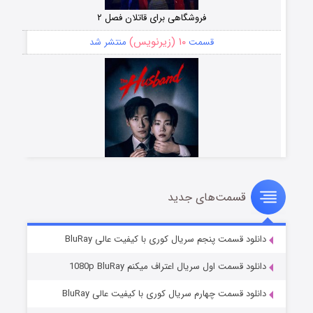
فروشگاهی برای قاتلان فصل ۲
۱۰ (زیرنویس)
قسمت
منتشر شد
قسمت‌های جدید
شوهر
۸ (زیرنویس)
قسمت
منتشر شد
دانلود قسمت پنجم سریال کوری با کیفیت عالی BluRay
دانلود قسمت اول سریال اعتراف میکنم 1080p BluRay
دانلود قسمت چهارم سریال کوری با کیفیت عالی BluRay