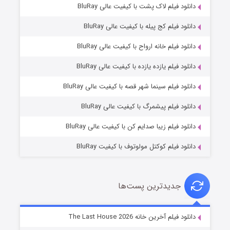
دانلود فیلم لاک پشت با کیفیت عالی BluRay
دانلود فیلم کج‌ پیله با کیفیت عالی BluRay
دانلود فیلم خانه ارواح با کیفیت عالی BluRay
دانلود فیلم یازده یازده با کیفیت عالی BluRay
شکست استوارت در نجات جهان
دانلود فیلم سینما شهر قصه با کیفیت عالی BluRay
۷ (زیرنویس)
قسمت
منتشر شد
دانلود فیلم پیشمرگ با کیفیت عالی BluRay
دانلود فیلم زیبا صدایم کن با کیفیت عالی BluRay
دانلود فیلم کوکتل مولوتوف با کیفیت BluRay
جدیدترین پست‌ها
شوگر فصل ۲
دانلود فیلم آخرین خانه The Last House 2026