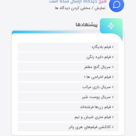
هیچ
دیدگاه ارسال شده است
نمایش / مخفی کردن دیدگاه ها
پیشنهادها
فیلم بادیگارد
فیلم دایره زنگی
سریال گنج مظفر
فیلم اخراجی ها ۱
سریال بازی مرکب
سریال پوست شیر
فیلم زن‌ها فرشته‌اند
فیلم متری شیش و نیم
کالکشن فیلم‌های هری پاتر