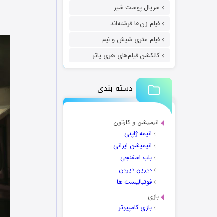
سریال پوست شیر
فیلم زن‌ها فرشته‌اند
فیلم متری شیش و نیم
کالکشن فیلم‌های هری پاتر
دسته بندی
انیمیشن و کارتون
انیمه ژاپنی
انیمیشن ایرانی
باب اسفنجی
دیرین دیرین
فوتبالیست ها
بازی
بازی کامپیوتر