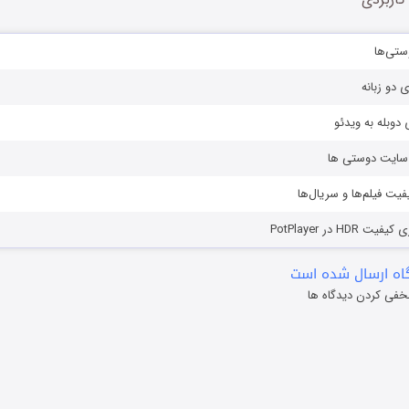
ستی‌ها
ی دو زبانه
دوبله به ویدئو
ز سایت دوستی ها
یفیت فیلم‌ها و سریال‌ها
HD در PotPlayer
ه ارسال شده است
خفی کردن دیدگاه ها