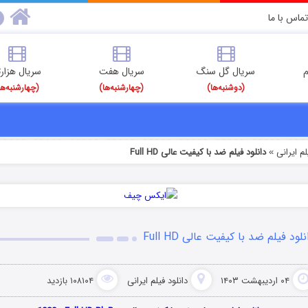
تماس با ما
م
سریال گل سنگ
سریال هفت
سریال هزارت
(دوشنبه‌ها)
(چهارشنبه‌ها)
(چهارشنبه‌ها
م‌ ایرانی
دانلود فیلم ضد با کیفیت عالی Full HD
»
نلود فیلم ضد با کیفیت عالی Full HD
۰۴ اردیبهشت ۱۴۰۳
دانلود فیلم‌ ایرانی
۱۰۸۱۰۴ بازدید