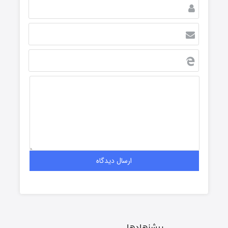
پیشنهادها