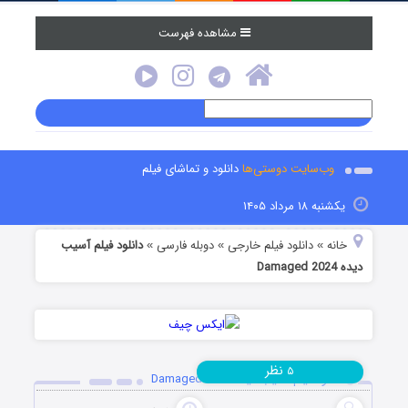
مشاهده فهرست
وب‌سایت دوستی‌ها
دانلود و تماشای فیلم
یکشنبه ۱۸ مرداد ۱۴۰۵
خانه
دانلود فیلم خارجی
دوبله فارسی
دانلود فیلم آسیب
»
»
»
دیده Damaged 2024
نظر
۵
دانلود فیلم آسیب دیده Damaged 2024