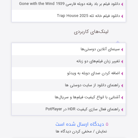
دانلود فیلم بر باد رفته دوبله فارسی Gone with the Wind 1939
دانلود فیلم خانه تله Trap House 2025
لینک‌های کاربردی
سینمای آنلاین دوستی‌ها
تغییر زبان فیلم‌های دو زبانه
اضافه کردن صدای دوبله به ویدئو
راهنمای دانلود از سایت دوستی ها
آشنایی با انواع کیفیت فیلم‌ها و سریال‌ها
راهنمای فعال سازی کیفیت HDR در PotPlayer
۵
دیدگاه ارسال شده است
نمایش / مخفی کردن دیدگاه ها