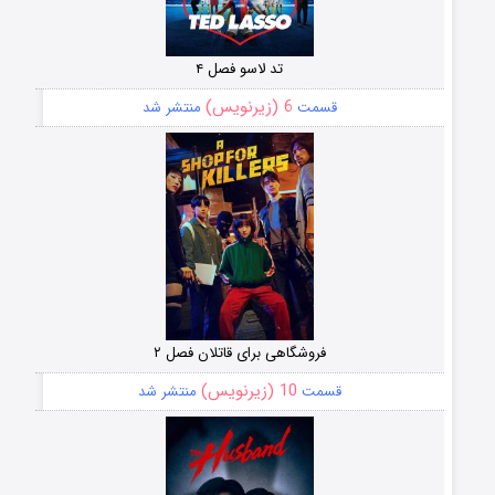
تد لاسو فصل ۴
6 (زیرنویس)
قسمت
منتشر شد
فروشگاهی برای قاتلان فصل ۲
10 (زیرنویس)
قسمت
منتشر شد