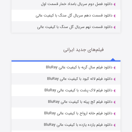
دانلود فصل دوم سریال بامداد خمار قسمت اول
دانلود قسمت دهم سریال گل سنگ با کیفیت عالی
دانلود قسمت نهم سریال گل سنگ با کیفیت عالی
فیلم‌های جدید ایرانی
مردگان متحرک: شهر مرده ۳
2 (زیرنویس)
دانلود فیلم سال گربه با کیفیت عالی BluRay
قسمت
منتشر شد
دانلود فیلم لاله کبود با کیفیت عالی BluRay
دانلود فیلم لاک پشت با کیفیت عالی BluRay
دانلود فیلم کج‌ پیله با کیفیت عالی BluRay
دانلود فیلم خانه ارواح با کیفیت عالی BluRay
دانلود فیلم یازده یازده با کیفیت عالی BluRay