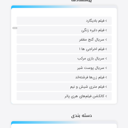
فیلم بادیگارد
فیلم دایره زنگی
سریال گنج مظفر
فیلم اخراجی ها ۱
سریال بازی مرکب
سریال پوست شیر
فیلم زن‌ها فرشته‌اند
فیلم متری شیش و نیم
کالکشن فیلم‌های هری پاتر
دسته بندی