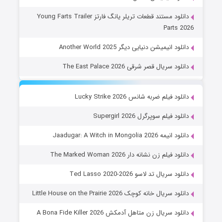
دانلود مستند قطعات تریلر یانگ فارتز Young Farts Trailer
Parts 2026
دانلود انیمیشن دنیایی دیگر Another World 2025
دانلود سریال قصر شرقی The East Palace 2026
دانلود فیلم ضربه شانس Lucky Strike 2026
دانلود فیلم سوپرگرل Supergirl 2026
دانلود انیمه Jaadugar: A Witch in Mongolia 2026
دانلود فیلم زن نشانه دار The Marked Woman 2026
دانلود سریال تد لاسو Ted Lasso 2020-2026
دانلود سریال خانه کوچک Little House on the Prairie 2026
دانلود سریال زن متاهل آدمکش A Bona Fide Killer 2026