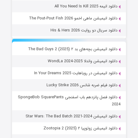
دانلود انیمه All You Need Is Kill 2025
دانلود انیمیشن ماهی اخمو The Pout-Pout Fish 2026
دانلود سریال دو روایت His & Hers 2026
دانلود انیمیشن بچه‌های بد ۲ The Bad Guys 2 (2025)
دانلود انیمیشن واندلا WondLa 2024-2025
دانلود انیمیشن در رویاهایت In Your Dreams 2025
دانلود فیلم ضربه شانس Lucky Strike 2026
دانلود فصل پانزدهم باب اسفنجی SpongeBob SquarePants
2024
دانلود انیمیشن Star Wars: The Bad Batch 2021-2024
دانلود انیمیشن زوتوپیا ۲ Zootopia 2 (2025)