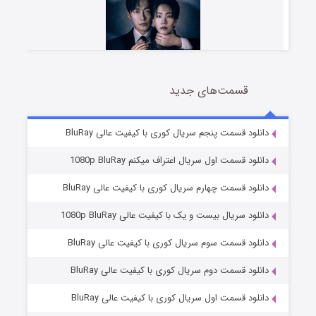
قسمت‌های جدید
شوهر
8 (زیرنویس)
قسمت
منتشر شد
دانلود قسمت پنجم سریال کوری با کیفیت عالی BluRay
دانلود قسمت اول سریال اعتراف میکنم 1080p BluRay
دانلود قسمت چهارم سریال کوری با کیفیت عالی BluRay
دانلود سریال بیست و یک با کیفیت عالی 1080p BluRay
دانلود قسمت سوم سریال کوری با کیفیت عالی BluRay
دانلود قسمت دوم سریال کوری با کیفیت عالی BluRay
عملیات آپارتمان
2 (زیرنویس)
قسمت
منتشر شد
دانلود قسمت اول سریال کوری با کیفیت عالی BluRay