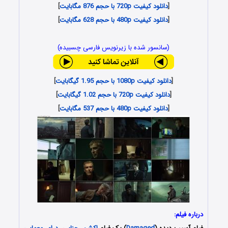
[
دانلود کیفیت 720p با حجم 876 مگابایت
]
[
دانلود کیفیت 480p با حجم 628 مگابایت
]
(سانسور شده با زیرنویس فارسی چسبیده)
[
دانلود کیفیت 1080p با حجم 1.95 گیگابایت
]
[
دانلود کیفیت 720p با حجم 1.02 گیگابایت
]
[
دانلود کیفیت 480p با حجم 537 مگابایت
]
درباره فیلم: