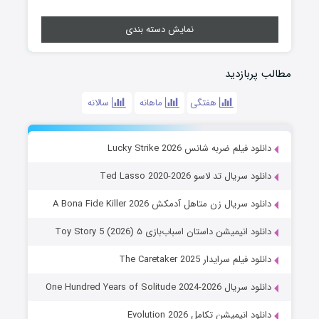
نمایش دسته بندی
مطالب پربازدید
هفتگی
ماهانه
سالانه
دانلود فیلم ضربه شانس Lucky Strike 2026
دانلود سریال تد لاسو Ted Lasso 2020-2026
دانلود سریال زن متاهل آدمکش A Bona Fide Killer 2026
دانلود انیمیشن داستان اسباب‌بازی ۵ Toy Story 5 (2026)
دانلود فیلم سرایدار The Caretaker 2025
دانلود سریال One Hundred Years of Solitude 2024-2026
دانلود انیمیشن تکامل Evolution 2026