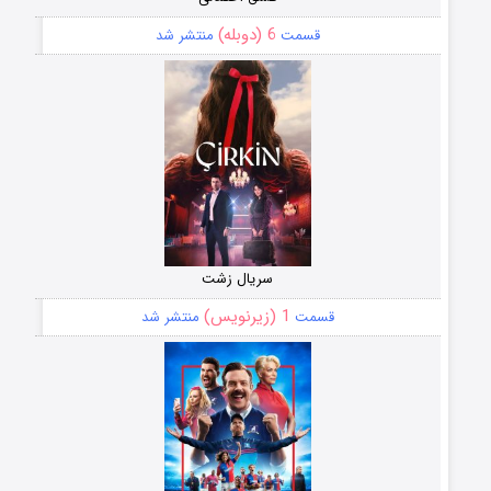
6 (دوبله)
قسمت
منتشر شد
سریال زشت
1 (زیرنویس)
قسمت
منتشر شد