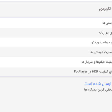
کاربردی
ستی‌ها
ی دو زبانه
دوبله به ویدئو
ز سایت دوستی ها
یفیت فیلم‌ها و سریال‌ها
HD در PotPlayer
ارسال شده است
خفی کردن دیدگاه ها