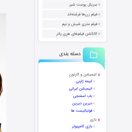
سریال پوست شیر
فیلم زن‌ها فرشته‌اند
فیلم متری شیش و نیم
کالکشن فیلم‌های هری پاتر
دسته بندی
انیمیشن و کارتون
انیمه ژاپنی
انیمیشن ایرانی
باب اسفنجی
دیرین دیرین
فوتبالیست ها
بازی
بازی کامپیوتر