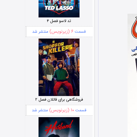
تد لاسو فصل ۴
۶ (زیرنویس)
قسمت
منتشر شد
فروشگاهی برای قاتلان فصل ۲
۱۰ (زیرنویس)
قسمت
منتشر شد