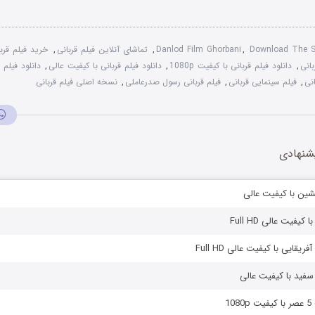
Download The Sa
,
Danlod Film Ghorbani
,
تماشای آنلاین فیلم قربانی
,
خرید فیلم قربا
بانی
,
دانلود فیلم قربانی با کیفیت 1080p
,
دانلود فیلم قربانی با کیفیت عالی
,
دانلود فیلم 
انی
,
فیلم سینمایی قربانی
,
فیلم قربانی رسول صدرعاملی
,
نسخه اصلی فیلم قربانی
شنهادی
نشین با کیفیت عالی
 کیفیت عالی Full HD
ریقایی با کیفیت عالی Full HD
 سفید با کیفیت عالی
10