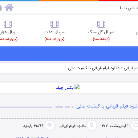
تماس با ما
م
سریال گل سنگ
سریال هفت
سریال هزارت
(دوشنبه‌ها)
(چهارشنبه‌ها)
(چهارشنبه‌ها
م‌ ایرانی
دانلود فیلم قربانی با کیفیت عالی
»
نلود فیلم قربانی با کیفیت عالی
۱۱ اردیبهشت ۱۴۰۳
دانلود فیلم‌ ایرانی
۴۱۸۹۹ بازدید